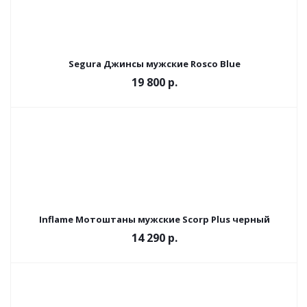
Segura Джинсы мужские Rosco Blue
19 800 р.
Inflame Мотоштаны мужские Scorp Plus черный
14 290 р.