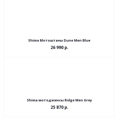
Shima Мотоштаны Dune Men Blue
26 990 р.
Shima мотоджинсы Ridge Men Grey
25 870 р.