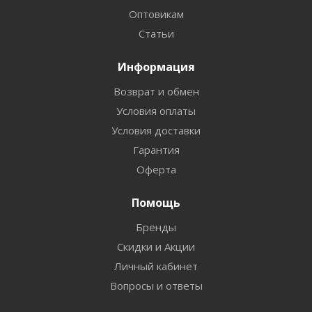
Оптовикам
Статьи
Информация
Возврат и обмен
Условия оплаты
Условия доставки
Гарантия
Оферта
Помощь
Бренды
Скидки и Акции
Личный кабинет
Вопросы и ответы