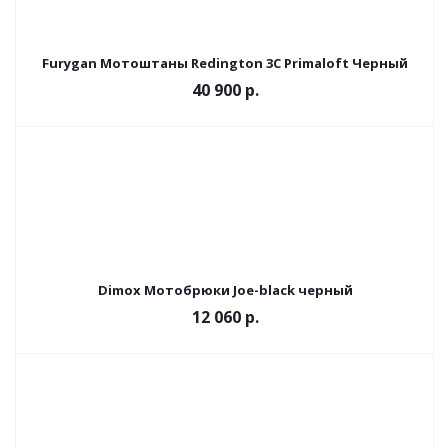
Furygan Мотоштаны Redington 3C Primaloft Черный
40 900 р.
Dimox Мотобрюки Joe-black черный
12 060 р.