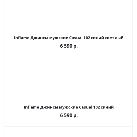
Inflame Джинсы мужские Casual 102 синий светлый
6 590 р.
Inflame Джинсы мужские Casual 102 синий
6 590 р.