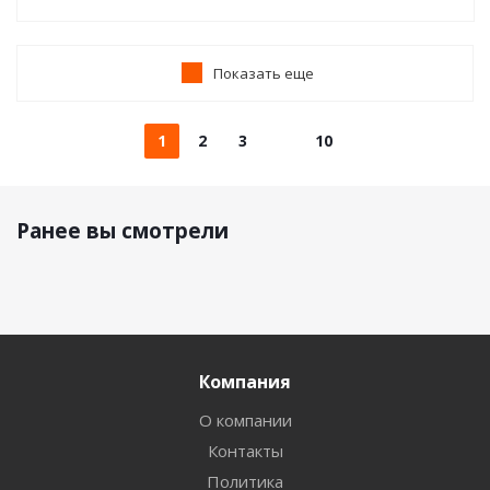
Показать еще
1
2
3
10
Ранее вы смотрели
Компания
О компании
Контакты
Политика