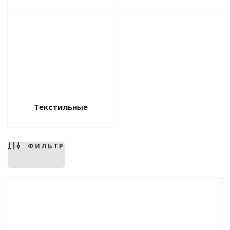
Текстильные
ФИЛЬТР