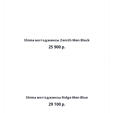
Shima мотоджинсы Zenith Men Black
25 900 р.
Shima мотоджинсы Ridge Men Blue
29 100 р.