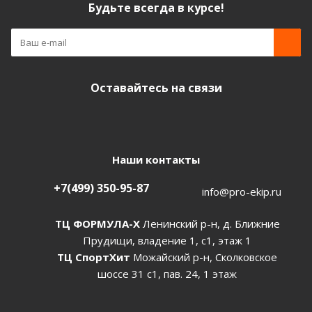
Будьте всегда в курсе!
Оставайтесь на связи
Наши контакты
+7(499) 350-95-87
info@pro-ekip.ru
ТЦ ФОРМУЛА-Х
Ленинский р-н, д. Ближние
Прудищи, владение 1, с1, этаж 1
ТЦ СпортХит
Можайский р-н, Сколковское
шоссе 31 с1, пав. 24, 1 этаж