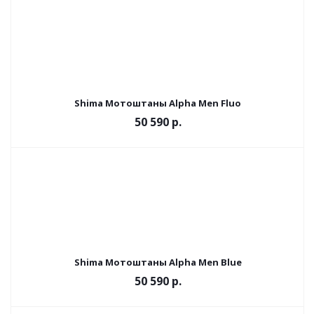
Shima Мотоштаны Alpha Men Fluo
50 590 р.
Shima Мотоштаны Alpha Men Blue
50 590 р.