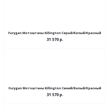
Furygan Мотоштаны Killington Серый/Белый/Красный
31 570 р.
Furygan Мотоштаны Killington Синий/Белый/Красный
31 570 р.