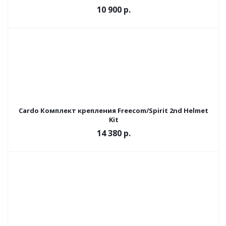
10 900 р.
Cardo Комплект крепления Freecom/Spirit 2nd Helmet
Kit
14 380 р.