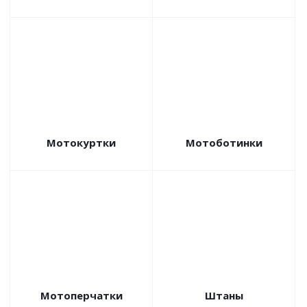
Мотокуртки
Мотоботинки
Мотоперчатки
Штаны