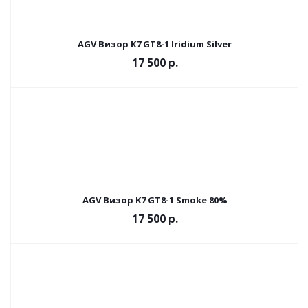
AGV Визор K7 GT8-1 Iridium Silver
17 500 р.
AGV Визор K7 GT8-1 Smoke 80%
17 500 р.