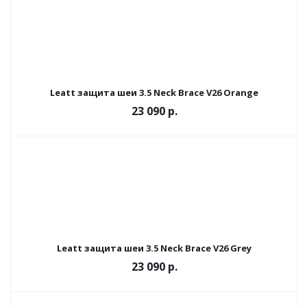
Leatt защита шеи 3.5 Neck Brace V26 Orange
23 090 р.
Leatt защита шеи 3.5 Neck Brace V26 Grey
23 090 р.