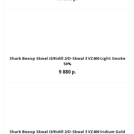
Shark Визор Skwal i3/Ridill 2/D-Skwal 3 VZ400 Light Smoke
50%
9 880 р.
Shark Визор Skwal i3/Ridill 2/D-Skwal 3 VZ400 Iridium Gold