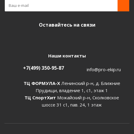
Оставайтесь на связи
Наши контакты
+7(499) 350-95-87
info@pro-ekip.ru
ТЦ ФОРМУЛА-Х
Ленинский р-н, д. Ближние
Прудищи, владение 1, с1, этаж 1
ТЦ СпортХит
Можайский р-н, Сколковское
шоссе 31 с1, пав. 24, 1 этаж