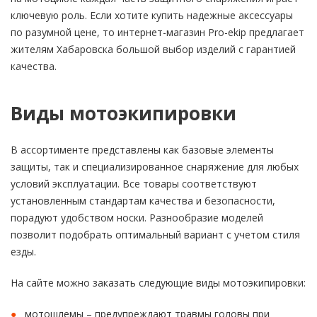
ключевую роль. Если хотите купить надежные аксессуары
по разумной цене, то интернет-магазин Pro-ekip предлагает
жителям Хабаровска большой выбор изделий с гарантией
качества.
Виды мотоэкипировки
В ассортименте представлены как базовые элементы
защиты, так и специализированное снаряжение для любых
условий эксплуатации. Все товары соответствуют
установленным стандартам качества и безопасности,
порадуют удобством носки. Разнообразие моделей
позволит подобрать оптимальный вариант с учетом стиля
езды.
На сайте можно заказать следующие виды мотоэкипировки:
мотошлемы
– предупреждают травмы головы при