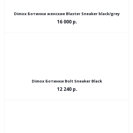
Dimox Ботинки женские Blaster Sneaker black/grey
16 000 р.
Dimox Ботинки Bolt Sneaker Black
12 240 р.