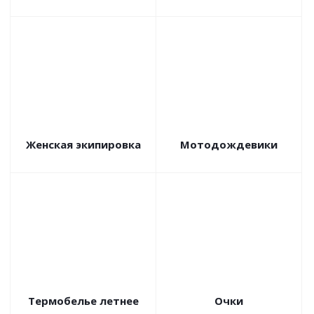
Женская экипировка
Мотодождевики
Термобелье летнее
Очки