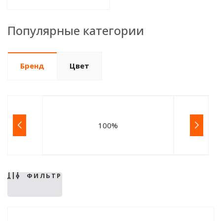
Популярные категории
Бренд
Цвет
100%
ФИЛЬТР