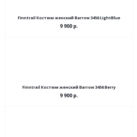
Finntrail Костюм женский Barrow 3456 LightBlue
9 900 р.
Finntrail Костюм женский Barrow 3456 Berry
9 900 р.