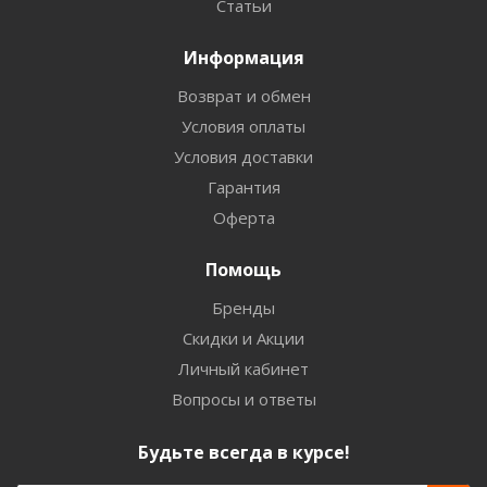
Статьи
Информация
Возврат и обмен
Условия оплаты
Условия доставки
Гарантия
Оферта
Помощь
Бренды
Скидки и Акции
Личный кабинет
Вопросы и ответы
Будьте всегда в курсе!