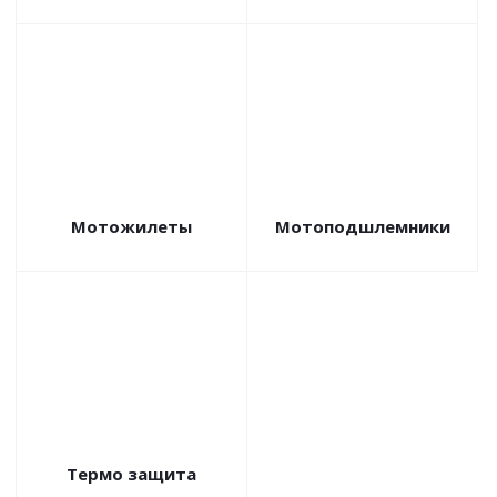
Мотожилеты
Мотоподшлемники
Термо защита