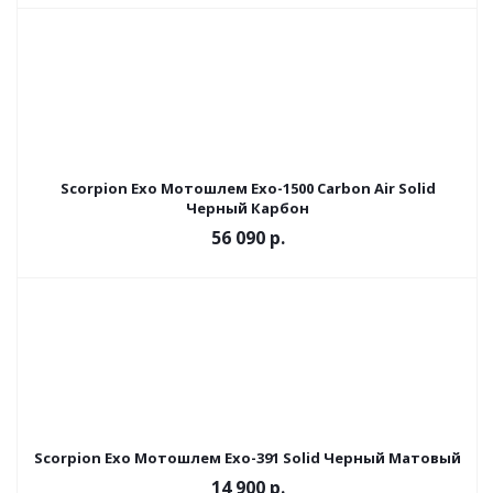
Scorpion Exo Мотошлем Exo-1500 Carbon Air Solid
Черный Карбон
56 090 р.
Scorpion Exo Мотошлем Exo-391 Solid Черный Матовый
14 900 р.