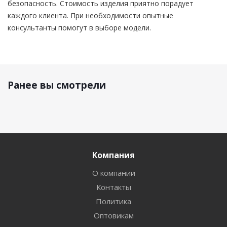
безопасность. Стоимость изделия приятно порадует
каждого клиента. При необходимости опытные
консультанты помогут в выборе модели.
Ранее вы смотрели
Компания
О компании
Контакты
Политика
Оптовикам