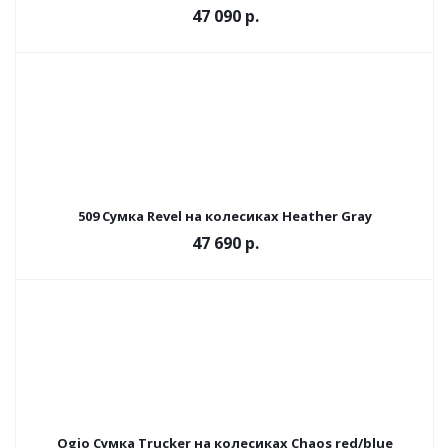
47 090 р.
509 Сумка Revel на колесиках Heather Gray
47 690 р.
Ogio Сумка Trucker на колесиках Chaos red/blue