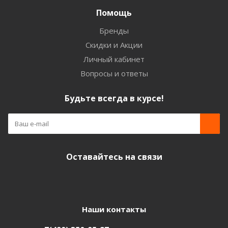
Помощь
Бренды
Скидки и Акции
Личный кабинет
Вопросы и ответы
Будьте всегда в курсе!
Оставайтесь на связи
Наши контакты