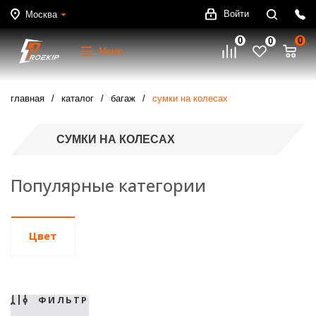
Войти
Москва
0
0
0
Меню
главная
каталог
багаж
сумки на колесах
СУМКИ НА КОЛЕСАХ
Популярные категории
Цвет
ФИЛЬТР