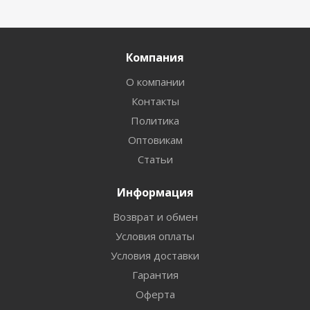
Компания
О компании
Контакты
Политика
Оптовикам
Статьи
Информация
Возврат и обмен
Условия оплаты
Условия доставки
Гарантия
Оферта