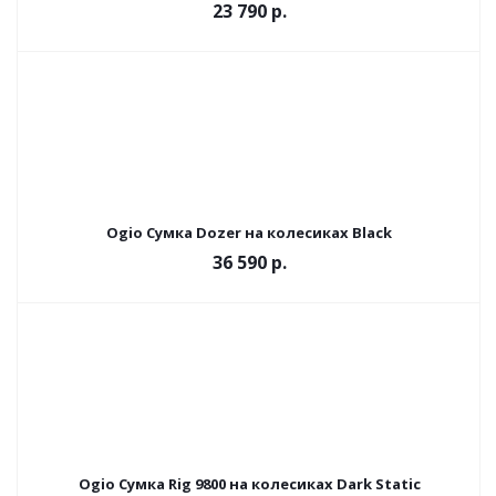
23 790 р.
Ogio Сумка Dozer на колесиках Black
36 590 р.
Ogio Сумка Rig 9800 на колесиках Dark Static