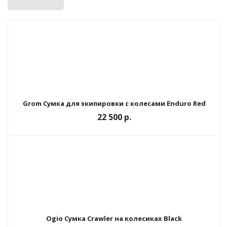
Grom Сумка для экипировки с колесами Enduro Red
22 500 р.
Ogio Сумка Сrawler на колесиках Black