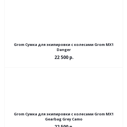
Grom Сумка для экипировки с колесами Grom MX1
Danger
22 500
р.
Grom Сумка для экипировки с колесами Grom MX1
Gearbag Grey Camo
22 500
р.