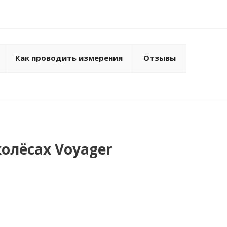
Как проводить измерения
Отзывы
колёсах Voyager