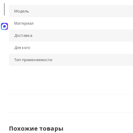
Модель
Материал
Доставка
Для кого
Тип применяемости
Похожие товары