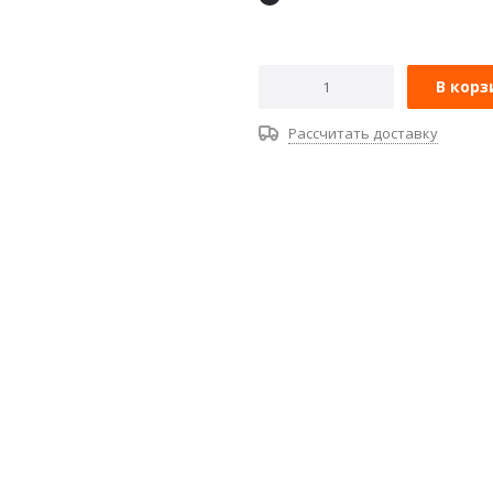
В корз
Рассчитать доставку