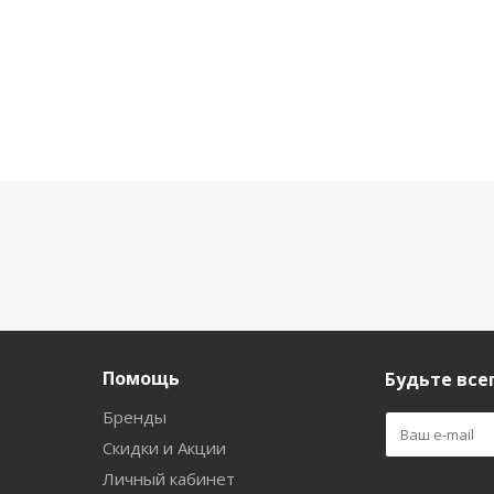
Помощь
Будьте всег
Бренды
Скидки и Акции
Личный кабинет