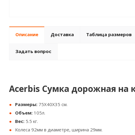
Описание
Доставка
Таблица размеров
Задать вопрос
Acerbis Сумка дорожная на 
Размеры:
75X40X35 см.
Объем:
105л.
Вес:
5.5 кг.
Колеса 92мм в диаметре, ширина 29мм.