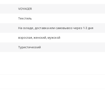
VOYAGER
Текстиль
На складе, доставка или самовывоз через 1-3 дня
взрослая, женский, мужской
Туристический