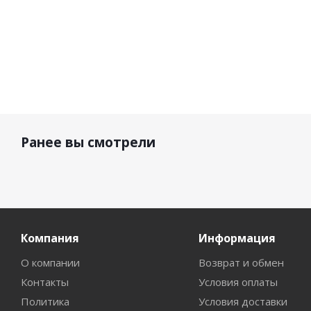
Ранее вы смотрели
Компания
Информация
О компании
Возврат и обмен
Контакты
Условия оплаты
Политика
Условия доставки