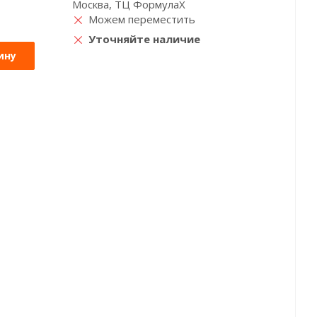
Москва, ТЦ ФормулаХ
Можем переместить
Уточняйте наличие
ину