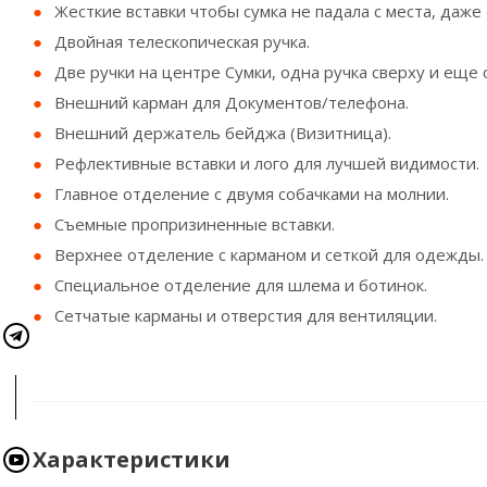
Жесткие вставки чтобы сумка не падала с места, даже 
Двойная телескопическая ручка.
Две ручки на центре Сумки, одна ручка сверху и еще 
Внешний карман для Документов/телефона.
Внешний держатель бейджа (Визитница).
Рефлективные вставки и лого для лучшей видимости.
Главное отделение с двумя собачками на молнии.
Съемные пропризиненные вставки.
Верхнее отделение с карманом и сеткой для одежды.
Специальное отделение для шлема и ботинок.
Сетчатые карманы и отверстия для вентиляции.
Характеристики