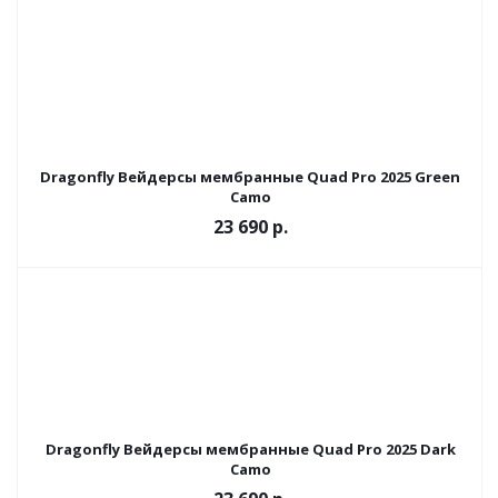
Dragonfly Вейдерсы мембранные Quad Pro 2025 Green
Camo
23 690 р.
Dragonfly Вейдерсы мембранные Quad Pro 2025 Dark
Camo