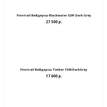
Finntrail Вейдерсы Blackwater 5291 Dark Grey
27 500 р.
Finntrail Вейдерсы Timber 1538 DarkGrey
17 600 р.