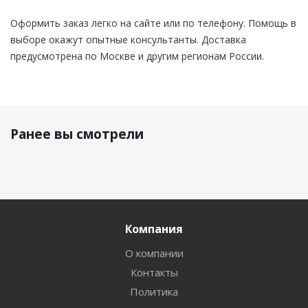
Оформить заказ легко на сайте или по телефону. Помощь в
выборе окажут опытные консультанты. Доставка
предусмотрена по Москве и другим регионам России.
Ранее вы смотрели
Компания
О компании
Контакты
Политика