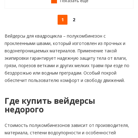
Показать еще
1
2
Вейдерсы для квадроцикла – полукомбинезон с
проклеенными швами, который изготовлен из прочных и
водонепроницаемых материалов. Применение такой
экипировки гарантирует надежную защиту тела от влаги,
грязи, порезов ветками и других мелких травм при езде по
бездорожью или водным преградам. Особый покрой
обеспечит пользователю комфорт и свободу движений.
Где купить вейдерсы
недорого
Стоимость полукомбинезонов зависит от производителя,
материала, степени водоупорности и особенностей