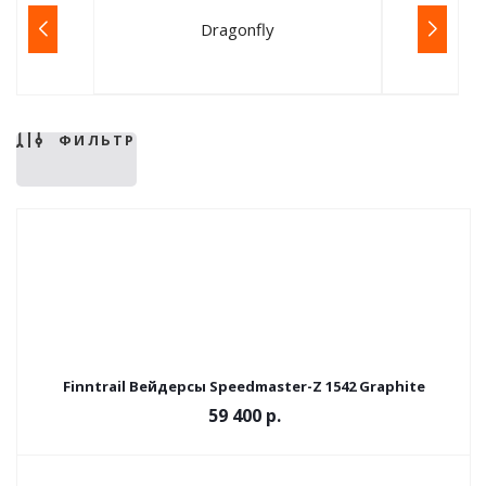
Dragonfly
ФИЛЬТР
Finntrail Вейдерсы Speedmaster-Z 1542 Graphite
59 400 р.