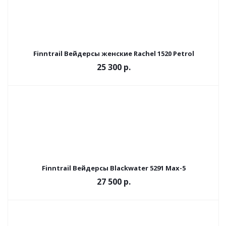
Finntrail Вейдерсы женские Rachel 1520 Petrol
25 300 р.
Finntrail Вейдерсы Blackwater 5291 Max-5
27 500 р.