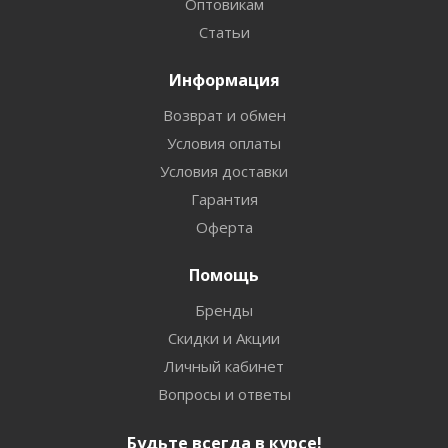
Оптовикам
Статьи
Информация
Возврат и обмен
Условия оплаты
Условия доставки
Гарантия
Оферта
Помощь
Бренды
Скидки и Акции
Личный кабинет
Вопросы и ответы
Будьте всегда в курсе!