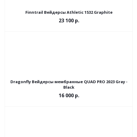
Finntrail Вейдерсы Athletic 1532 Graphite
23 100 р.
Dragonfly Вейдерсы мембранные QUAD PRO 2023 Gray -
Black
16 000 р.