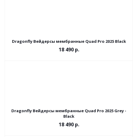
Dragonfly Вейдерсы мембранные Quad Pro 2025 Black
18 490 р.
Dragonfly Вейдерсы мембранные Quad Pro 2025 Grey -
Black
18 490 р.