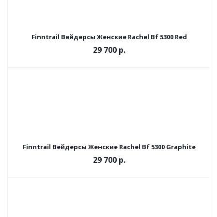
Finntrail Вейдерсы Женские Rachel Bf 5300 Red
29 700 р.
Finntrail Вейдерсы Женские Rachel Bf 5300 Graphite
29 700 р.