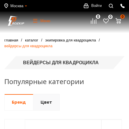
Войти
Москва
0
0
0
Меню
главная
каталог
экипировка для квадроцикла
вейдерсы для квадроцикла
ВЕЙДЕРСЫ ДЛЯ КВАДРОЦИКЛА
Популярные категории
Бренд
Цвет