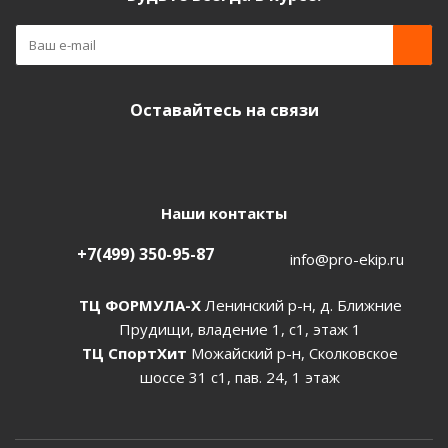
Оставайтесь на связи
Наши контакты
+7(499) 350-95-87
info@pro-ekip.ru
ТЦ ФОРМУЛА-Х
Ленинский р-н, д. Ближние
Прудищи, владение 1, с1, этаж 1
ТЦ СпортХит
Можайский р-н, Сколковское
шоссе 31 с1, пав. 24, 1 этаж