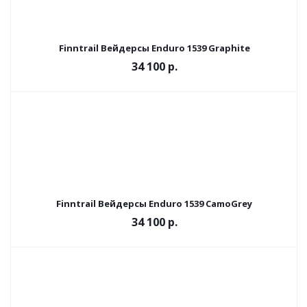
Finntrail Вейдерсы Enduro 1539 Graphite
34 100 р.
Finntrail Вейдерсы Enduro 1539 CamoGrey
34 100 р.