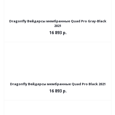
Dragonfly Вейдерсы мембранные Quad Pro Gray-Black
2021
16 893 р.
Dragonfly Вейдерсы мембранные Quad Pro Black 2021
16 893 р.