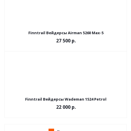
Finntrail Вейдерсы Airman 5260 Max-5
27 500 р.
Finntrail Вейдерсы Wademan 1524 Petrol
22 000 р.