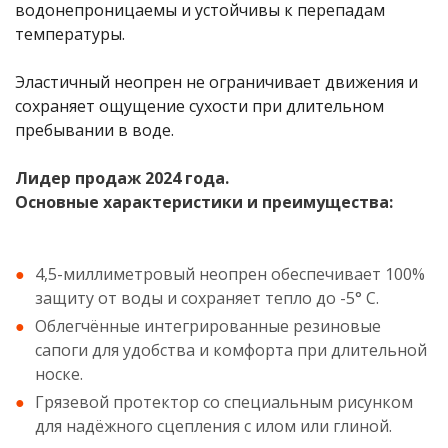
водонепроницаемы и устойчивы к перепадам
температуры.
Эластичный неопрен не ограничивает движения и
сохраняет ощущение сухости при длительном
пребывании в воде.
Лидер продаж 2024 года.
Основные характеристики и преимущества:
4,5-миллиметровый неопрен обеспечивает 100%
защиту от воды и сохраняет тепло до -5° С.
Облегчённые интегрированные резиновые
сапоги для удобства и комфорта при длительной
носке.
Грязевой протектор со специальным рисунком
для надёжного сцепления с илом или глиной.