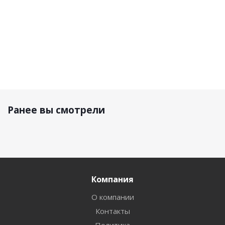
Ранее вы смотрели
Компания
О компании
Контакты