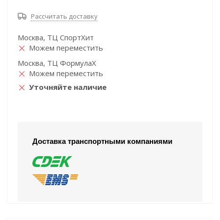
Рассчитать доставку
Москва, ТЦ СпортХит
Можем переместить
Москва, ТЦ ФормулаХ
Можем переместить
Уточняйте наличие
Доставка транспортными компаниями