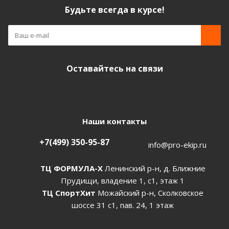
Будьте всегда в курсе!
Оставайтесь на связи
Наши контакты
+7(499) 350-95-87
info@pro-ekip.ru
ТЦ ФОРМУЛА-Х
Ленинский р-н, д. Ближние
Прудищи, владение 1, с1, этаж 1
ТЦ СпортХит
Можайский р-н, Сколковское
шоссе 31 с1, пав. 24, 1 этаж