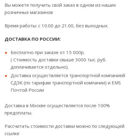
Вы можете получить свой заказ в одном из наших
розничных магазинов
Время работы: с 10.00 до 21.00, без выходных.
ДОСТАВКА ПО РОССИИ:
Бесплатно при заказе от 15 000р.
( Стоимость доставки свыше 3000 тыс. руб.
доплачивается отдельно).
Доставка осуществляется транспортной компанией
СДЭК (по тарифам транспортной компании) и EMS
Почтой России
Доставка в Москве осуществляется после 100%
предоплаты.
Рассчитать стоимости доставки можно по следующей
ссылке