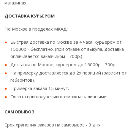
магазинах.
ДОСТАВКА КУРЬЕРОМ
По Москве в пределах МКАД:
Быстрая доставка по Москве за 4 часа, курьером от
15000р - бесплатно. (при отказе от выкупа, доставка
оплачивается заказчиком - 700р.)
Доставка по Москве, курьером до 15000р - 700р.
На примерку доставляется до 2х позиций (зависит от
габаритов).
Примерка заказа 15 минут.
Оплата при получении возможна наличными.
САМОВЫВОЗ
Срок хранения заказов на самовывоз - 3 дня