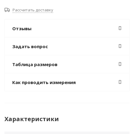
Рассчитать доставку
Отзывы
Задать вопрос
Таблица размеров
Как проводить измерения
Характеристики