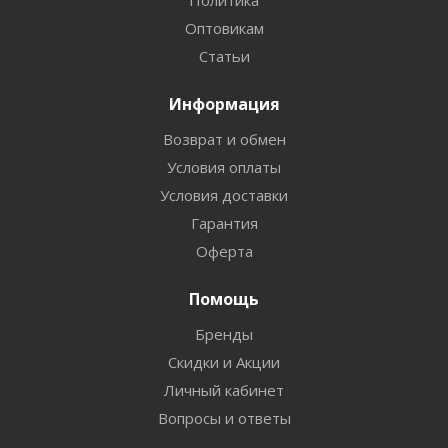
Политика
Оптовикам
Статьи
Информация
Возврат и обмен
Условия оплаты
Условия доставки
Гарантия
Оферта
Помощь
Бренды
Скидки и Акции
Личный кабинет
Вопросы и ответы