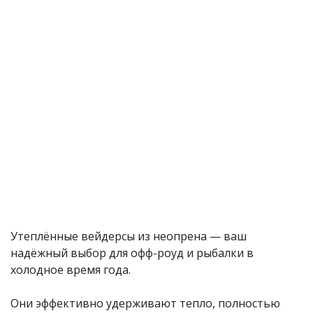
Утеплённые вейдерсы из неопрена — ваш
надёжный выбор для офф-роуд и рыбалки в
холодное время года.
Они эффективно удерживают тепло, полностью