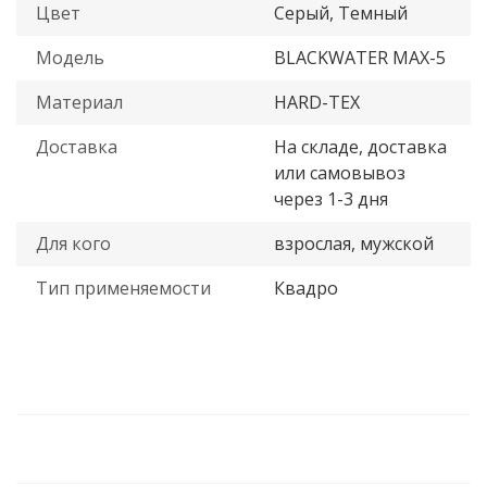
Цвет
Серый, Темный
Модель
BLACKWATER MAX-5
Материал
HARD-TEX
Доставка
На складе, доставка
или самовывоз
через 1-3 дня
Для кого
взрослая, мужской
Тип применяемости
Квадро