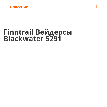
Описание
Finntrail Вейдерсы
Blackwater 5291