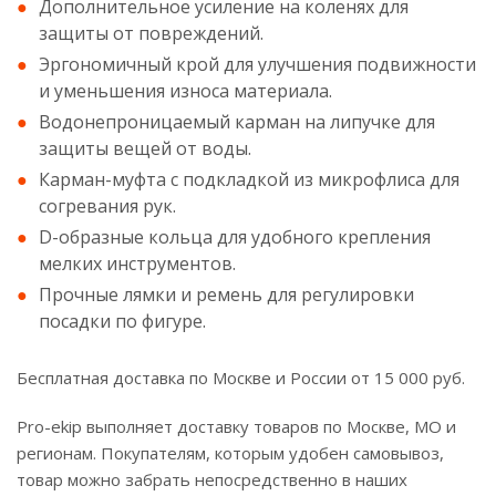
Дополнительное усиление на коленях для
защиты от повреждений.
Эргономичный крой для улучшения подвижности
и уменьшения износа материала.
Водонепроницаемый карман на липучке для
защиты вещей от воды.
Карман-муфта с подкладкой из микрофлиса для
согревания рук.
D-образные кольца для удобного крепления
мелких инструментов.
Прочные лямки и ремень для регулировки
посадки по фигуре.
Бесплатная доставка по Москве и России от 15 000 руб.
Pro-ekip выполняет доставку товаров по Москве, МО и
регионам. Покупателям, которым удобен самовывоз,
товар можно забрать непосредственно в наших