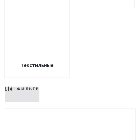
Текстильные
ФИЛЬТР