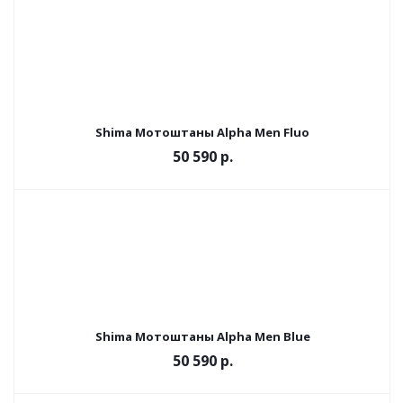
Shima Мотоштаны Alpha Men Fluo
50 590 р.
Shima Мотоштаны Alpha Men Blue
50 590 р.