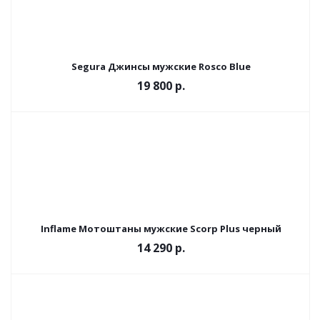
Segura Джинсы мужские Rosco Blue
19 800 р.
Inflame Мотоштаны мужские Scorp Plus черный
14 290 р.