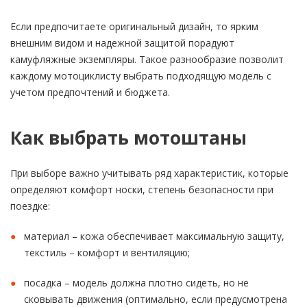
Если предпочитаете оригинальный дизайн, то ярким
внешним видом и надежной защитой порадуют
камуфляжные экземпляры. Такое разнообразие позволит
каждому мотоциклисту выбрать подходящую модель с
учетом предпочтений и бюджета.
Как выбрать мотоштаны
При выборе важно учитывать ряд характеристик, которые
определяют комфорт носки, степень безопасности при
поездке:
материал – кожа обеспечивает максимальную защиту,
текстиль – комфорт и вентиляцию;
посадка – модель должна плотно сидеть, но не
сковывать движения (оптимально, если предусмотрена