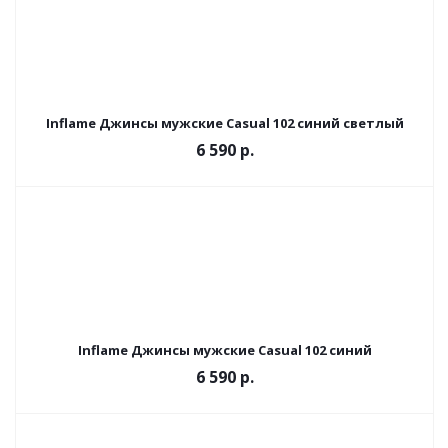
Inflame Джинсы мужские Casual 102 синий светлый
6 590 р.
Inflame Джинсы мужские Casual 102 синий
6 590 р.