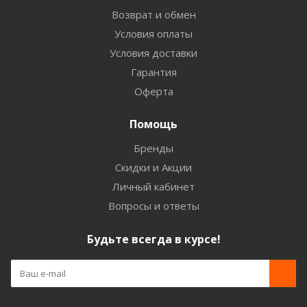
Возврат и обмен
Условия оплаты
Условия доставки
Гарантия
Оферта
Помощь
Бренды
Скидки и Акции
Личный кабинет
Вопросы и ответы
Будьте всегда в курсе!