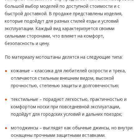
большой выбор моделей по доступной стоимости и с
быстрой доставкой. В продаже представлены изделия,
которые подойдут для разных стилей езды и условий
эксплуатации. Каждый вид характеризуется своими
сильными сторонами, что влияет на комфорт,
безопасность и цену.
По материалу мотоштаны делятся на следующие типа:
кожаные – классика для любителей скорости и трека,
отличаются стильным внешним видом, высокой
прочностью, степенью защиты и долговечностью;
текстильные – порадуют легкостью, практичностью и
комфортом носки при повседневной эксплуатации,
подойдут для городских условий и дальних поездок;
мотоджинсы – выглядят как обычные джинсы, но внутри
оснащены прочными защитными вставками.