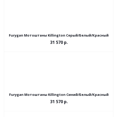
Furygan Мотоштаны Killington Серый/Белый/Красный
31 570 р.
Furygan Мотоштаны Killington Синий/Белый/Красный
31 570 р.