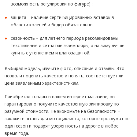
возможность регулировки по фигуре) ;
защита – наличие сертифицированных вставок в
области коленей и бедер обязательно;
сезонность – для летнего периода рекомендованы
текстильные и сетчатые экземпляры, а на зиму лучше
купить с утеплением и влагозащитой.
Выбирая модель, изучите фото, описание и отзывы. Это
позволит оценить качество и понять, соответствует ли
цена заявленным характеристикам.
Приобретая товары в нашем интернет-магазине, вы
гарантировано получите качественную экипировку по
разумной стоимости. Не экономьте на безопасности –
закажите штаны для мотоциклиста, которые прослужат не
один сезон и подарят уверенность на дороге в любое
время года.