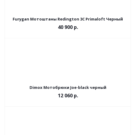
Furygan Мотоштаны Redington 3C Primaloft Черный
40 900 р.
Dimox Мотобрюки Joe-black черный
12 060 р.