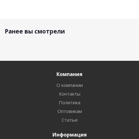
Ранее вы смотрели
Компания
О компании
Контакты
Политика
Оптовикам
Статьи
Информация