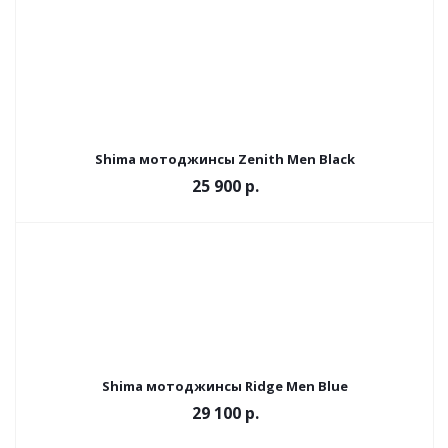
Shima мотоджинсы Zenith Men Black
25 900 р.
Shima мотоджинсы Ridge Men Blue
29 100 р.