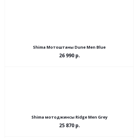
Shima Мотоштаны Dune Men Blue
26 990 р.
Shima мотоджинсы Ridge Men Grey
25 870 р.