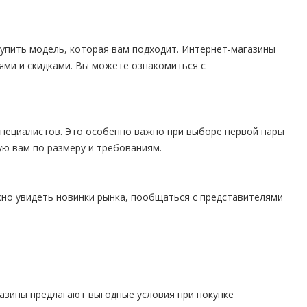
упить модель, которая вам подходит. Интернет-магазины
ями и скидками. Вы можете ознакомиться с
пециалистов. Это особенно важно при выборе первой пары
ю вам по размеру и требованиям.
жно увидеть новинки рынка, пообщаться с представителями
азины предлагают выгодные условия при покупке