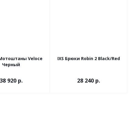
 Мотоштаны Veloce
IXS Брюки Robin 2 Black/Red
Черный
38 920 р.
28 240 р.