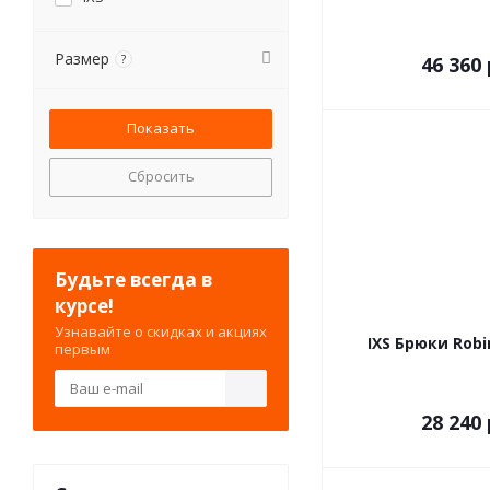
Размер
?
46 360 
Сбросить
Будьте всегда в
курсе!
Узнавайте о скидках и акциях
IXS Брюки Robi
первым
28 240 