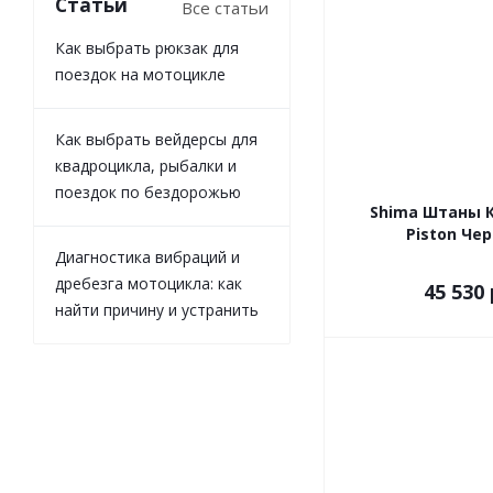
Статьи
Все статьи
Как выбрать рюкзак для
поездок на мотоцикле
Как выбрать вейдерсы для
квадроцикла, рыбалки и
поездок по бездорожью
Shima Штаны 
Piston Че
Диагностика вибраций и
дребезга мотоцикла: как
45 530 
найти причину и устранить