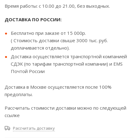
Время работы: с 10.00 до 21.00, без выходных.
ДОСТАВКА ПО РОССИИ:
Бесплатно при заказе от 15 000р.
( Стоимость доставки свыше 3000 тыс. руб.
доплачивается отдельно).
Доставка осуществляется транспортной компанией
СДЭК (по тарифам транспортной компании) и EMS
Почтой России
Доставка в Москве осуществляется после 100%
предоплаты.
Рассчитать стоимости доставки можно по следующей
ссылке
Рассчитать доставку