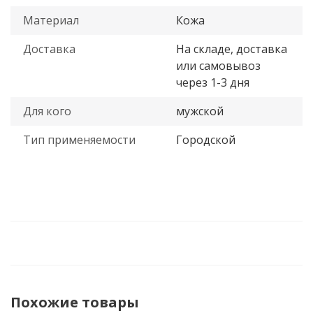
Материал
Кожа
Доставка
На складе, доставка
или самовывоз
через 1-3 дня
Для кого
мужской
Тип применяемости
Городской
Похожие товары