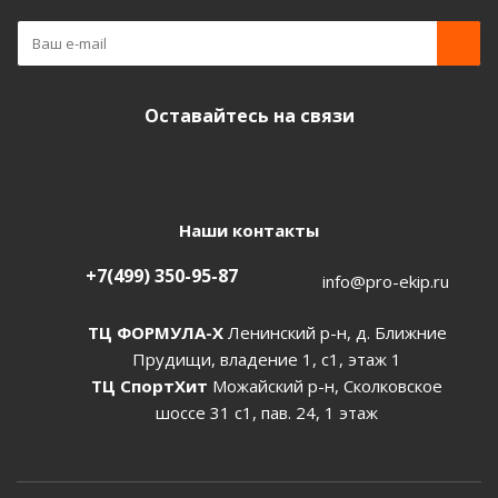
Оставайтесь на связи
Наши контакты
+7(499) 350-95-87
info@pro-ekip.ru
ТЦ ФОРМУЛА-Х
Ленинский р-н, д. Ближние
Прудищи, владение 1, с1, этаж 1
ТЦ СпортХит
Можайский р-н, Сколковское
шоссе 31 с1, пав. 24, 1 этаж