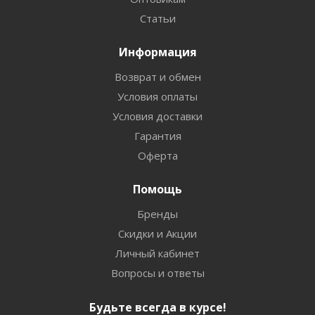
Статьи
Информация
Возврат и обмен
Условия оплаты
Условия доставки
Гарантия
Оферта
Помощь
Бренды
Скидки и Акции
Личный кабинет
Вопросы и ответы
Будьте всегда в курсе!