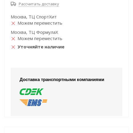
Рассчитать доставку
Москва, ТЦ СпортХит
Можем переместить
Москва, ТЦ ФормулаХ
Можем переместить
Уточняйте наличие
Доставка транспортными компаниями