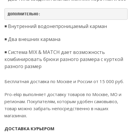
ДОПОЛНИТЕЛЬНО
:
◾️ Внутренний водонепроницаемый карман
◾️ Два внешних кармана
◾️ Система MIX & MATCH дает возможность
комбинировать брюки разного размера с курткой
разного размер
Бесплатная доставка по Москве и России от 15 000 руб.
Pro-ekip выполняет доставку товаров по Москве, МО и
регионам. Покупателям, которым удобен самовывоз,
товар можно забрать непосредственно в наших
магазинах.
ДОСТАВКА КУРЬЕРОМ