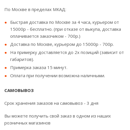
По Москве в пределах МКАД:
Быстрая доставка по Москве за 4 часа, курьером от
15000р - бесплатно. (при отказе от выкупа, доставка
оплачивается заказчиком - 700р.)
Доставка по Москве, курьером до 15000р - 700р.
На примерку доставляется до 2х позиций (зависит от
габаритов).
Примерка заказа 15 минут.
Оплата при получении возможна наличными.
САМОВЫВОЗ
Срок хранения заказов на самовывоз - 3 дня
Вы можете получить свой заказ в одном из наших
розничных магазинов