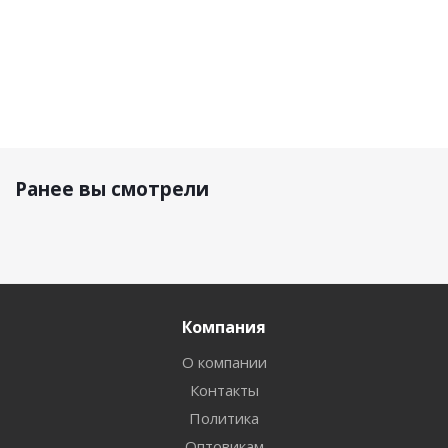
Ранее вы смотрели
Компания
О компании
Контакты
Политика
Оптовикам