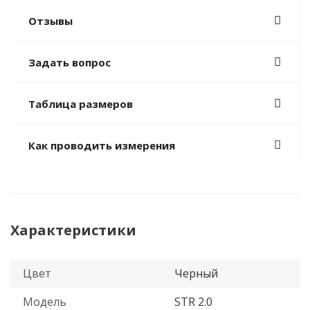
Отзывы
Задать вопрос
Таблица размеров
Как проводить измерения
Характеристики
Цвет
Черный
Модель
STR 2.0