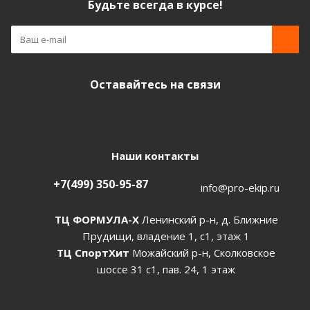
Будьте всегда в курсе!
Оставайтесь на связи
Наши контакты
+7(499) 350-95-87
info@pro-ekip.ru
ТЦ ФОРМУЛА-Х
Ленинский р-н, д. Ближние
Прудищи, владение 1, с1, этаж 1
ТЦ СпортХит
Можайский р-н, Сколковское
шоссе 31 с1, пав. 24, 1 этаж