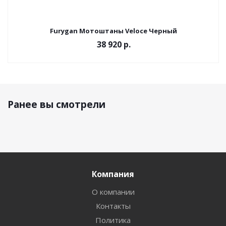
Furygan Мотоштаны Veloce Черный
38 920 р.
Ранее вы смотрели
Компания
О компании
Контакты
Политика