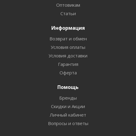
Оптовикам
Статьи
Информация
Возврат и обмен
Условия оплаты
Условия доставки
Гарантия
Оферта
Помощь
Бренды
Скидки и Акции
Личный кабинет
Вопросы и ответы