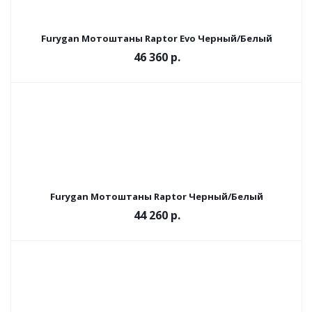
Furygan Мотоштаны Raptor Evo Черный/Белый
46 360 р.
Furygan Мотоштаны Raptor Черный/Белый
44 260 р.