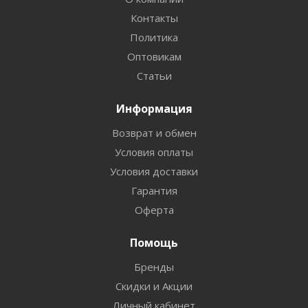
Контакты
Политика
Оптовикам
Статьи
Информация
Возврат и обмен
Условия оплаты
Условия доставки
Гарантия
Оферта
Помощь
Бренды
Скидки и Акции
Личный кабинет