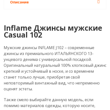
Описание
Inflame Джинсы мужские
Casual 102
Мужские джинсы INFLAME J102 – современные
джинсы из премиального ИТАЛЬЯНСКОГО 13-
унцевого денима с универсальной посадкой.
Оригинальный натуральный 100% хлопковый джинс
крепкий и устойчивый в носке, и со временем
станет только лучше, приобретая свой
неповторимый винтажный вид, что непременно
оценят эстеты.
Также смело выбирайте данную модель, если
помимо материалов одежды, которую носите,