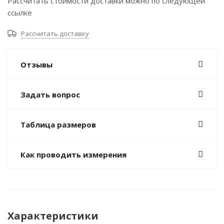
Рассчитать стоимости доставки можно по следующей
ссылке
Рассчитать доставку
Отзывы
Задать вопрос
Таблица размеров
Как проводить измерения
Характеристики