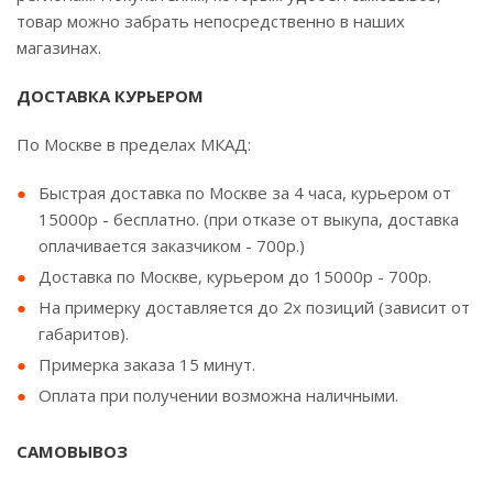
товар можно забрать непосредственно в наших
магазинах.
ДОСТАВКА КУРЬЕРОМ
По Москве в пределах МКАД:
Быстрая доставка по Москве за 4 часа, курьером от
15000р - бесплатно. (при отказе от выкупа, доставка
оплачивается заказчиком - 700р.)
Доставка по Москве, курьером до 15000р - 700р.
На примерку доставляется до 2х позиций (зависит от
габаритов).
Примерка заказа 15 минут.
Оплата при получении возможна наличными.
САМОВЫВОЗ