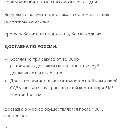
Срок хранения заказов на самовывоз - 3 дня
Вы можете получить свой заказ в одном из наших
розничных магазинов
Время работы: с 10.00 до 21.00, без выходных.
ДОСТАВКА ПО РОССИИ:
Бесплатно при заказе от 15 000р.
( Стоимость доставки свыше 3000 тыс. руб.
доплачивается отдельно).
Доставка осуществляется транспортной компанией
СДЭК (по тарифам транспортной компании) и EMS
Почтой России
Доставка в Москве осуществляется после 100%
предоплаты.