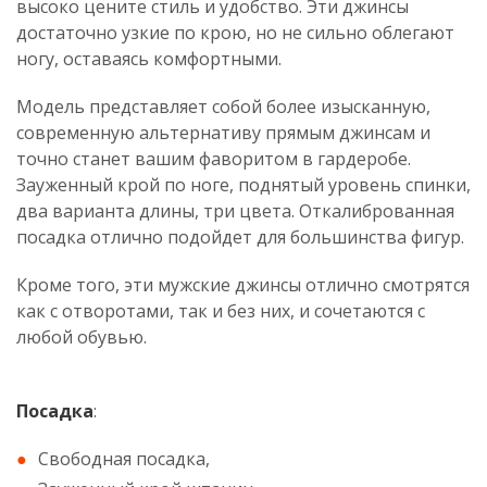
высоко цените стиль и удобство. Эти джинсы
достаточно узкие по крою, но не сильно облегают
ногу, оставаясь комфортными.
Модель представляет собой более изысканную,
современную альтернативу прямым джинсам и
точно станет вашим фаворитом в гардеробе.
Зауженный крой по ноге, поднятый уровень спинки,
два варианта длины, три цвета. Откалиброванная
посадка отлично подойдет для большинства фигур.
Кроме того, эти мужские джинсы отлично смотрятся
как с отворотами, так и без них, и сочетаются с
любой обувью.
Посадка
:
Свободная посадка,