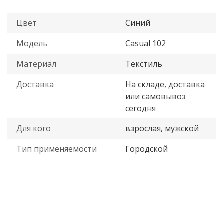
Цвет
Синий
Модель
Casual 102
Материал
Текстиль
Доставка
На складе, доставка
или самовывоз
сегодня
Для кого
взрослая, мужской
Тип применяемости
Городской