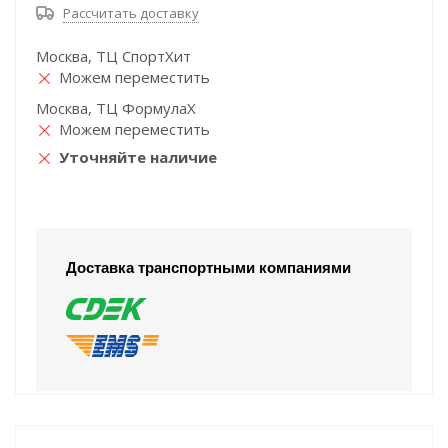
Рассчитать доставку
Москва, ТЦ СпортХит
Можем переместить
Москва, ТЦ ФормулаХ
Можем переместить
Уточняйте наличие
Доставка транспортными компаниями