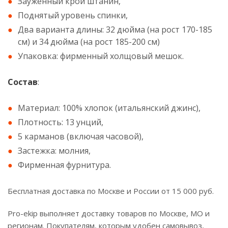
Зауженный крой штанин,
Поднятый уровень спинки,
Два варианта длины: 32 дюйма (на рост 170-185
см) и 34 дюйма (на рост 185-200 см)
Упаковка: фирменный холщовый мешок.
Состав
:
Материал: 100% хлопок (итальянский джинс),
Плотность: 13 унций,
5 карманов (включая часовой),
Застежка: молния,
Фирменная фурнитура.
Бесплатная доставка по Москве и России от 15 000 руб.
Pro-ekip выполняет доставку товаров по Москве, МО и
регионам. Покупателям, которым удобен самовывоз,