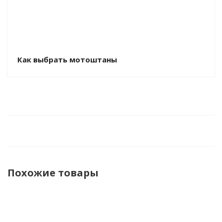
Как выбрать мотоштаны
Похожие товары