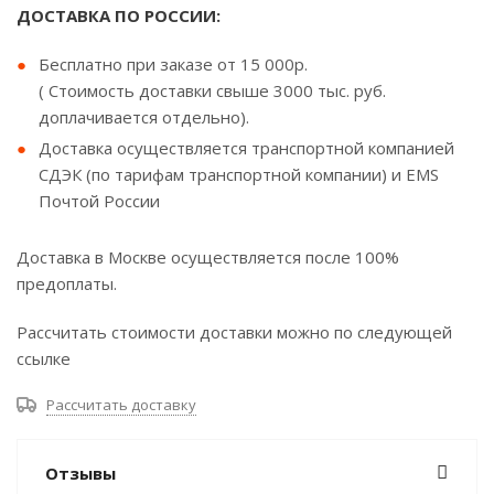
ДОСТАВКА ПО РОССИИ:
Бесплатно при заказе от 15 000р.
( Стоимость доставки свыше 3000 тыс. руб.
доплачивается отдельно).
Доставка осуществляется транспортной компанией
СДЭК (по тарифам транспортной компании) и EMS
Почтой России
Доставка в Москве осуществляется после 100%
предоплаты.
Рассчитать стоимости доставки можно по следующей
ссылке
Рассчитать доставку
Отзывы