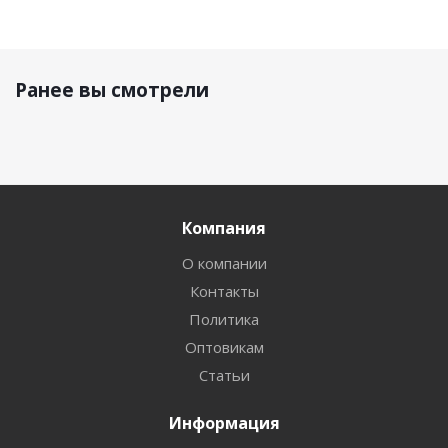
Ранее вы смотрели
Компания
О компании
Контакты
Политика
Оптовикам
Статьи
Информация