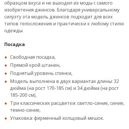
образцом вкуса и не выходил из моды с самого
изобретения джинсов. Благодаря универсальному
силуэту эта модель джинсов подходит для всех
типов телосложения и практически к любому стилю
одежды.
Посадка
:
Свободная посадка,
Прямой крой штанин,
Поднятый уровень спинки,
Модель выполнена в двух вариантах длины: 32
дюйма (на рост 170-185 см) и 34 дюйма (на рост
185-200 см),
Три классических расцветки: светло-синие, синие,
темно-синие,
Упаковка: фирменный холщовый мешок.