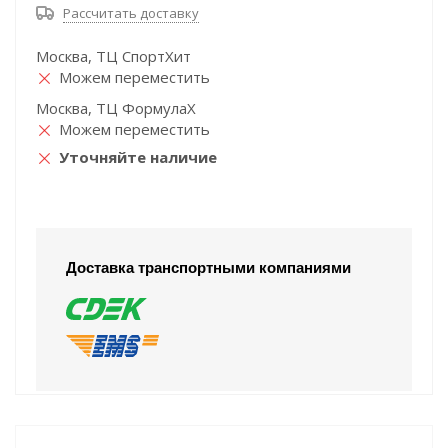
Рассчитать доставку
Москва, ТЦ СпортХит
Можем переместить
Москва, ТЦ ФормулаХ
Можем переместить
Уточняйте наличие
Доставка транспортными компаниями