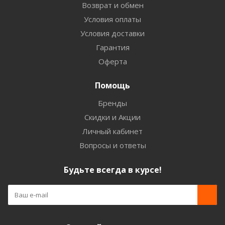
Возврат и обмен
Условия оплаты
Условия доставки
Гарантия
Оферта
Помощь
Бренды
Скидки и Акции
Личный кабинет
Вопросы и ответы
Будьте всегда в курсе!