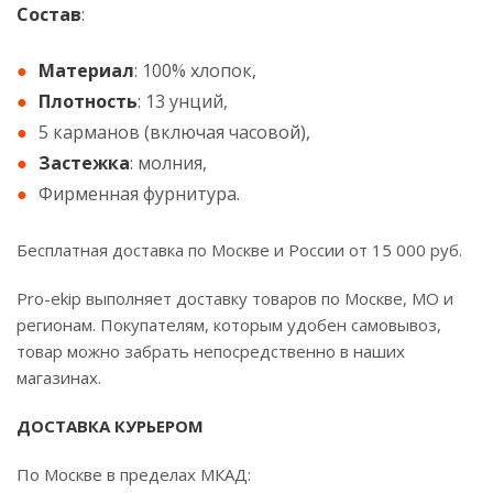
Состав
:
Материал
: 100% хлопок,
Плотность
: 13 унций,
5 карманов (включая часовой),
Застежка
: молния,
Фирменная фурнитура.
Бесплатная доставка по Москве и России от 15 000 руб.
Pro-ekip выполняет доставку товаров по Москве, МО и
регионам. Покупателям, которым удобен самовывоз,
товар можно забрать непосредственно в наших
магазинах.
ДОСТАВКА КУРЬЕРОМ
По Москве в пределах МКАД: