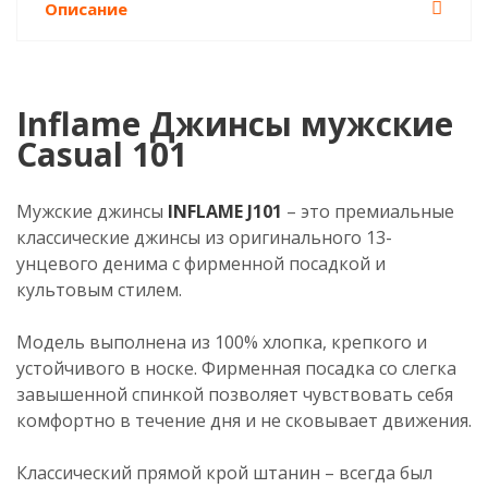
Описание
Inflame Джинсы мужские
Casual 101
Мужские джинсы
INFLAME J101
– это премиальные
классические джинсы из оригинального 13-
унцевого денима с фирменной посадкой и
культовым стилем.
Модель выполнена из 100% хлопка, крепкого и
устойчивого в носке. Фирменная посадка со слегка
завышенной спинкой позволяет чувствовать себя
комфортно в течение дня и не сковывает движения.
Классический прямой крой штанин – всегда был