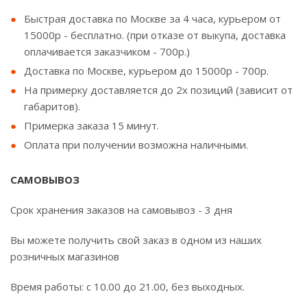
Быстрая доставка по Москве за 4 часа, курьером от
15000р - бесплатно. (при отказе от выкупа, доставка
оплачивается заказчиком - 700р.)
Доставка по Москве, курьером до 15000р - 700р.
На примерку доставляется до 2х позиций (зависит от
габаритов).
Примерка заказа 15 минут.
Оплата при получении возможна наличными.
САМОВЫВОЗ
Срок хранения заказов на самовывоз - 3 дня
Вы можете получить свой заказ в одном из наших
розничных магазинов
Время работы: с 10.00 до 21.00, без выходных.