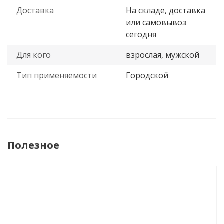
Доставка
На складе, доставка
или самовывоз
сегодня
Для кого
взрослая, мужской
Тип применяемости
Городской
Полезное