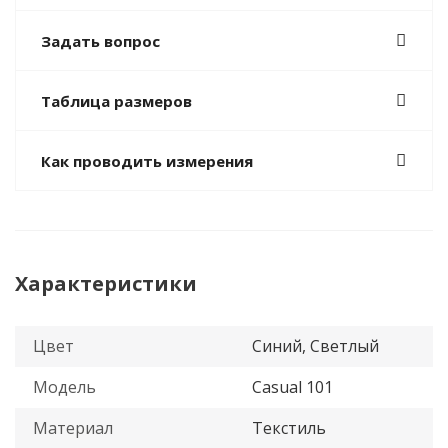
Задать вопрос
Таблица размеров
Как проводить измерения
Характеристики
Цвет
Синий, Светлый
Модель
Casual 101
Материал
Текстиль