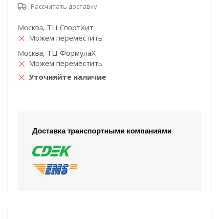
Рассчитать доставку
Москва, ТЦ СпортХит
Можем переместить
Москва, ТЦ ФормулаХ
Можем переместить
Уточняйте наличие
Доставка транспортными компаниями