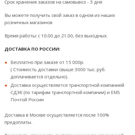
Срок хранения заказов на самовывоз - 3 дня
Вы можете получить свой заказ в одном из наших
розничных магазинов
Время работы: с 10.00 до 21.00, без выходных.
ДОСТАВКА ПО РОССИИ:
Бесплатно при заказе от 15 000р.
( Стоимость доставки свыше 3000 тыс. руб.
доплачивается отдельно).
Доставка осуществляется транспортной компанией
СДЭК (по тарифам транспортной компании) и EMS
Почтой России
Доставка в Москве осуществляется после 100%
предоплаты.