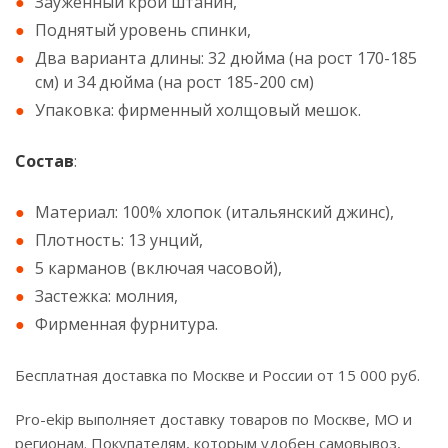
Зауженный крой штанин,
Поднятый уровень спинки,
Два варианта длины: 32 дюйма (на рост 170-185
см) и 34 дюйма (на рост 185-200 см)
Упаковка: фирменный холщовый мешок.
Состав
:
Материал: 100% хлопок (итальянский джинс),
Плотность: 13 унций,
5 карманов (включая часовой),
Застежка: молния,
Фирменная фурнитура.
Бесплатная доставка по Москве и России от 15 000 руб.
Pro-ekip выполняет доставку товаров по Москве, МО и
регионам. Покупателям, которым удобен самовывоз,