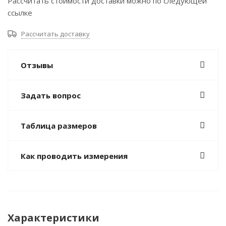
Рассчитать стоимости доставки можно по следующей
ссылке
Рассчитать доставку
Отзывы
Задать вопрос
Таблица размеров
Как проводить измерения
Характеристики