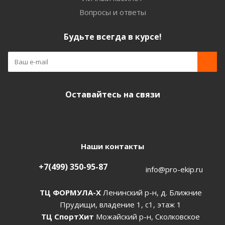
Вопросы и ответы
Будьте всегда в курсе!
Оставайтесь на связи
Наши контакты
+7(499) 350-95-87
info@pro-ekip.ru
ТЦ ФОРМУЛА-Х
Ленинский р-н, д. Ближние
Прудищи, владение 1, с1, этаж 1
ТЦ СпортХит
Можайский р-н, Сколковское