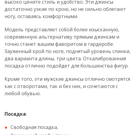
высоко цените стиль и удобство. Эти джинсы
достаточно узкие по крою, но не сильно облегают
ногу, оставаясь комфортными.
Модель представляет собой более изысканную,
современную альтернативу прямым джинсам и
точно станет вашим фаворитом в гардеробе.
Зауженный крой по ноге, поднятый уровень спинки,
два варианта длины, три цвета. Откалиброванная
посадка отлично подойдет для большинства фигур.
Кроме того, эти мужские джинсы отлично смотрятся
как с отворотами, так и без них, и сочетаются с
любой обувью.
Посадка
:
Свободная посадка,