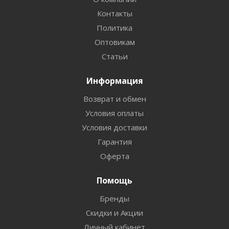
Контакты
Политика
Оптовикам
Статьи
Информация
Возврат и обмен
Условия оплаты
Условия доставки
Гарантия
Оферта
Помощь
Бренды
Скидки и Акции
Личный кабинет