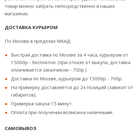
товар можно забрать непосредственно в наших
магазинах.
ДОСТАВКА КУРЬЕРОМ
По Москве в пределах МКАД:
Быстрая доставка по Москве за 4 часа, курьером от
15000р - бесплатно. (при отказе от выкупа, доставка
оплачивается заказчиком - 700р.)
Доставка по Москве, курьером до 15000р - 700р.
На примерку доставляется до 2х позиций (зависит от
габаритов).
Примерка заказа 15 минут.
Оплата при получении возможна наличными.
САМОВЫВОЗ