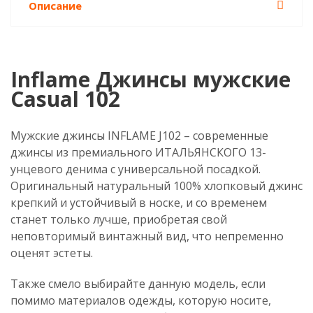
Описание
Inflame Джинсы мужские
Casual 102
Мужские джинсы INFLAME J102 – современные
джинсы из премиального ИТАЛЬЯНСКОГО 13-
унцевого денима с универсальной посадкой.
Оригинальный натуральный 100% хлопковый джинс
крепкий и устойчивый в носке, и со временем
станет только лучше, приобретая свой
неповторимый винтажный вид, что непременно
оценят эстеты.
Также смело выбирайте данную модель, если
помимо материалов одежды, которую носите,