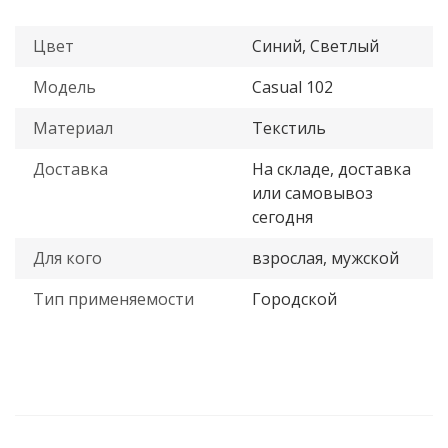
Цвет
Синий, Светлый
Модель
Casual 102
Материал
Текстиль
Доставка
На складе, доставка
или самовывоз
сегодня
Для кого
взрослая, мужской
Тип применяемости
Городской