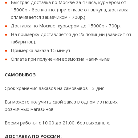
Быстрая доставка по Москве за 4 часа, курьером от
15000р - бесплатно. (при отказе от выкупа, доставка
оплачивается заказчиком - 700р.)
Доставка по Москве, курьером до 15000р - 700р.
На примерку доставляется до 2х позиций (зависит от
габаритов).
Примерка заказа 15 минут.
Оплата при получении возможна наличными.
САМОВЫВОЗ
Срок хранения заказов на самовывоз - 3 дня
Вы можете получить свой заказ в одном из наших
розничных магазинов
Время работы: с 10.00 до 21.00, без выходных.
ДОСТАВКА ПО РОССИИ: