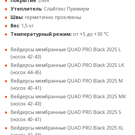
Покрытие
: DWR
Утеплитель
: Слайтекс Премиум
Швы
: герметично проклеены
Вес
: 1,5 кг
Температурный режим:
от +5 до +30 °С
Вейдерсы мембранные QUAD PRO Black 2025 L
(носок 42-43)
Вейдерсы мембранные QUAD PRO Black 2025 LK
(носок 44-45)
Вейдерсы мембранные QUAD PRO Black 2025 M
(носок 40-41)
Вейдерсы мембранные QUAD PRO Black 2025 MK
(носок 42-43)
Вейдерсы мембранные QUAD PRO Black 2025 S
(носок 40-41)
Вейдерсы мембранные QUAD PRO Black 2025 XL