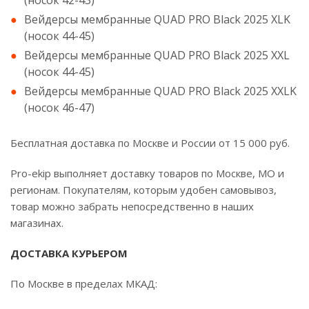
(носок 42-43)
Вейдерсы мембранные QUAD PRO Black 2025 XLK
(носок 44-45)
Вейдерсы мембранные QUAD PRO Black 2025 XXL
(носок 44-45)
Вейдерсы мембранные QUAD PRO Black 2025 XXLK
(носок 46-47)
Бесплатная доставка по Москве и России от 15 000 руб.
Pro-ekip выполняет доставку товаров по Москве, МО и
регионам. Покупателям, которым удобен самовывоз,
товар можно забрать непосредственно в наших
магазинах.
ДОСТАВКА КУРЬЕРОМ
По Москве в пределах МКАД: