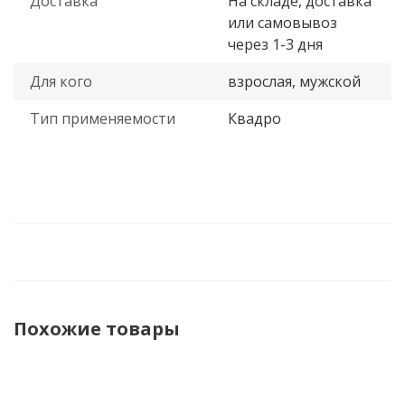
Доставка
На складе, доставка
или самовывоз
через 1-3 дня
Для кого
взрослая, мужской
Тип применяемости
Квадро
Похожие товары