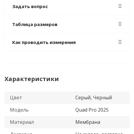
Задать вопрос
Таблица размеров
Как проводить измерения
Характеристики
Цвет
Серый, Черный
Модель
Quad Pro 2025
Материал
Мембрана