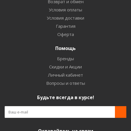
Возврат и обмен
Условия оплаты
Условия доставки
Гарантия
Оферта
Помощь
Бренды
Скидки и Акции
Личный кабинет
Вопросы и ответы
Будьте всегда в курсе!