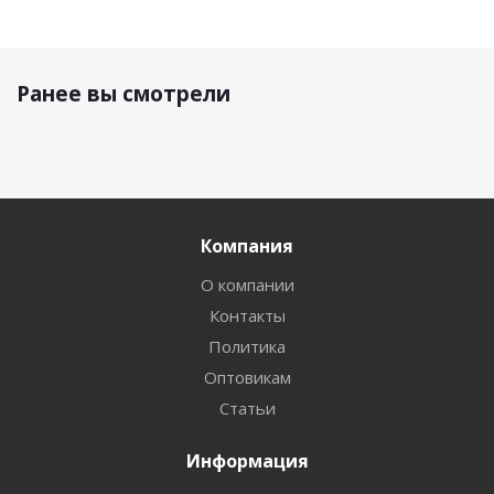
Ранее вы смотрели
Компания
О компании
Контакты
Политика
Оптовикам
Статьи
Информация