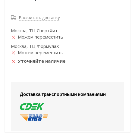
Рассчитать доставку
Москва, ТЦ СпортХит
Можем переместить
Москва, ТЦ ФормулаХ
Можем переместить
Уточняйте наличие
Доставка транспортными компаниями