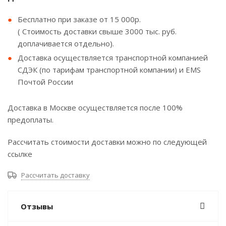
Бесплатно при заказе от 15 000р.
( Стоимость доставки свыше 3000 тыс. руб.
доплачивается отдельно).
Доставка осуществляется транспортной компанией
СДЭК (по тарифам транспортной компании) и EMS
Почтой России
Доставка в Москве осуществляется после 100%
предоплаты.
Рассчитать стоимости доставки можно по следующей
ссылке
Рассчитать доставку
Отзывы