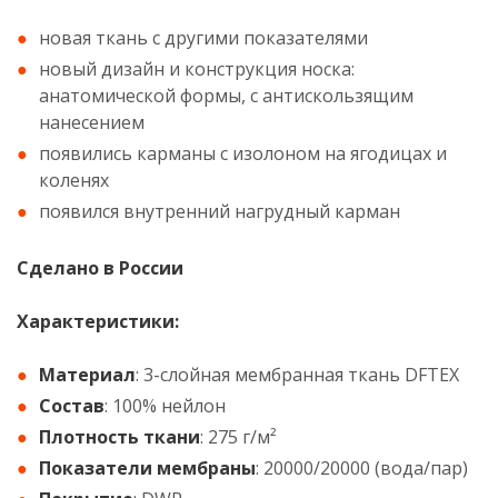
новая ткань с другими показателями
новый дизайн и конструкция носка:
анатомической формы, с антискользящим
нанесением
появились карманы с изолоном на ягодицах и
коленях
появился внутренний нагрудный карман
Сделано в России
Характеристики:
Материал
: 3-слойная мембранная ткань DFTEX
Состав
: 100% нейлон
Плотность ткани
: 275 г/м²
Показатели мембраны
: 20000/20000 (вода/пар)