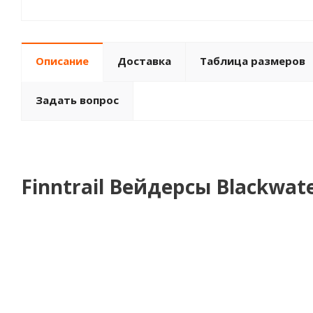
Описание
Доставка
Таблица размеров
Задать вопрос
Finntrail Вейдерсы Blackwat