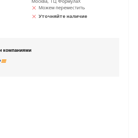
Москва, ТЦ ФормулаХ
Можем переместить
Уточняйте наличие
и компаниями