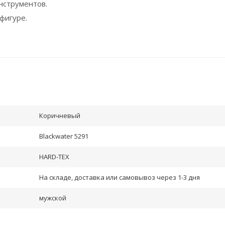
нструментов.
фигуре.
Коричневый
Blackwater 5291
HARD-TEX
На складе, доставка или самовывоз через 1-3 дня
мужской