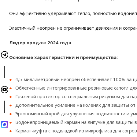
Они эффективно удерживают тепло, полностью водонеп
Эластичный неопрен не ограничивает движения и сохра
Лидер продаж 2024 года.
Основные характеристики и преимущества:
4,5-миллиметровый неопрен обеспечивает 100% защит
Облегчённые интегрированные резиновые сапоги для 
Грязевой протектор со специальным рисунком для над
Дополнительное усиление на коленях для защиты от
Эргономичный крой для улучшения подвижности и ум
Водонепроницаемый карман на липучке для защиты в
Карман-муфта с подкладкой из микрофлиса для согрев