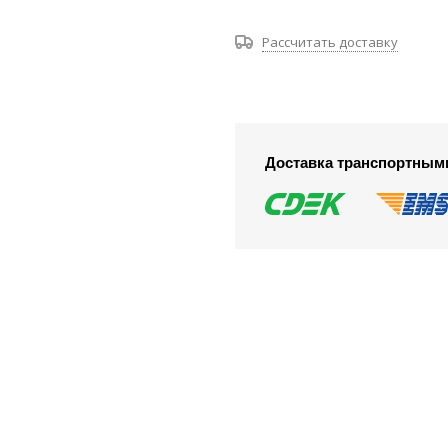
Рассчитать доставку
Доставка транспортным