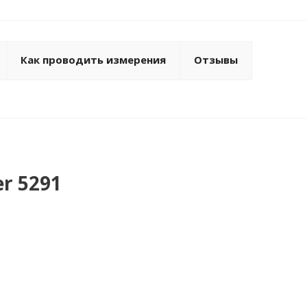
Как проводить измерения
Отзывы
er 5291