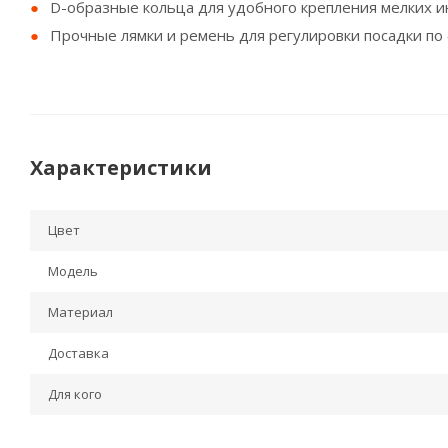
D-образные кольца для удобного крепления мелких и
Прочные лямки и ремень для регулировки посадки по 
Характеристики
Цвет
Модель
Материал
Доставка
Для кого