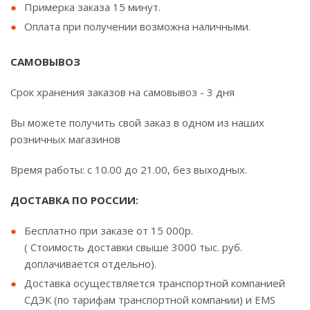
Примерка заказа 15 минут.
Оплата при получении возможна наличными.
САМОВЫВОЗ
Срок хранения заказов на самовывоз - 3 дня
Вы можете получить свой заказ в одном из наших
розничных магазинов
Время работы: с 10.00 до 21.00, без выходных.
ДОСТАВКА ПО РОССИИ:
Бесплатно при заказе от 15 000р.
( Стоимость доставки свыше 3000 тыс. руб.
доплачивается отдельно).
Доставка осуществляется транспортной компанией
СДЭК (по тарифам транспортной компании) и EMS