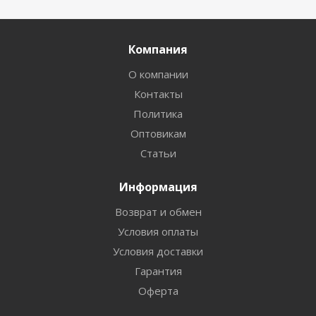
Компания
О компании
Контакты
Политика
Оптовикам
Статьи
Информация
Возврат и обмен
Условия оплаты
Условия доставки
Гарантия
Оферта