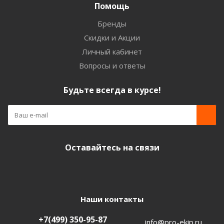
Помощь
Бренды
Скидки и Акции
Личный кабинет
Вопросы и ответы
Будьте всегда в курсе!
Оставайтесь на связи
Наши контакты
+7(499) 350-95-87
info@pro-ekip.ru