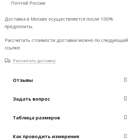
Почтой России
Доставка в Москве осуществляется после 100%
предоплаты.
Рассчитать стоимости доставки можно по следующей
ссылке
Рассчитать доставку
Отзывы
Задать вопрос
Таблица размеров
Как проводить измерения