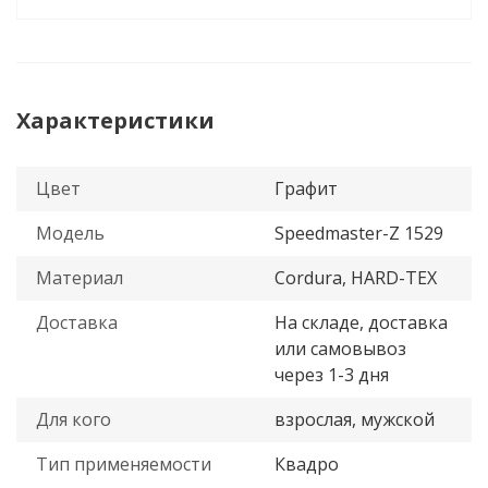
Характеристики
Цвет
Графит
Модель
Speedmaster-Z 1529
Материал
Cordura, HARD-TEX
Доставка
На складе, доставка
или самовывоз
через 1-3 дня
Для кого
взрослая, мужской
Тип применяемости
Квадро