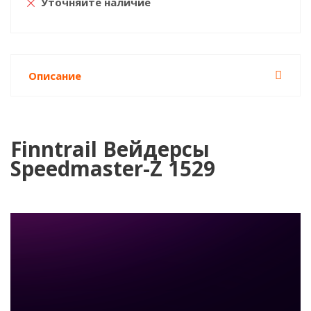
Уточняйте наличие
Описание
Finntrail Вейдерсы
Speedmaster-Z 1529