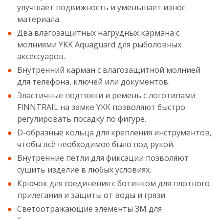
улучшает подвижность и уменьшает износ
материала.
Два влагозащитных нагрудных кармана с
молниями YKK Aquaguard для рыболовных
аксессуаров.
Внутренний карман с влагозащитной молнией
для телефона, ключей или документов.
Эластичные подтяжки и ремень с логотипами
FINNTRAIL на замке YKK позволяют быстро
регулировать посадку по фигуре.
D-образные кольца для крепления инструментов,
чтобы всё необходимое было под рукой.
Внутренние петли для фиксации позволяют
сушить изделие в любых условиях.
Крючок для соединения с ботинком для плотного
прилегания и защиты от воды и грязи.
Светоотражающие элементы 3M для