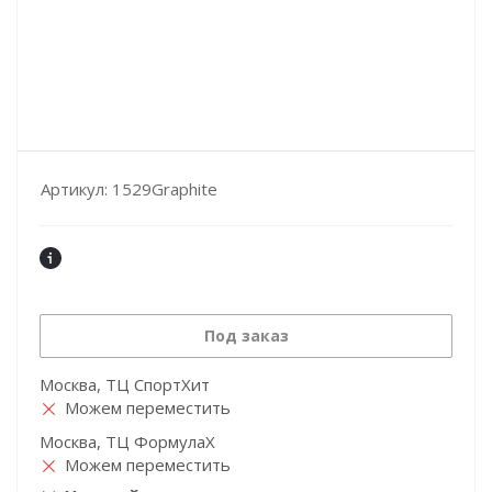
Артикул:
1529Graphite
Под заказ
Москва, ТЦ СпортХит
Можем переместить
Москва, ТЦ ФормулаХ
Можем переместить