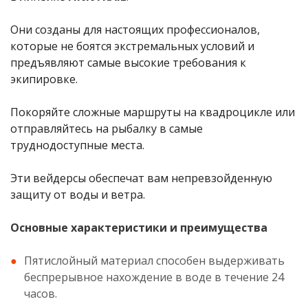
Они созданы для настоящих профессионалов,
которые не боятся экстремальных условий и
предъявляют самые высокие требования к
экипировке.
Покоряйте сложные маршруты на квадроцикле или
отправляйтесь на рыбалку в самые
труднодоступные места.
Эти вейдерсы обеспечат вам непревзойденную
защиту от воды и ветра.
Основные характеристики и преимущества
Пятислойный материал способен выдерживать
беспрерывное нахождение в воде в течение 24
часов.