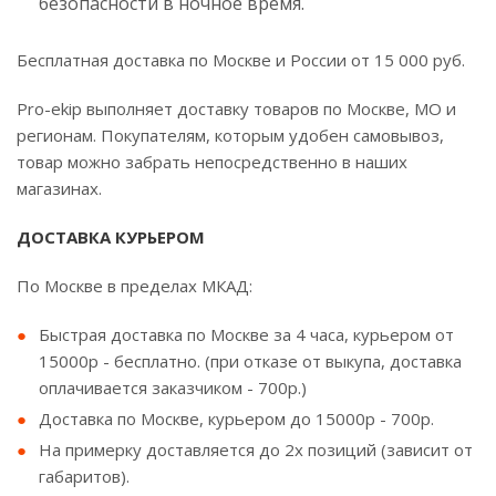
безопасности в ночное время.
Бесплатная доставка по Москве и России от 15 000 руб.
Pro-ekip выполняет доставку товаров по Москве, МО и
регионам. Покупателям, которым удобен самовывоз,
товар можно забрать непосредственно в наших
магазинах.
ДОСТАВКА КУРЬЕРОМ
По Москве в пределах МКАД:
Быстрая доставка по Москве за 4 часа, курьером от
15000р - бесплатно. (при отказе от выкупа, доставка
оплачивается заказчиком - 700р.)
Доставка по Москве, курьером до 15000р - 700р.
На примерку доставляется до 2х позиций (зависит от
габаритов).