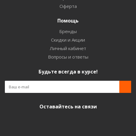
Оферта
Помощь
Бренды
Скидки и Акции
Личный кабинет
Вопросы и ответы
Будьте всегда в курсе!
Оставайтесь на связи