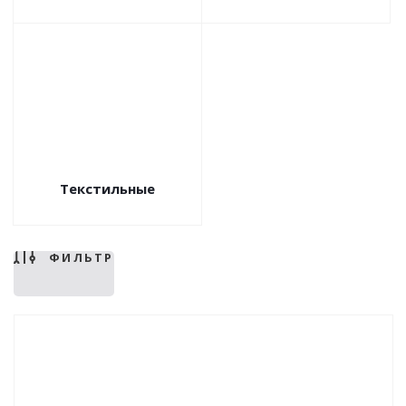
Текстильные
ФИЛЬТР