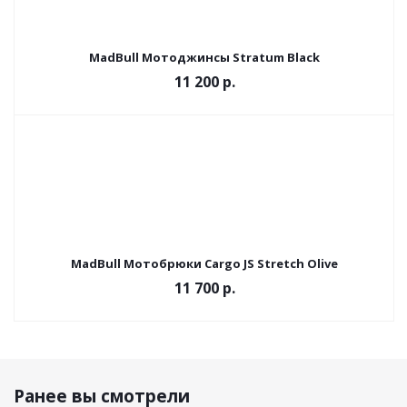
MadBull Мотоджинсы Stratum Black
11 200 р.
MadBull Мотобрюки Cargo JS Stretch Olive
11 700 р.
Ранее вы смотрели