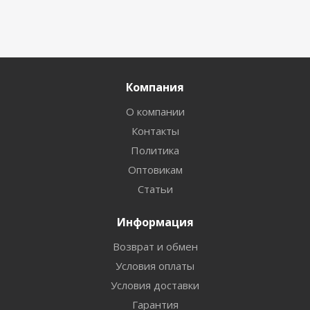
Компания
О компании
Контакты
Политика
Оптовикам
Статьи
Информация
Возврат и обмен
Условия оплаты
Условия доставки
Гарантия