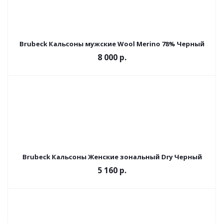
Brubeck Кальсоны мужские Wool Merino 78% Черный
8 000 р.
Brubeck Кальсоны Женские зональный Dry Черный
5 160 р.