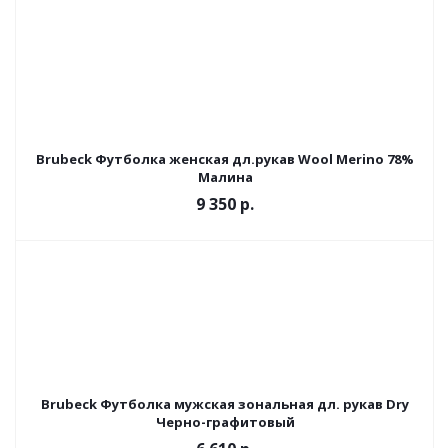
Brubeck Футболка женская дл.рукав Wool Merino 78%
Малина
9 350 р.
Brubeck Футболка мужская зональная дл. рукав Dry
Черно-графитовый