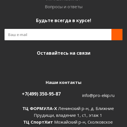
Вопросы и ответы
Будьте всегда в курсе!
Оставайтесь на связи
Наши контакты
+7(499) 350-95-87
info@pro-ekip.ru
ТЦ ФОРМУЛА-Х
Ленинский р-н, д. Ближние
Прудищи, владение 1, с1, этаж 1
ТЦ СпортХит
Можайский р-н, Сколковское