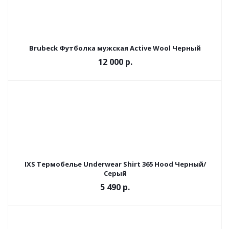
Brubeck Футболка мужская Active Wool Черный
12 000 р.
IXS Термобелье Underwear Shirt 365 Hood Черный/
Серый
5 490 р.