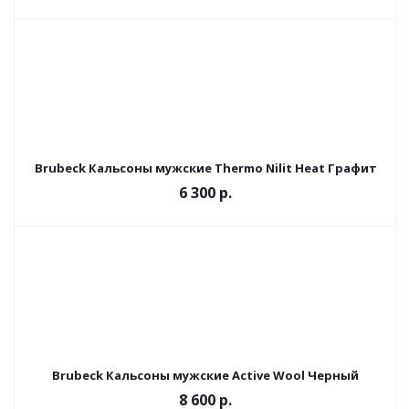
Brubeck Кальсоны мужские Thermo Nilit Heat Графит
6 300 р.
Brubeck Кальсоны мужские Active Wool Черный
8 600 р.