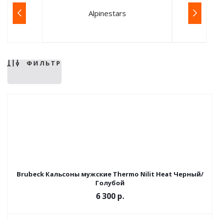
Alpinestars
ФИЛЬТР
Brubeck Кальсоны мужские Thermo Nilit Heat Черный/
Голубой
6 300 р.