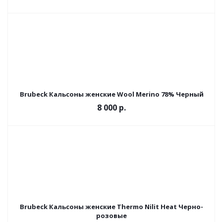
Brubeck Кальсоны женские Wool Merino 78% Черный
8 000 р.
Brubeck Кальсоны женские Thermo Nilit Heat Черно-
розовые