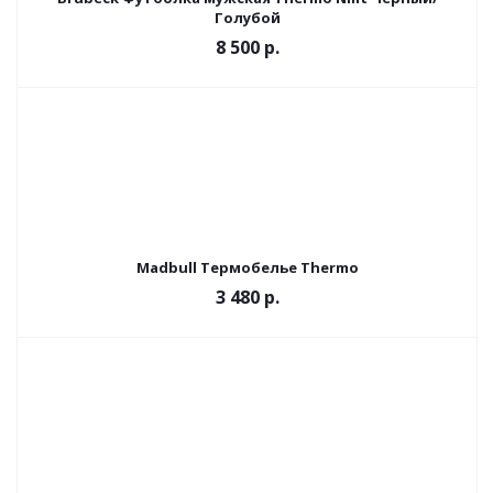
Голубой
8 500 р.
Madbull Термобелье Thermo
3 480 р.