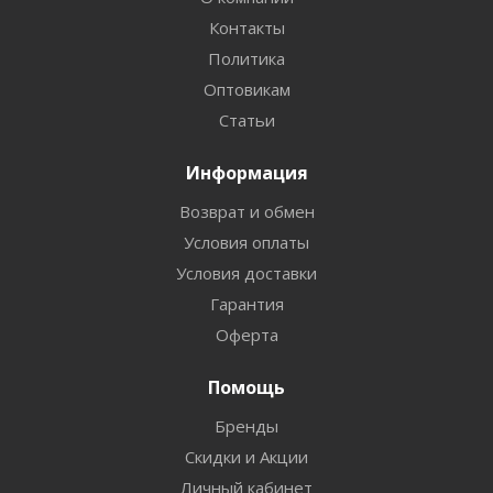
Контакты
Политика
Оптовикам
Статьи
Информация
Возврат и обмен
Условия оплаты
Условия доставки
Гарантия
Оферта
Помощь
Бренды
Скидки и Акции
Личный кабинет