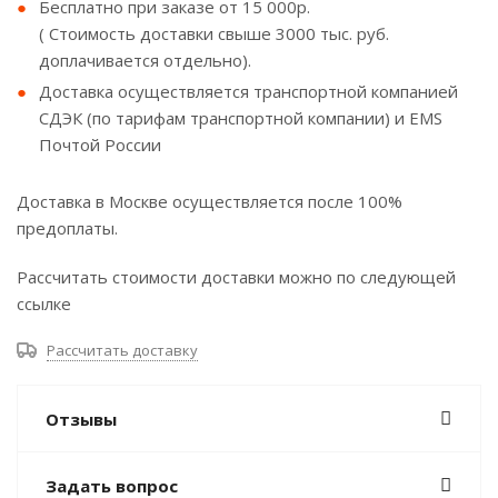
Бесплатно при заказе от 15 000р.
( Стоимость доставки свыше 3000 тыс. руб.
доплачивается отдельно).
Доставка осуществляется транспортной компанией
СДЭК (по тарифам транспортной компании) и EMS
Почтой России
Доставка в Москве осуществляется после 100%
предоплаты.
Рассчитать стоимости доставки можно по следующей
ссылке
Рассчитать доставку
Отзывы
Задать вопрос