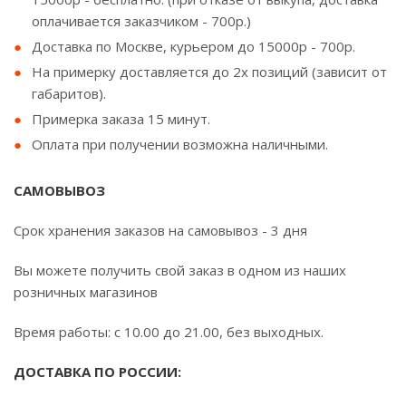
оплачивается заказчиком - 700р.)
Доставка по Москве, курьером до 15000р - 700р.
На примерку доставляется до 2х позиций (зависит от
габаритов).
Примерка заказа 15 минут.
Оплата при получении возможна наличными.
САМОВЫВОЗ
Срок хранения заказов на самовывоз - 3 дня
Вы можете получить свой заказ в одном из наших
розничных магазинов
Время работы: с 10.00 до 21.00, без выходных.
ДОСТАВКА ПО РОССИИ: