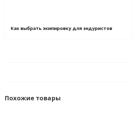
Как выбрать экипировку для эндуристов
Похожие товары