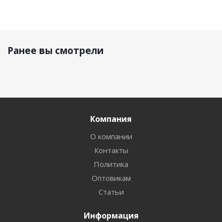
Ранее вы смотрели
Компания
О компании
Контакты
Политика
Оптовикам
Статьи
Информация