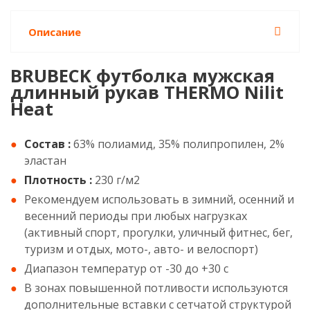
Описание
BRUBECK футболка мужская
длинный рукав THERMO Nilit
Heat
Состав :
63% полиамид, 35% полипропилен, 2%
эластан
Плотность :
230 г/м2
Рекомендуем использовать в зимний, осенний и
весенний периоды при любых нагрузках
(активный спорт, прогулки, уличный фитнес, бег,
туризм и отдых, мото-, авто- и велоспорт)
Диапазон температур от -30 до +30 с
В зонах повышенной потливости используются
дополнительные вставки с сетчатой структурой