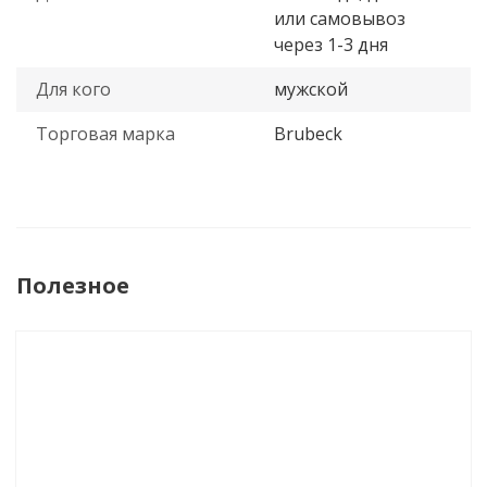
или самовывоз
через 1-3 дня
Для кого
мужской
Торговая марка
Brubeck
Полезное