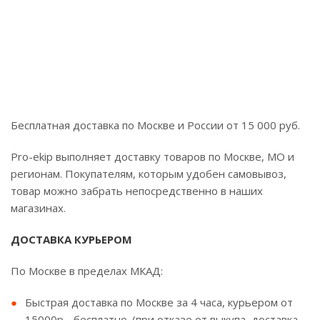
Бесплатная доставка по Москве и России от 15 000 руб.
Pro-ekip выполняет доставку товаров по Москве, МО и
регионам. Покупателям, которым удобен самовывоз,
товар можно забрать непосредственно в наших
магазинах.
ДОСТАВКА КУРЬЕРОМ
По Москве в пределах МКАД:
Быстрая доставка по Москве за 4 часа, курьером от
15000р - бесплатно. (при отказе от выкупа, доставка