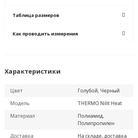
Таблица размеров
Как проводить измерения
Характеристики
Цвет
Голубой, Черный
Модель
THERMO Nilit Heat
Материал
Полиамид,
Полипропилен
Доставка
На складе, доставка