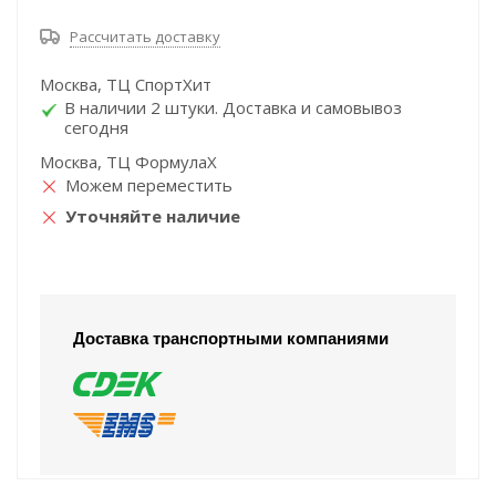
Рассчитать доставку
Москва, ТЦ СпортХит
В наличии 2 штуки. Доставка и самовывоз
сегодня
Москва, ТЦ ФормулаХ
Можем переместить
Уточняйте наличие
Доставка транспортными компаниями