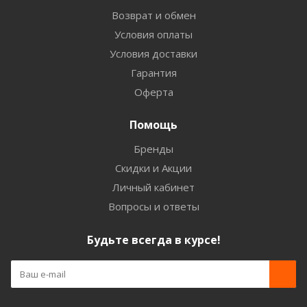
Возврат и обмен
Условия оплаты
Условия доставки
Гарантия
Оферта
Помощь
Бренды
Скидки и Акции
Личный кабинет
Вопросы и ответы
Будьте всегда в курсе!