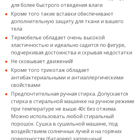
для более быстрого отведения влаги
Кроме того такие вставки обеспечивают
дополнительную защиту для ткани и вашего
тела
Термобелье обладает очень высокой
эластичностью и идеально садится по фигуре,
подчеркивая достоинства и скрывая недостатки
Не сковывает движений!
Кроме того трикотаж обладает
антибактериальными и антиаллергическими
свойствами
Предпочтительная ручная стирка. Допускается
стирка в стиральной машинке на ручном режиме
при температуре не выше 40c без отжима.
Можно использовать любой стиральный
порошок. Сушка в сушильной машине, под
воздействием солнечных лучей и на горячих
поверхностях (батареях) запрещена!