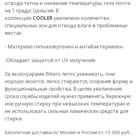
отвода тепла и снижения температуры тела почти
на 1 градус Цельсия. В
коллекции
COOLER
увеличено количество
специальных зон для отвода влаги в проблемных
местах.
- Материал гипоаллергенен и антибактериален.
-Обладает защитой от UV излучения.
За аксессуарами Bikers легко ухаживать, они
хорошо моются, легко стираются, сохраняя форму и
функциональные свойства. В целях увеличения
срока службы изделий нужно применять бережную
или ручную стирку при невысоких температурах и
не использовать сильных химических средств для
стирки.
Бесплатная доставка по Москве и России от 15 000 руб.