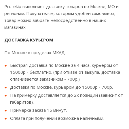
Pro-ekip выполняет доставку товаров по Москве, МО и
регионам. Покупателям, которым удобен самовывоз,
товар можно забрать непосредственно в наших
магазинах.
ДОСТАВКА КУРЬЕРОМ
По Москве в пределах МКАД:
Быстрая доставка по Москве за 4 часа, курьером от
15000р - бесплатно. (при отказе от выкупа, доставка
оплачивается заказчиком - 700р.)
Доставка по Москве, курьером до 15000р - 700р.
На примерку доставляется до 2х позиций (зависит от
габаритов).
Примерка заказа 15 минут.
Оплата при получении возможна наличными.