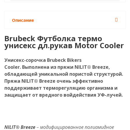
Описание
Brubeck Футболка термо
унисекс дл.рукав Motor Cooler
Унисекс-сорочка Brubeck Bikers
Cooler. Выполнена из пряжи NILIT® Breeze,
обладающей уникальной пористой структурой.
Пряжа NILIT® Breeze очень эффективно
поддерживает терморегуляцию организма и
защищает от вредного войдействия УФ-лучей.
NILIT
®
Breeze
– модифицированное полиамидное