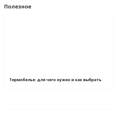
Полезное
Термобелье: для чего нужно и как выбрать