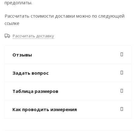
предоплаты.
Рассчитать стоимости доставки можно по следующей
ссылке
Рассчитать доставку
Отзывы
Задать вопрос
Таблица размеров
Как проводить измерения