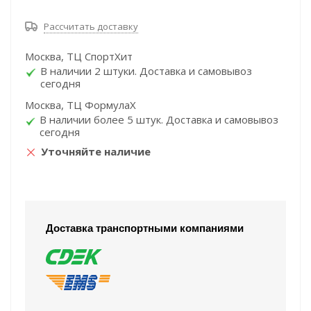
Рассчитать доставку
Москва, ТЦ СпортХит
В наличии 2 штуки. Доставка и самовывоз
сегодня
Москва, ТЦ ФормулаХ
В наличии более 5 штук. Доставка и самовывоз
сегодня
Уточняйте наличие
Доставка транспортными компаниями