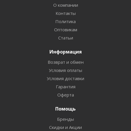
О компании
Контакты
Политика
Оптовикам
Статьи
Информация
Возврат и обмен
Условия оплаты
Условия доставки
Гарантия
Оферта
Помощь
Бренды
Скидки и Акции