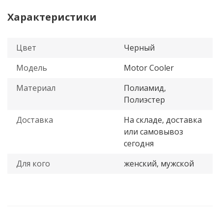
Характеристики
Цвет
Черный
Модель
Motor Cooler
Материал
Полиамид,
Полиэстер
Доставка
На складе, доставка
или самовывоз
сегодня
Для кого
женский, мужской