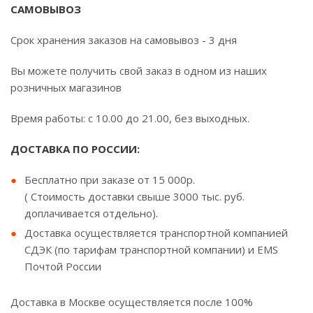
САМОВЫВОЗ
Срок хранения заказов на самовывоз - 3 дня
Вы можете получить свой заказ в одном из наших
розничных магазинов
Время работы: с 10.00 до 21.00, без выходных.
ДОСТАВКА ПО РОССИИ:
Бесплатно при заказе от 15 000р.
( Стоимость доставки свыше 3000 тыс. руб.
доплачивается отдельно).
Доставка осуществляется транспортной компанией
СДЭК (по тарифам транспортной компании) и EMS
Почтой России
Доставка в Москве осуществляется после 100%