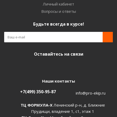
Личный кабинет
Вопросы и ответы
Будьте всегда в курсе!
Оставайтесь на связи
Наши контакты
+7(499) 350-95-87
info@pro-ekip.ru
ТЦ ФОРМУЛА-Х
Ленинский р-н, д. Ближние
Прудищи, владение 1, с1, этаж 1