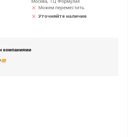
Москва, ТЦ ФормулаХ
Можем переместить
Уточняйте наличие
и компаниями