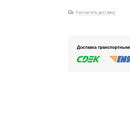
Рассчитать доставку
Доставка транспортным