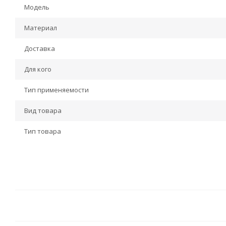
Модель
Материал
Доставка
Для кого
Тип применяемости
Вид товара
Тип товара