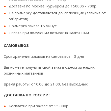
Доставка по Москве, курьером до 15000р - 700р.
На примерку доставляется до 2х позиций (зависит от
габаритов).
Примерка заказа 15 минут.
Оплата при получении возможна наличными.
САМОВЫВОЗ
Срок хранения заказов на самовывоз - 3 дня
Вы можете получить свой заказ в одном из наших
розничных магазинов
Время работы: с 10.00 до 21.00, без выходных.
ДОСТАВКА ПО РОССИИ:
Бесплатно при заказе от 15 000р.