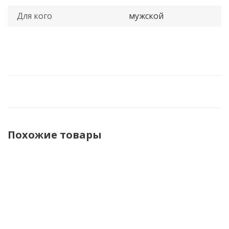
Для кого
мужской
Похожие товары