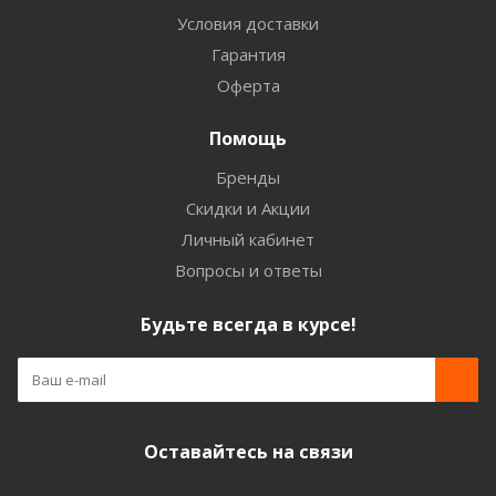
Условия доставки
Гарантия
Оферта
Помощь
Бренды
Скидки и Акции
Личный кабинет
Вопросы и ответы
Будьте всегда в курсе!
Оставайтесь на связи