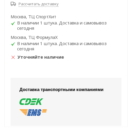
Рассчитать доставку
Москва, ТЦ СпортХит
В наличии 1 штука. Доставка и самовывоз
сегодня
Москва, ТЦ ФормулаХ
В наличии 1 штука. Доставка и самовывоз
сегодня
Уточняйте наличие
Доставка транспортными компаниями