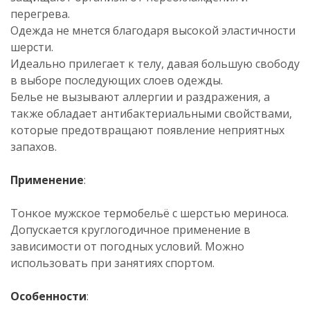
перегрева.
Одежда не мнется благодаря высокой эластичности
шерсти.
Идеально прилегает к телу, давая большую свободу
в выборе последующих слоев одежды.
Белье не вызывают аллергии и раздражения, а
также обладает антибактериальными свойствами,
которые предотвращают появление неприятных
запахов.
Применение
:
Тонкое мужское термобельё с шерстью мериноса.
Допускается круглогодичное применение в
зависимости от погодных условий. Можно
использовать при занятиях спортом.
Особенности
: