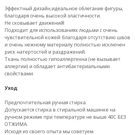
Эффектный дизайн,идеальное облегание фигуры,
благодаря очень высокой эластичности.
Не сковывает движений!
Подходит для использованиях людьми с очень
чувствительной кожей: благодаря отсутствию швов
и очень нежному материалу полностью исключен
риск натертостей и раздражений.
Ткань полностью гипоаллергенна (не вызывает
аллергии) и обладает антибактериальными
свойствами.
Уход
:
Предпочтительная ручная стирка.
Допускается стирка в стиральной машинке на
ручном режиме при температуре не выше 40C БЕЗ
ОТЖИМА.
Исходя из своего опыта мы советуем