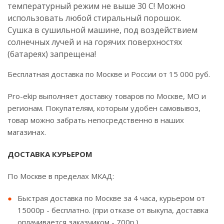
температурный режим не выше 30 C! Можно
использовать любой стиральный порошок.
Сушка в сушильной машине, под воздействием
солнечных лучей и на горячих поверхностях
(батареях) запрещена!
Бесплатная доставка по Москве и России от 15 000 руб.
Pro-ekip выполняет доставку товаров по Москве, МО и
регионам. Покупателям, которым удобен самовывоз,
товар можно забрать непосредственно в наших
магазинах.
ДОСТАВКА КУРЬЕРОМ
По Москве в пределах МКАД:
Быстрая доставка по Москве за 4 часа, курьером от
15000р - бесплатно. (при отказе от выкупа, доставка
оплачивается заказчиком - 700р.)