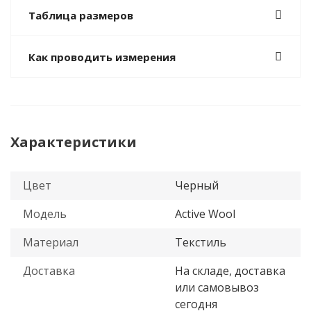
Таблица размеров
Как проводить измерения
Характеристики
Цвет
Черный
Модель
Active Wool
Материал
Текстиль
Доставка
На складе, доставка
или самовывоз
сегодня