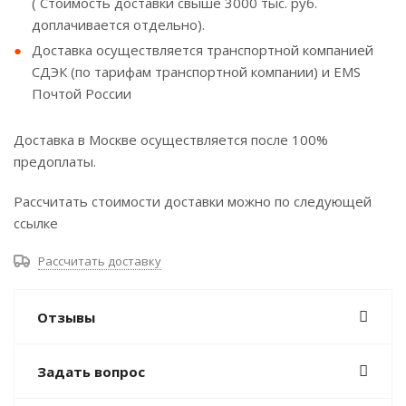
( Стоимость доставки свыше 3000 тыс. руб.
доплачивается отдельно).
Доставка осуществляется транспортной компанией
СДЭК (по тарифам транспортной компании) и EMS
Почтой России
Доставка в Москве осуществляется после 100%
предоплаты.
Рассчитать стоимости доставки можно по следующей
ссылке
Рассчитать доставку
Отзывы
Задать вопрос