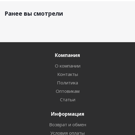
Ранее вы смотрели
Компания
О компании
Контакты
Политика
Оптовикам
Статьи
Информация
Возврат и обмен
Условия оплаты