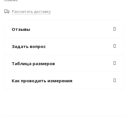
Рассчитать доставку
Отзывы
Задать вопрос
Таблица размеров
Как проводить измерения