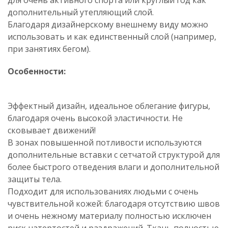
для очень активного спорта или круглый год как
дополнительный утепляющий слой.
Благодаря дизайнерскому внешнему виду можно
использовать и как единственный слой (например,
при занятиях бегом).
Особенности:
Эффектный дизайн, идеальное облегание фигуры,
благодаря очень высокой эластичности. Не
сковывает движений!
В зонах повышенной потливости используются
дополнительные вставки с сетчатой структурой для
более быстрого отведения влаги и дополнительной
защиты тела.
Подходит для использованиях людьми с очень
чувствительной кожей: благодаря отсутствию швов
и очень нежному материалу полностью исключен