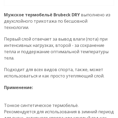
Мужское термобельё Brubeck DRY
выполнено из
двухслойного трикотажа по бесшовной
технологии.
Первый слой отвечает за вывод влаги (пота) при
интенсивных нагрузках, второй - за сохранение
тепла и поддержание оптимальной температуры
тела.
Подходит для всех видов спорта, также, может
использоваться и как просто утепляющий слой.
Применение:
Тонкое синтетическое термобельё.
Рекомендуется для использования в зимний период