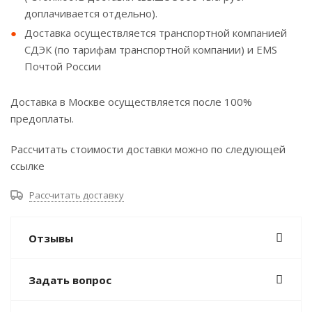
доплачивается отдельно).
Доставка осуществляется транспортной компанией
СДЭК (по тарифам транспортной компании) и EMS
Почтой России
Доставка в Москве осуществляется после 100%
предоплаты.
Рассчитать стоимости доставки можно по следующей
ссылке
Рассчитать доставку
Отзывы
Задать вопрос