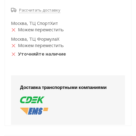
Рассчитать доставку
Москва, ТЦ СпортХит
Можем переместить
Москва, ТЦ ФормулаХ
Можем переместить
Уточняйте наличие
Доставка транспортными компаниями