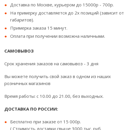
Доставка по Москве, курьером до 15000р - 700р.
На примерку доставляется до 2х позиций (зависит от
габаритов).
Примерка заказа 15 минут.
Оплата при получении возможна наличными.
САМОВЫВОЗ
Срок хранения заказов на самовывоз - 3 дня
Вы можете получить свой заказ в одном из наших
розничных магазинов
Время работы: с 10.00 до 21.00, без выходных.
ДОСТАВКА ПО РОССИИ:
Бесплатно при заказе от 15 000р.
( Стоимость доставки свыше 3000 тыс. руб.