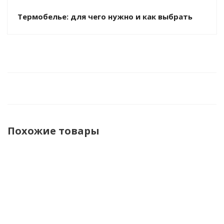
Термобелье: для чего нужно и как выбрать
Похожие товары