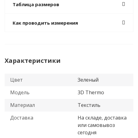
Таблица размеров
Как проводить измерения
Характеристики
Цвет
Зеленый
Модель
3D Thermo
Материал
Текстиль
Доставка
На складе, доставка
или самовывоз
сегодня