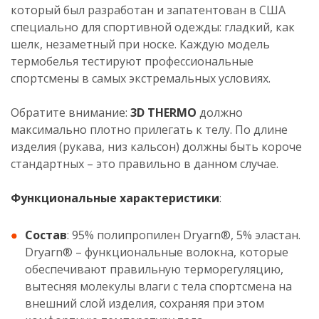
который был разработан и запатентован в США
специально для спортивной одежды: гладкий, как
шелк, незаметный при носке. Каждую модель
термобелья тестируют профессиональные
спортсмены в самых экстремальных условиях.
Обратите внимание:
3D TНERMO
должно
максимально плотно прилегать к телу. По длине
изделия (рукава, низ кальсон) должны быть короче
стандартных – это правильно в данном случае.
Функциональные характеристики
:
Состав
: 95% полипропилен Dryarn®, 5% эластан.
Dryarn® – функциональные волокна, которые
обеспечивают правильную терморегуляцию,
вытесняя молекулы влаги с тела спортсмена на
внешний слой изделия, сохраняя при этом