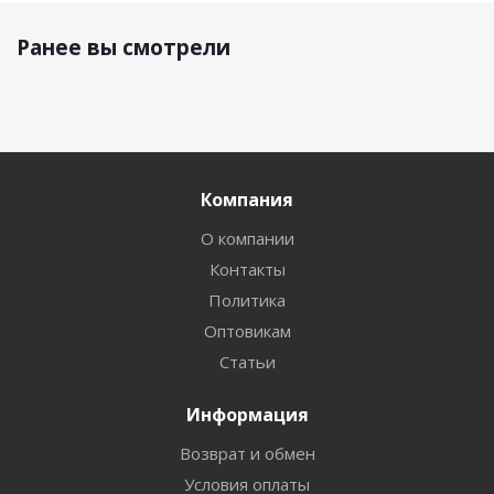
Ранее вы смотрели
Компания
О компании
Контакты
Политика
Оптовикам
Статьи
Информация
Возврат и обмен
Условия оплаты