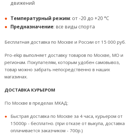
движений
Температурный режим
: от -20 до +20 °С
Предназначение
: все виды спорта
Бесплатная доставка по Москве и России от 15 000 руб.
Pro-ekip выполняет доставку товаров по Москве, МО и
регионам. Покупателям, которым удобен самовывоз,
товар можно забрать непосредственно в наших
магазинах.
ДОСТАВКА КУРЬЕРОМ
По Москве в пределах МКАД:
Быстрая доставка по Москве за 4 часа, курьером от
15000р - бесплатно. (при отказе от выкупа, доставка
оплачивается заказчиком - 700р.)