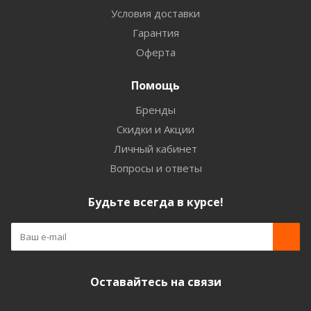
Условия доставки
Гарантия
Оферта
Помощь
Бренды
Скидки и Акции
Личный кабинет
Вопросы и ответы
Будьте всегда в курсе!
Оставайтесь на связи