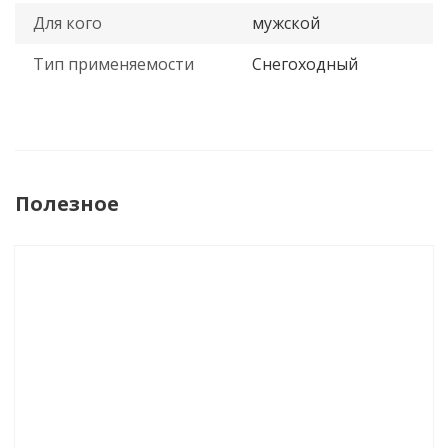
Для кого
мужской
Тип применяемости
Снегоходный
Полезное