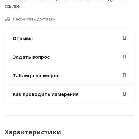
ссылке
Рассчитать доставку
Отзывы
Задать вопрос
Таблица размеров
Как проводить измерения
Характеристики