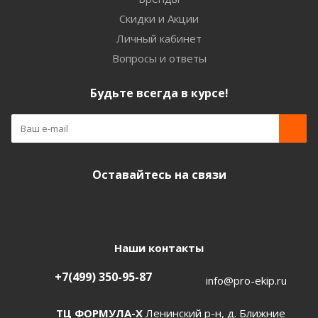
Скидки и Акции
Личный кабинет
Вопросы и ответы
Будьте всегда в курсе!
Оставайтесь на связи
Наши контакты
+7(499) 350-95-87
info@pro-ekip.ru
ТЦ ФОРМУЛА-Х
Ленинский р-н, д. Ближние