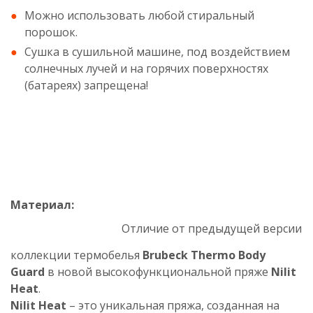
Можно использовать любой стиральный
порошок.
Сушка в сушильной машине, под воздействием
солнечных лучей и на горячих поверхностях
(батареях) запрещена!
Материал:
Отличие от предыдущей версии
коллекции термобелья
Brubeck Thermo Body
Guard
в новой высокофункциональной пряже
Nilit
Heat
.
Nilit Heat
– это уникальная пряжа, созданная на