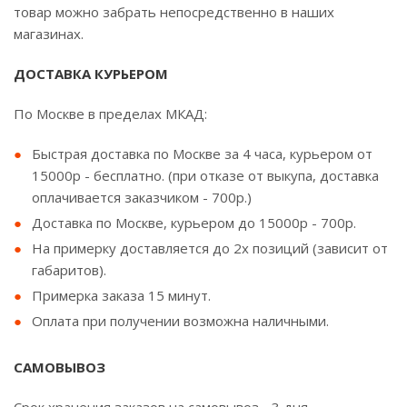
товар можно забрать непосредственно в наших
магазинах.
ДОСТАВКА КУРЬЕРОМ
По Москве в пределах МКАД:
Быстрая доставка по Москве за 4 часа, курьером от
15000р - бесплатно. (при отказе от выкупа, доставка
оплачивается заказчиком - 700р.)
Доставка по Москве, курьером до 15000р - 700р.
На примерку доставляется до 2х позиций (зависит от
габаритов).
Примерка заказа 15 минут.
Оплата при получении возможна наличными.
САМОВЫВОЗ