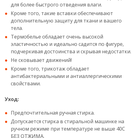
для более быстрого отведения влаги.
Кроме того, такие вставки обеспечивают
дополнительную защиту для ткани и вашего
тела.
Термобелье обладает очень высокой
эластичностью и идеально садится по фигуре,
подчеркивая достоинства и скрывая недостатки.
Не сковывает движений!
Кроме того, трикотаж обладает
антибактериальными и антиаллергическими
свойствами.
Уход:
Предпочтительная ручная стирка.
Допускается стирка в стиральной машинке на
ручном режиме при температуре не выше 40C
БЕЗ ОТЖИМА.