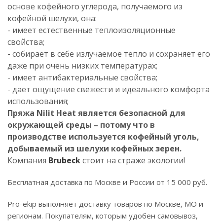
основе кофейного углерода, получаемого из
кофейной шелухи, она:
- имеет естественные теплоизоляционные
свойства;
- собирает в себе излучаемое тепло и сохраняет его
даже при очень низких температурах;
- имеет антибактериальные свойства;
- дает ощущение свежести и идеального комфорта
использования;
Пряжа Nilit Heat является безопасной для
окружающей среды – потому что в
производстве используется кофейный уголь,
добываемый из шелухи кофейных зерен.
Компания
Brubeck
стоит на страже экологии!
Бесплатная доставка по Москве и России от 15 000 руб.
Pro-ekip выполняет доставку товаров по Москве, МО и
регионам. Покупателям, которым удобен самовывоз,