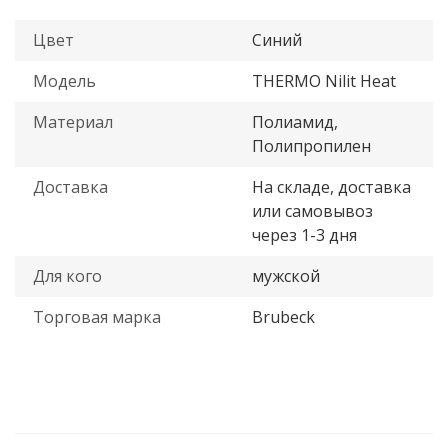
Цвет
Синий
Модель
THERMO Nilit Heat
Материал
Полиамид,
Полипропилен
Доставка
На складе, доставка
или самовывоз
через 1-3 дня
Для кого
мужской
Торговая марка
Brubeck