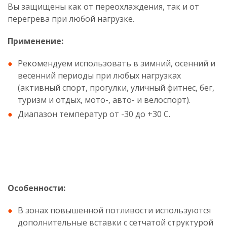
Вы защищены как от переохлаждения, так и от
перегрева при любой нагрузке.
Применение:
Рекомендуем использовать в зимний, осенний и
весенний периоды при любых нагрузках
(активный спорт, прогулки, уличный фитнес, бег,
туризм и отдых, мото-, авто- и велоспорт).
Диапазон температур от -30 до +30 С.
Особенности:
В зонах повышенной потливости используются
дополнительные вставки с сетчатой структурой