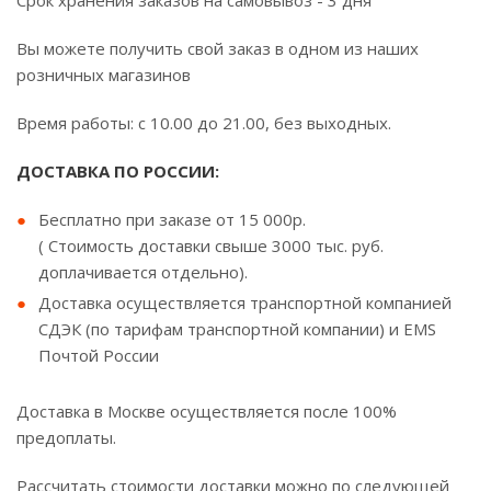
Срок хранения заказов на самовывоз - 3 дня
Вы можете получить свой заказ в одном из наших
розничных магазинов
Время работы: с 10.00 до 21.00, без выходных.
ДОСТАВКА ПО РОССИИ:
Бесплатно при заказе от 15 000р.
( Стоимость доставки свыше 3000 тыс. руб.
доплачивается отдельно).
Доставка осуществляется транспортной компанией
СДЭК (по тарифам транспортной компании) и EMS
Почтой России
Доставка в Москве осуществляется после 100%
предоплаты.
Рассчитать стоимости доставки можно по следующей