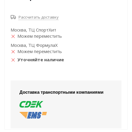
Рассчитать доставку
Москва, ТЦ СпортХит
Можем переместить
Москва, ТЦ ФормулаХ
Можем переместить
Уточняйте наличие
Доставка транспортными компаниями