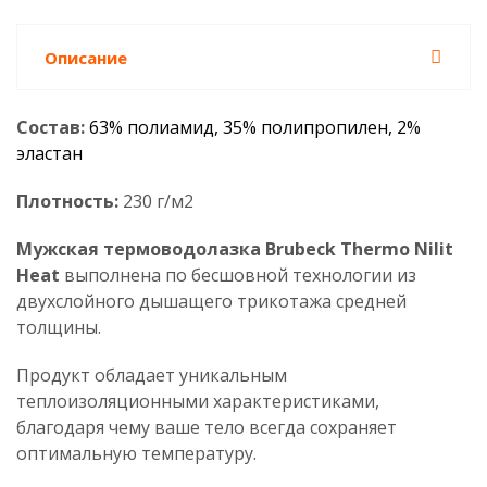
Описание
Состав:
63% полиамид, 35% полипропилен, 2%
эластан
Плотность:
230 г/м2
Мужская термоводолазка Brubeck Thermo Nilit
Heat
выполнена по бесшовной технологии из
двухслойного дышащего трикотажа средней
толщины.
Продукт обладает уникальным
теплоизоляционными характеристиками,
благодаря чему ваше тело всегда сохраняет
оптимальную температуру.