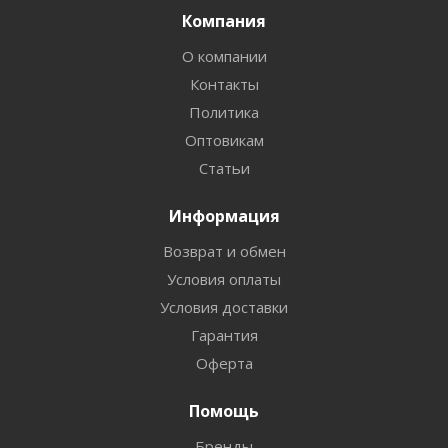
Компания
О компании
Контакты
Политика
Оптовикам
Статьи
Информация
Возврат и обмен
Условия оплаты
Условия доставки
Гарантия
Оферта
Помощь
Бренды