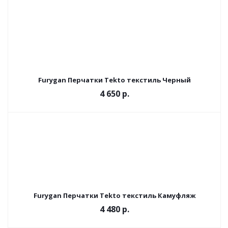
Furygan Перчатки Tekto текстиль Черный
4 650 р.
Furygan Перчатки Tekto текстиль Камуфляж
4 480 р.