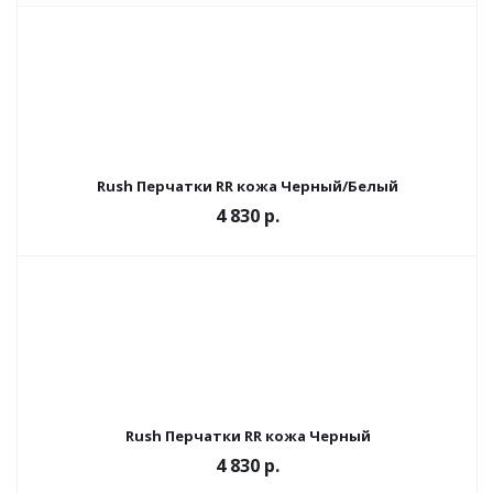
Rush Перчатки RR кожа Черный/Белый
4 830 р.
Rush Перчатки RR кожа Черный
4 830 р.