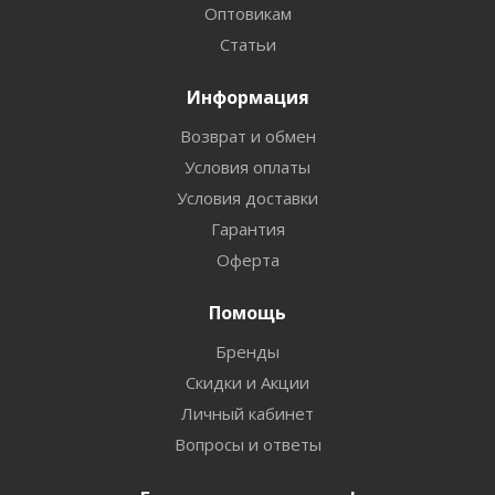
Оптовикам
Статьи
Информация
Возврат и обмен
Условия оплаты
Условия доставки
Гарантия
Оферта
Помощь
Бренды
Скидки и Акции
Личный кабинет
Вопросы и ответы