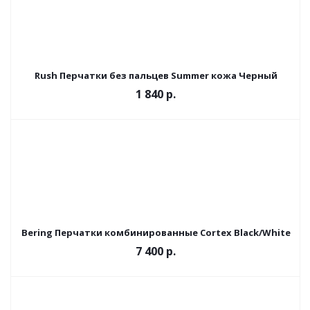
Rush Перчатки без пальцев Summer кожа Черный
1 840 р.
Bering Перчатки комбинированные Cortex Black/White
7 400 р.