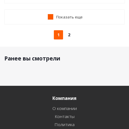
Показать еще
1
2
Ранее вы смотрели
Компания
О компании
Контакты
Политика