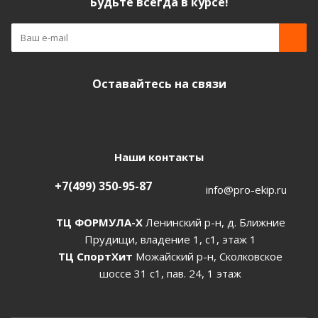
Будьте всегда в курсе!
Оставайтесь на связи
Наши контакты
+7(499) 350-95-87
info@pro-ekip.ru
ТЦ ФОРМУЛА-Х
Ленинский р-н, д. Ближние
Прудищи, владение 1, с1, этаж 1
ТЦ СпортХит
Можайский р-н, Сколковское
шоссе 31 с1, пав. 24, 1 этаж