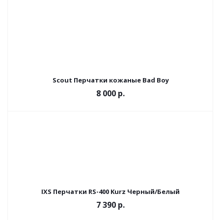
Scout Перчатки кожаные Bad Boy
8 000 р.
IXS Перчатки RS-400 Kurz Черный/Белый
7 390 р.