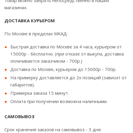
товар можно забрать непосредственно в наших
магазинах.
ДОСТАВКА КУРЬЕРОМ
По Москве в пределах МКАД:
Быстрая доставка по Москве за 4 часа, курьером от
15000р - бесплатно. (при отказе от выкупа, доставка
оплачивается заказчиком - 700р.)
Доставка по Москве, курьером до 15000р - 700р.
На примерку доставляется до 2х позиций (зависит от
габаритов).
Примерка заказа 15 минут.
Оплата при получении возможна наличными.
САМОВЫВОЗ
Срок хранения заказов на самовывоз - 3 дня