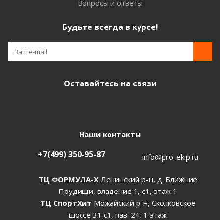
Вопросы и ответы
Будьте всегда в курсе!
Оставайтесь на связи
Наши контакты
+7(499) 350-95-87
info@pro-ekip.ru
ТЦ ФОРМУЛА-Х
Ленинский р-н, д. Ближние
Прудищи, владение 1, с1, этаж 1
ТЦ СпортХит
Можайский р-н, Сколковское
шоссе 31 с1, пав. 24, 1 этаж