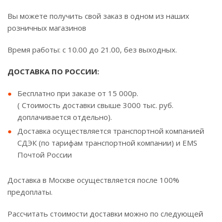
Вы можете получить свой заказ в одном из наших
розничных магазинов
Время работы: с 10.00 до 21.00, без выходных.
ДОСТАВКА ПО РОССИИ:
Бесплатно при заказе от 15 000р.
( Стоимость доставки свыше 3000 тыс. руб.
доплачивается отдельно).
Доставка осуществляется транспортной компанией
СДЭК (по тарифам транспортной компании) и EMS
Почтой России
Доставка в Москве осуществляется после 100%
предоплаты.
Рассчитать стоимости доставки можно по следующей