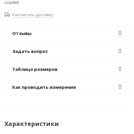
ссылке
Рассчитать доставку
Отзывы
Задать вопрос
Таблица размеров
Как проводить измерения
Характеристики