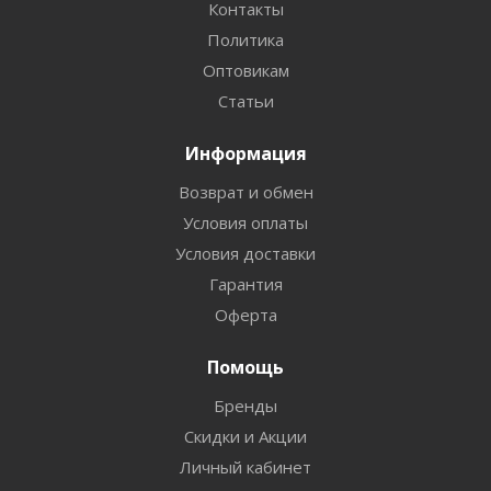
Контакты
Политика
Оптовикам
Статьи
Информация
Возврат и обмен
Условия оплаты
Условия доставки
Гарантия
Оферта
Помощь
Бренды
Скидки и Акции
Личный кабинет