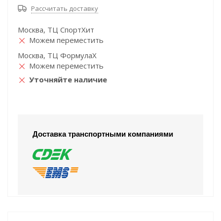
Рассчитать доставку
Москва, ТЦ СпортХит
Можем переместить
Москва, ТЦ ФормулаХ
Можем переместить
Уточняйте наличие
Доставка транспортными компаниями