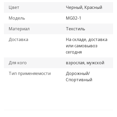
Цвет
Черный, Красный
Модель
MG02-1
Материал
Текстиль
Доставка
На складе, доставка
или самовывоз
сегодня
Для кого
взрослая, мужской
Тип применяемости
Дорожный/
Спортивный