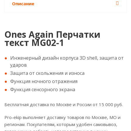
Описание
Ones Again Перчатки
текст MG02-1
Инженерный дизайн корпуса 3D shell, защита от
ударов
Защита от скольжения и износа
Функция ночного отражения
Функция сенсорного экрана
Бесплатная доставка по Москве и России от 15 000 руб.
Pro-ekip выполняет доставку товаров по Москве, МО и
регионам. Покупателям, которым удобен самовывоз,