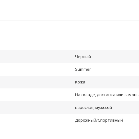
Черный
Summer
Кожа
На складе, доставка или самовы
взрослая, мужской
Дорожный/Спортивный