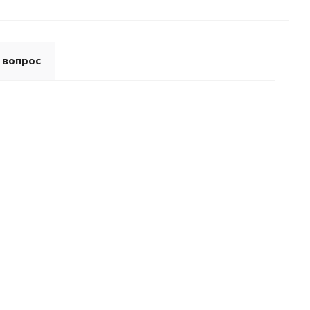
 вопрос