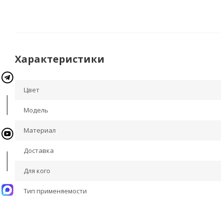
Характеристики
Цвет
Модель
Материал
Доставка
Для кого
Тип применяемости