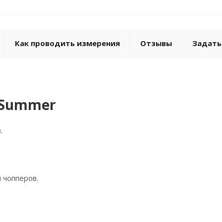
Как проводить измерения
Отзывы
Задать
 Summer
.
 чопперов.