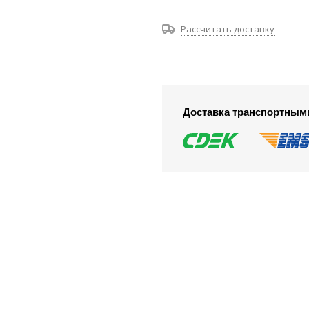
Рассчитать доставку
Доставка транспортным