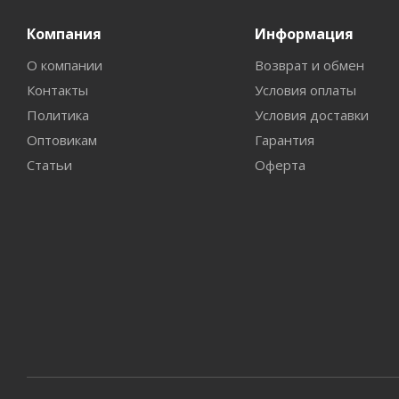
Компания
Информация
О компании
Возврат и обмен
Контакты
Условия оплаты
Политика
Условия доставки
Оптовикам
Гарантия
Статьи
Оферта