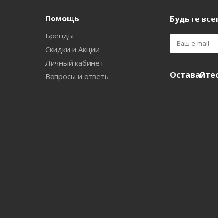
Помощь
Будьте всег
Бренды
Скидки и Акции
Личный кабинет
Оставайтес
Вопросы и ответы