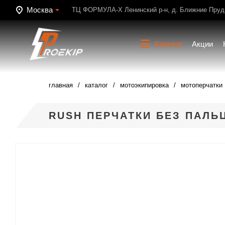
Москва
ТЦ ФОРМУЛА-Х Ленинский р-н, д. Ближние Пруди
Каталог
Акции
главная
каталог
мотоэкипировка
мотоперчатки
RUSH ПЕРЧАТКИ БЕЗ ПАЛЬ