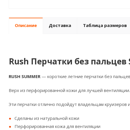
Описание
Доставка
Таблица размеров
Rush Перчатки без пальцев
RUSH SUMMER
— короткие летние перчатки без пальцев
Верх из перфорированной кожи для лучшей вентиляции.
Эти перчатки отлично подойдут владельцам круизеров и
Сделаны из натуральной кожи
Перфорированная кожа для вентиляции