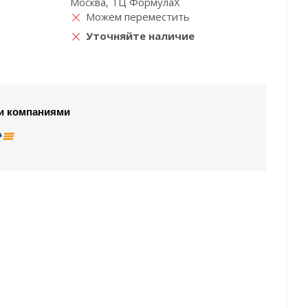
Москва, ТЦ ФормулаХ
Можем переместить
Уточняйте наличие
и компаниями