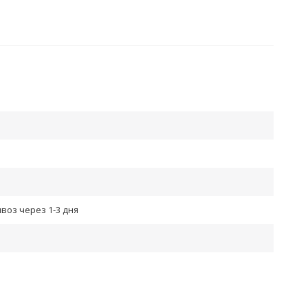
воз через 1-3 дня