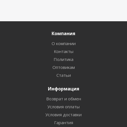
Компания
О компании
Контакты
Политика
Оптовикам
Статьи
Информация
Возврат и обмен
Условия оплаты
Условия доставки
Гарантия