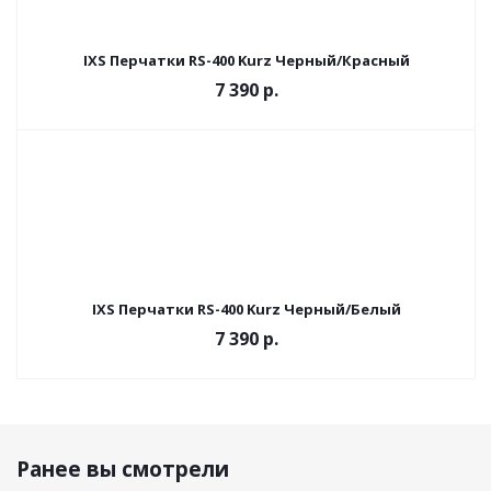
IXS Перчатки RS-400 Kurz Черный/Красный
7 390 р.
IXS Перчатки RS-400 Kurz Черный/Белый
7 390 р.
Ранее вы смотрели