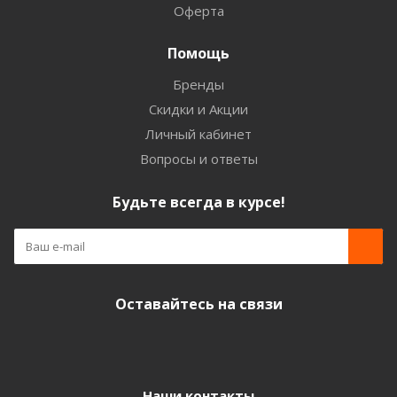
Оферта
Помощь
Бренды
Скидки и Акции
Личный кабинет
Вопросы и ответы
Будьте всегда в курсе!
Оставайтесь на связи
Наши контакты