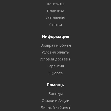
Контакты
Политика
Оптовикам
Статьи
Информация
Возврат и обмен
Условия оплаты
Условия доставки
Гарантия
Оферта
Помощь
Бренды
Скидки и Акции
Личный кабинет