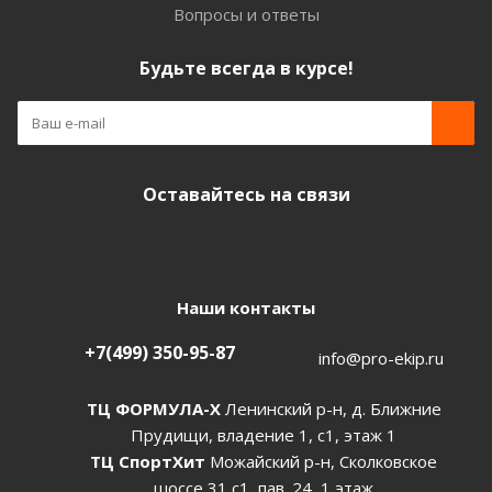
Вопросы и ответы
Будьте всегда в курсе!
Оставайтесь на связи
Наши контакты
+7(499) 350-95-87
info@pro-ekip.ru
ТЦ ФОРМУЛА-Х
Ленинский р-н, д. Ближние
Прудищи, владение 1, с1, этаж 1
ТЦ СпортХит
Можайский р-н, Сколковское
шоссе 31 с1, пав. 24, 1 этаж