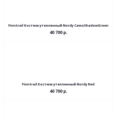
Finntrail Костюм утепленный Nordy CamoShadowGreen
40 700 р.
Finntrail Костюм утепленный Nordy Red
40 700 р.