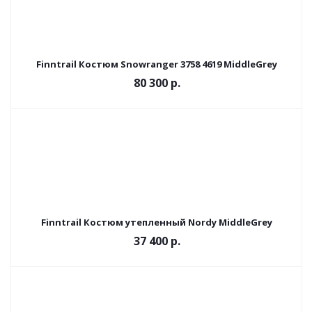
Finntrail Костюм Snowranger 3758 4619 MiddleGrey
80 300 р.
Finntrail Костюм утепленный Nordy MiddleGrey
37 400 р.