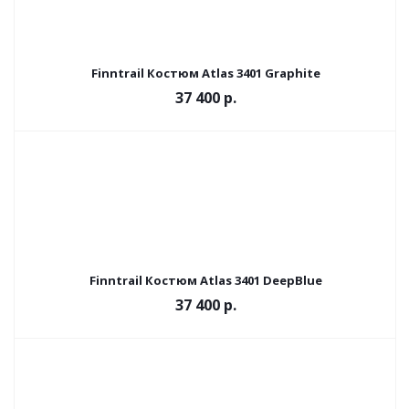
Finntrail Костюм Atlas 3401 Graphite
37 400 р.
Finntrail Костюм Atlas 3401 DeepBlue
37 400 р.