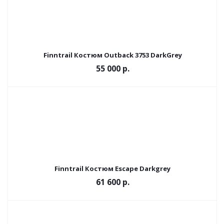
Finntrail Костюм Outback 3753 DarkGrey
55 000 р.
Finntrail Костюм Escape Darkgrey
61 600 р.