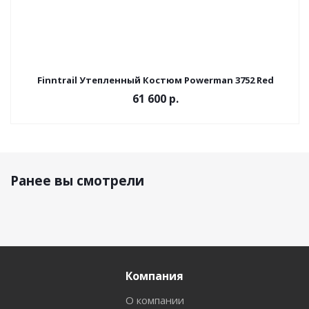
Finntrail Утепленный Костюм Powerman 3752 Red
61 600 р.
Ранее вы смотрели
Компания
О компании