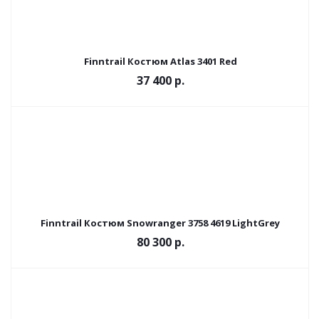
Finntrail Костюм Atlas 3401 Red
37 400 р.
Finntrail Костюм Snowranger 3758 4619 LightGrey
80 300 р.