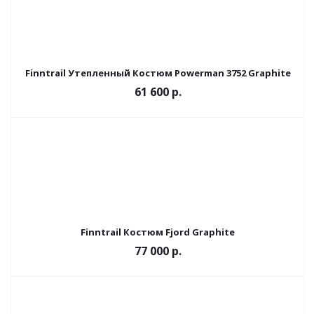
Finntrail Утепленный Костюм Powerman 3752 Graphite
61 600 р.
Finntrail Костюм Fjord Graphite
77 000 р.