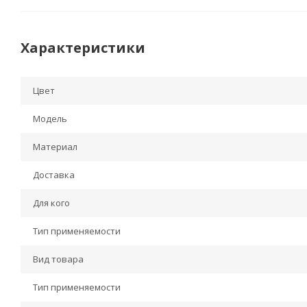
Характеристики
Цвет
Модель
Материал
Доставка
Для кого
Тип применяемости
Вид товара
Тип применяемости