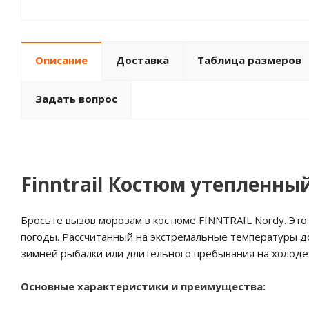
Описание
Доставка
Таблица размеров
Задать вопрос
Finntrail Костюм утепленны
Бросьте вызов морозам в костюме FINNTRAIL Nordy. Этот
погоды. Рассчитанный на экстремальные температуры до
зимней рыбалки или длительного пребывания на холоде
Основные характеристики и преимущества: