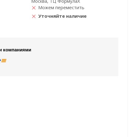
Москва, ТЦ ФормулаХ
Можем переместить
Уточняйте наличие
и компаниями