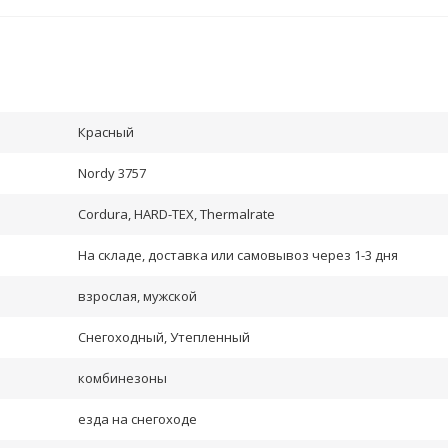
Красный
Nordy 3757
Cordura, HARD-TEX, Thermalrate
На складе, доставка или самовывоз через 1-3 дня
взрослая, мужской
Снегоходный, Утепленный
комбинезоны
езда на снегоходе