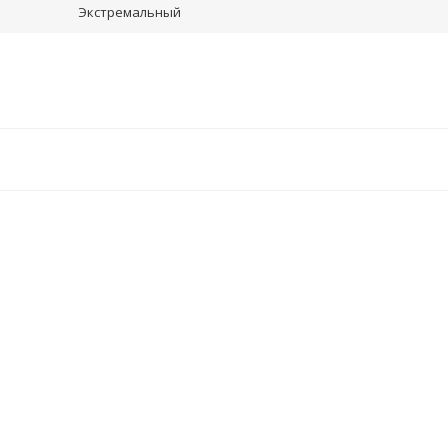
Экстремальный