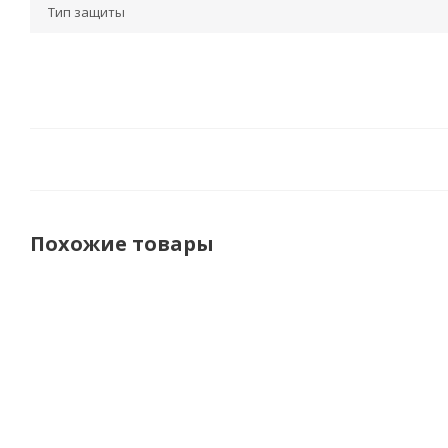
Тип защиты
Похожие товары