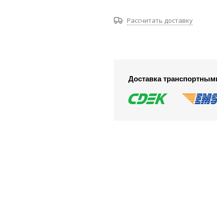
Рассчитать доставку
Доставка транспортным