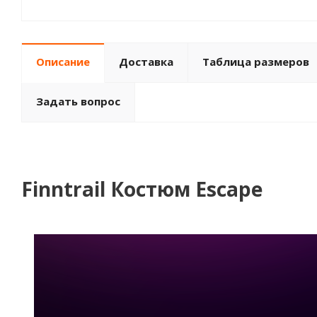
Описание
Доставка
Таблица размеров
Задать вопрос
Finntrail Костюм Escape