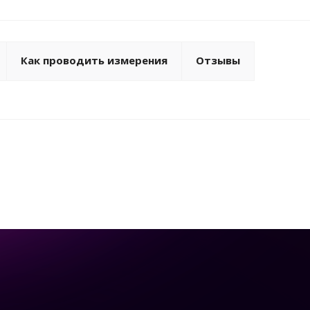
Как проводить измерения
Отзывы