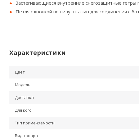
Застёгивающиеся внутренние снегозащитные гетры п
Петля с кнопкой по низу штанин для соединения с бо
Характеристики
Цвет
Модель
Доставка
Для кого
Тип применяемости
Вид товара