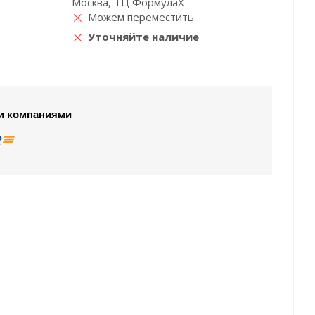
Москва, ТЦ ФормулаХ
Можем переместить
Уточняйте наличие
и компаниями