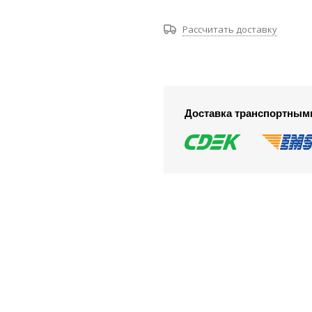
Рассчитать доставку
Доставка транспортным