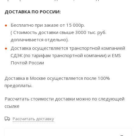
ДОСТАВКА ПО РОССИИ:
Бесплатно при заказе от 15 000р.
( Стоимость доставки свыше 3000 тыс. руб.
доплачивается отдельно).
Доставка осуществляется транспортной компанией
СДЭК (по тарифам транспортной компании) и EMS
Почтой России
Доставка в Москве осуществляется после 100%
предоплаты.
Рассчитать стоимости доставки можно по следующей
ссылке
Рассчитать доставку