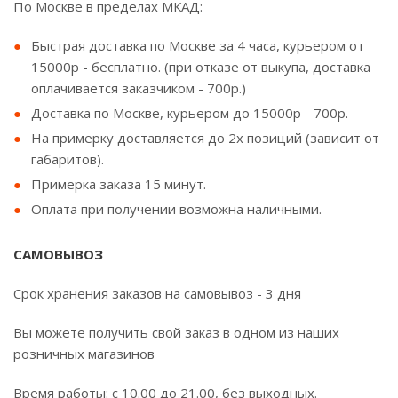
По Москве в пределах МКАД:
Быстрая доставка по Москве за 4 часа, курьером от
15000р - бесплатно. (при отказе от выкупа, доставка
оплачивается заказчиком - 700р.)
Доставка по Москве, курьером до 15000р - 700р.
На примерку доставляется до 2х позиций (зависит от
габаритов).
Примерка заказа 15 минут.
Оплата при получении возможна наличными.
САМОВЫВОЗ
Срок хранения заказов на самовывоз - 3 дня
Вы можете получить свой заказ в одном из наших
розничных магазинов
Время работы: с 10.00 до 21.00, без выходных.