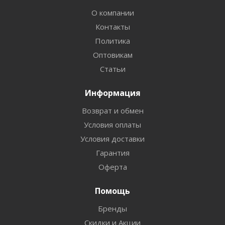
О компании
Контакты
Политика
Оптовикам
Статьи
Информация
Возврат и обмен
Условия оплаты
Условия доставки
Гарантия
Оферта
Помощь
Бренды
Скидки и Акции