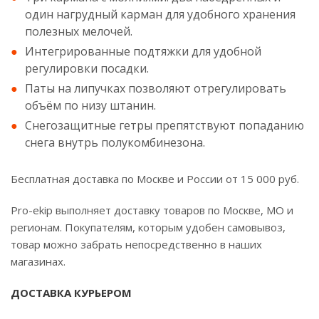
один нагрудный карман для удобного хранения
полезных мелочей.
Интегрированные подтяжки для удобной
регулировки посадки.
Паты на липучках позволяют отрегулировать
объём по низу штанин.
Снегозащитные гетры препятствуют попаданию
снега внутрь полукомбинезона.
Бесплатная доставка по Москве и России от 15 000 руб.
Pro-ekip выполняет доставку товаров по Москве, МО и
регионам. Покупателям, которым удобен самовывоз,
товар можно забрать непосредственно в наших
магазинах.
ДОСТАВКА КУРЬЕРОМ