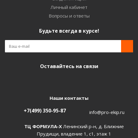
Личный кабинет
Вопросы и ответы
Будьте всегда в курсе!
Оставайтесь на связи
Наши контакты
+7(499) 350-95-87
info@pro-ekip.ru
ТЦ ФОРМУЛА-Х
Ленинский р-н, д. Ближние
Прудищи, владение 1, с1, этаж 1