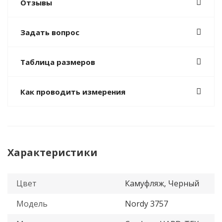
Отзывы
Задать вопрос
Таблица размеров
Как проводить измерения
Характеристики
Цвет
Камуфляж, Черный
Модель
Nordy 3757