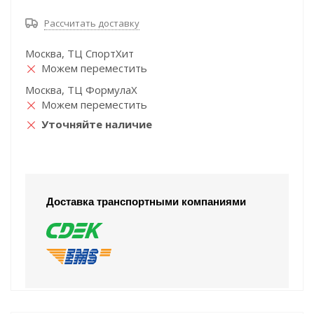
Рассчитать доставку
Москва, ТЦ СпортХит
Можем переместить
Москва, ТЦ ФормулаХ
Можем переместить
Уточняйте наличие
Доставка транспортными компаниями