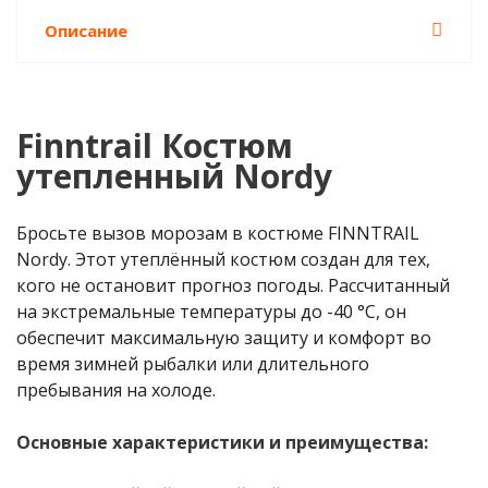
Описание
Finntrail Костюм
утепленный Nordy
Бросьте вызов морозам в костюме FINNTRAIL
Nordy. Этот утеплённый костюм создан для тех,
кого не остановит прогноз погоды. Рассчитанный
на экстремальные температуры до -40 °С, он
обеспечит максимальную защиту и комфорт во
время зимней рыбалки или длительного
пребывания на холоде.
Основные характеристики и преимущества: