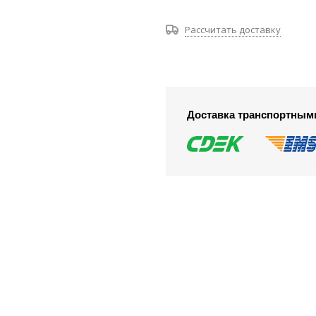
Рассчитать доставку
Доставка транспортным