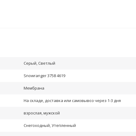
Серый, Светлый
Snowranger 3758 4619
Мембрана
На складе, доставка или самовывоз через 1-3 дня
взрослая, мужской
Снегоходный, Утепленный