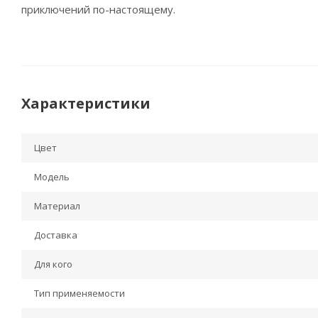
приключений по-настоящему.
Характеристики
Цвет
Модель
Материал
Доставка
Для кого
Тип применяемости