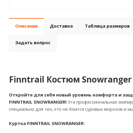
Описание
Доставка
Таблица размеров
Задать вопрос
Finntrail Костюм Snowranger
Откройте для себя новый уровень комфорта и защ
FINNTRAIL SNOWRANGER!
Эта профессиональная экипиро
специально для тех, кто не боится суровых морозов и и
Куртка FINNTRAIL SNOWRANGER: