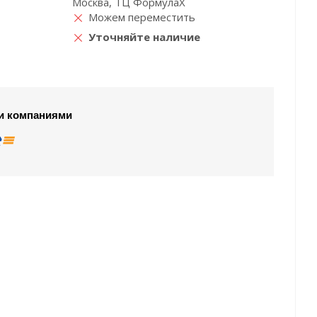
Москва, ТЦ ФормулаХ
Можем переместить
Уточняйте наличие
и компаниями