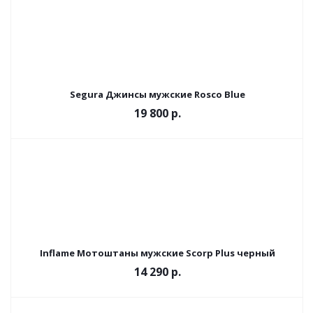
Segura Джинсы мужские Rosco Blue
19 800 р.
Inflame Мотоштаны мужские Scorp Plus черный
14 290 р.