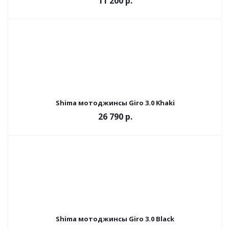
11 200 р.
Shima мотоджинсы Giro 3.0 Khaki
26 790 р.
Shima мотоджинсы Giro 3.0 Black