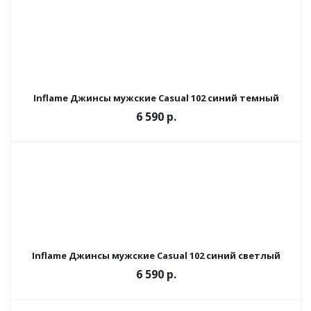
Inflame Джинсы мужские Casual 102 синий темный
6 590 р.
Inflame Джинсы мужские Casual 102 синий светлый
6 590 р.