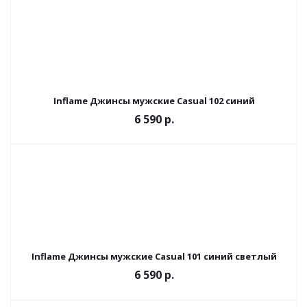
Inflame Джинсы мужские Casual 102 синий
6 590 р.
Inflame Джинсы мужские Casual 101 синий светлый
6 590 р.