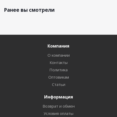
Ранее вы смотрели
Компания
О компании
Контакты
Политика
Оптовикам
Статьи
Информация
Возврат и обмен
Условия оплаты