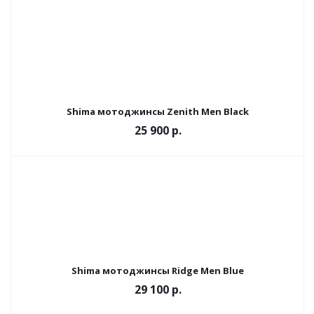
Shima мотоджинсы Zenith Men Black
25 900 р.
Shima мотоджинсы Ridge Men Blue
29 100 р.