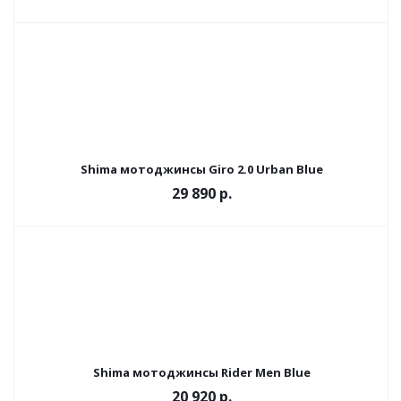
Shima мотоджинсы Giro 2.0 Urban Blue
29 890 р.
Shima мотоджинсы Rider Men Blue
20 920 р.