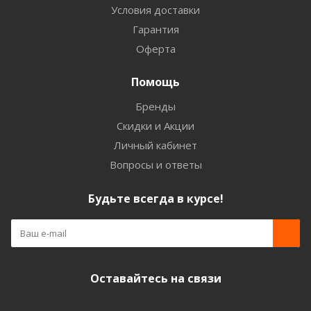
Условия доставки
Гарантия
Оферта
Помощь
Бренды
Скидки и Акции
Личный кабинет
Вопросы и ответы
Будьте всегда в курсе!
Оставайтесь на связи