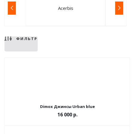
Acerbis
ФИЛЬТР
Dimox Джинсы Urban blue
16 000 р.