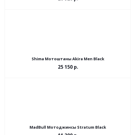
Shima Мотоштаны Akira Men Black
25 150 р.
MadBull Мотоджинсы Stratum Black