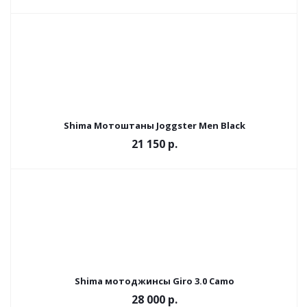
Shima Мотоштаны Joggster Men Black
21 150 р.
Shima мотоджинсы Giro 3.0 Camo
28 000 р.