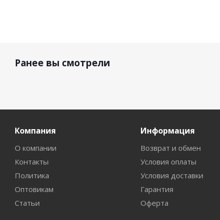
Ранее вы смотрели
Компания
Информация
О компании
Возврат и обмен
Контакты
Условия оплаты
Политика
Условия доставки
Оптовикам
Гарантия
Статьи
Оферта