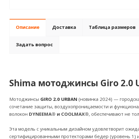
Описание
Доставка
Таблица размеров
Задать вопрос
Shima мотоджинсы Giro 2.0 
Мотоджинсы
GIRO 2.0 URBAN
(новинка 2024) — городск
сочетание защиты, воздухопроницаемости и функциона
волокон
DYNEEMA® и COOLMAX®
, обеспечивают не то
Эта модель с уникальным дизайном удовлетворит ожид
сертифицированными протекторами бедер (уровень 1) и 