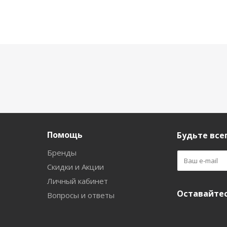
Помощь
Будьте всег
Бренды
Скидки и Акции
Личный кабинет
Оставайтес
Вопросы и ответы