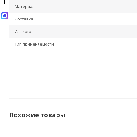
Материал
Доставка
Для кого
Тип применяемости
Похожие товары