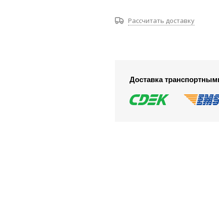
Рассчитать доставку
Доставка транспортным