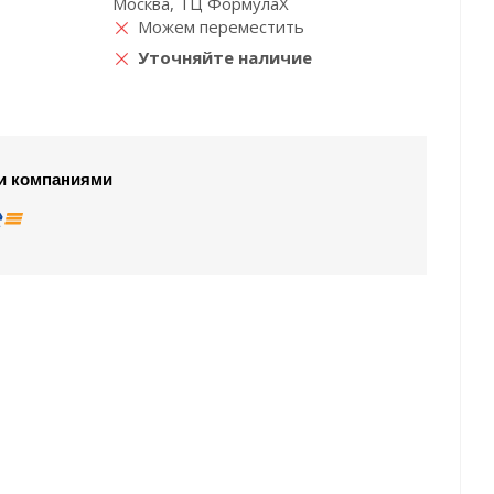
Москва, ТЦ ФормулаХ
Можем переместить
Уточняйте наличие
и компаниями