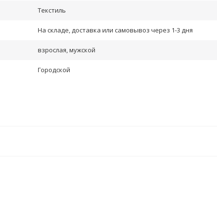
Текстиль
На складе, доставка или самовывоз через 1-3 дня
взрослая, мужской
Городской