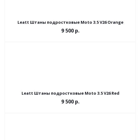
Leatt Штаны подростковые Moto 3.5 V26 Orange
9 500 р.
Leatt Штаны подростковые Moto 3.5 V26 Red
9 500 р.