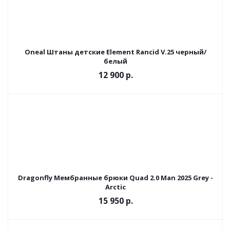
Oneal Штаны детские Element Rancid V.25 черный/
белый
12 900 р.
Dragonfly Мембранные брюки Quad 2.0 Man 2025 Grey -
Arctic
15 950 р.