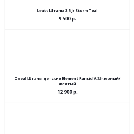
Leatt Штаны 3.5 Jr Storm Teal
9 500 р.
Oneal Штаны детские Element Rancid V.25 черный/
желтый
12 900 р.