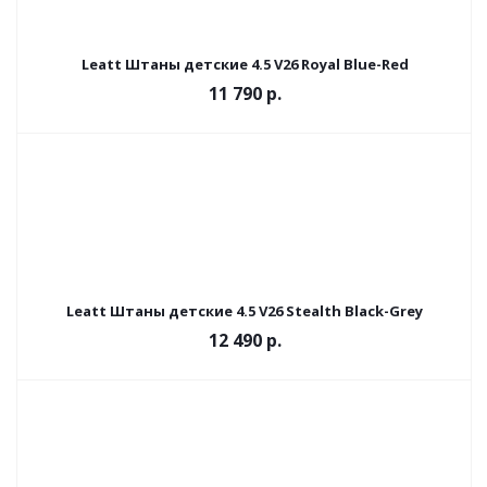
Leatt Штаны детские 4.5 V26 Royal Blue-Red
11 790 р.
Leatt Штаны детские 4.5 V26 Stealth Black-Grey
12 490 р.