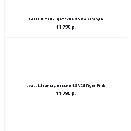
Leatt Штаны детские 4.5 V26 Orange
11 790 р.
Leatt Штаны детские 4.5 V26 Tiger Pink
11 790 р.