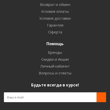
Возврат и обмен
Условия оплаты
Условия доставки
Гарантия
Оферта
Помощь
Бренды
Скидки и Акции
Личный кабинет
Вопросы и ответы
Будьте всегда в курсе!