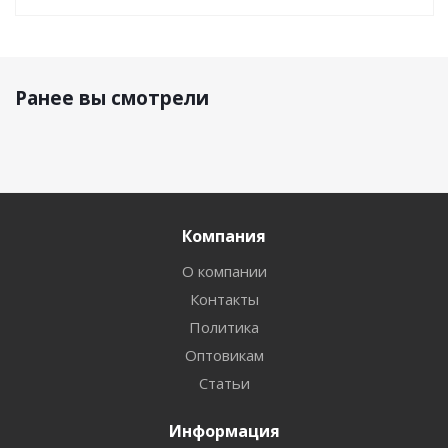
Ранее вы смотрели
Компания
О компании
Контакты
Политика
Оптовикам
Статьи
Информация