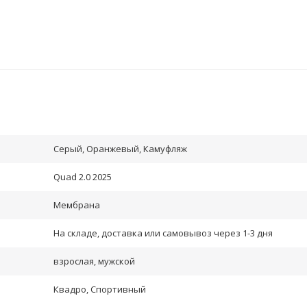
Серый, Оранжевый, Камуфляж
Quad 2.0 2025
Мембрана
На складе, доставка или самовывоз через 1-3 дня
взрослая, мужской
Квадро, Спортивный