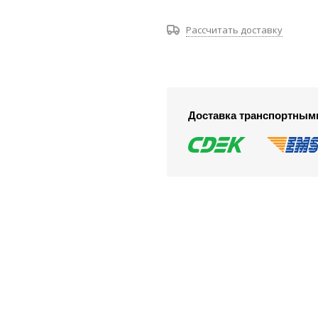
Рассчитать доставку
Доставка транспортным