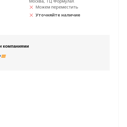
Москва, ТЦ ФормулаХ
Можем переместить
Уточняйте наличие
и компаниями