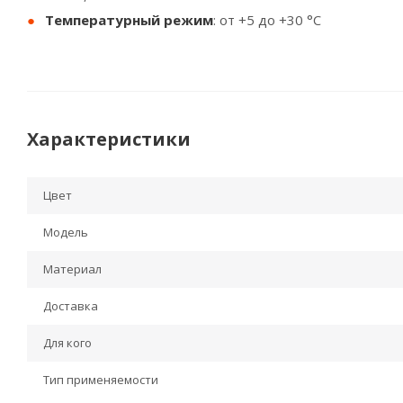
Температурный режим
: от +5 до +30 °С
Характеристики
Цвет
Модель
Материал
Доставка
Для кого
Тип применяемости