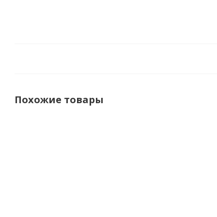
Похожие товары