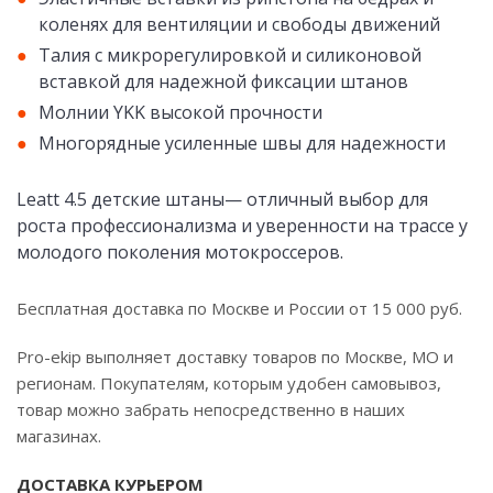
коленях для вентиляции и свободы движений
Талия с микрорегулировкой и силиконовой
вставкой для надежной фиксации штанов
Молнии YKK высокой прочности
Многорядные усиленные швы для надежности
Leatt 4.5 детские штаны— отличный выбор для
роста профессионализма и уверенности на трассе у
молодого поколения мотокроссеров.
Бесплатная доставка по Москве и России от 15 000 руб.
Pro-ekip выполняет доставку товаров по Москве, МО и
регионам. Покупателям, которым удобен самовывоз,
товар можно забрать непосредственно в наших
магазинах.
ДОСТАВКА КУРЬЕРОМ