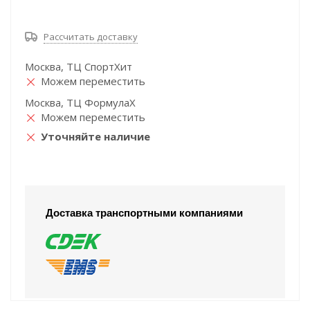
Рассчитать доставку
Москва, ТЦ СпортХит
Можем переместить
Москва, ТЦ ФормулаХ
Можем переместить
Уточняйте наличие
Доставка транспортными компаниями