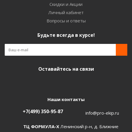
Скидки и Акции
Личный кабинет
Вопросы и ответы
Будьте всегда в курсе!
Оставайтесь на связи
Наши контакты
+7(499) 350-95-87
info@pro-ekip.ru
ТЦ ФОРМУЛА-Х
Ленинский р-н, д. Ближние