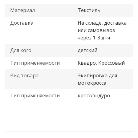
Материал
Текстиль
Доставка
На складе, доставка
или самовывоз
через 1-3 дня
Для кого
детский
Тип применяемости
Квадро, Кроссовый
Вид товара
Экипировка для
мотокросса
Тип применяемости
кросс/эндуро