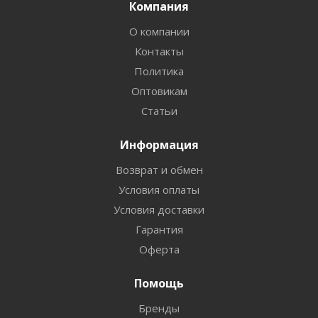
Компания
О компании
Контакты
Политика
Оптовикам
Статьи
Информация
Возврат и обмен
Условия оплаты
Условия доставки
Гарантия
Оферта
Помощь
Бренды