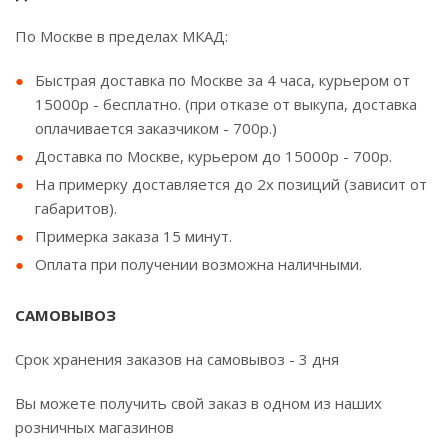
По Москве в пределах МКАД:
Быстрая доставка по Москве за 4 часа, курьером от
15000р - бесплатно. (при отказе от выкупа, доставка
оплачивается заказчиком - 700р.)
Доставка по Москве, курьером до 15000р - 700р.
На примерку доставляется до 2х позиций (зависит от
габаритов).
Примерка заказа 15 минут.
Оплата при получении возможна наличными.
САМОВЫВОЗ
Срок хранения заказов на самовывоз - 3 дня
Вы можете получить свой заказ в одном из наших
розничных магазинов