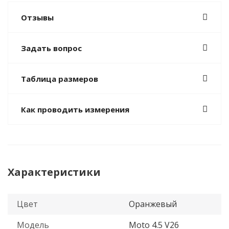
Отзывы
Задать вопрос
Таблица размеров
Как проводить измерения
Характеристики
Цвет
Оранжевый
Модель
Moto 4.5 V26