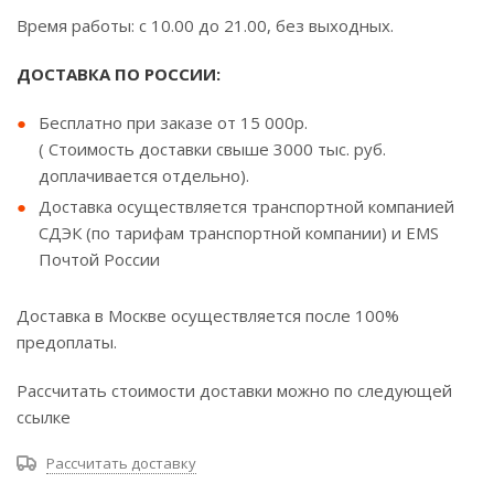
Время работы: с 10.00 до 21.00, без выходных.
ДОСТАВКА ПО РОССИИ:
Бесплатно при заказе от 15 000р.
( Стоимость доставки свыше 3000 тыс. руб.
доплачивается отдельно).
Доставка осуществляется транспортной компанией
СДЭК (по тарифам транспортной компании) и EMS
Почтой России
Доставка в Москве осуществляется после 100%
предоплаты.
Рассчитать стоимости доставки можно по следующей
ссылке
Рассчитать доставку