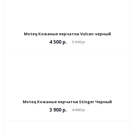
Moteq Кожаные перчатки Vulcan черный
4 500 р.
5 590 р.
Moteq Кожаные перчатки Stinger Черный
3 900 р.
4 990 р.