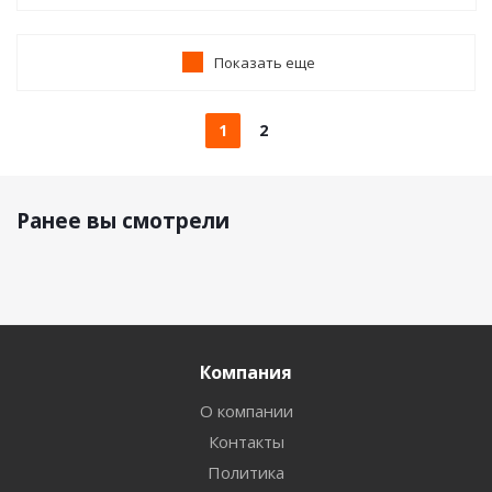
Показать еще
1
2
Ранее вы смотрели
Компания
О компании
Контакты
Политика