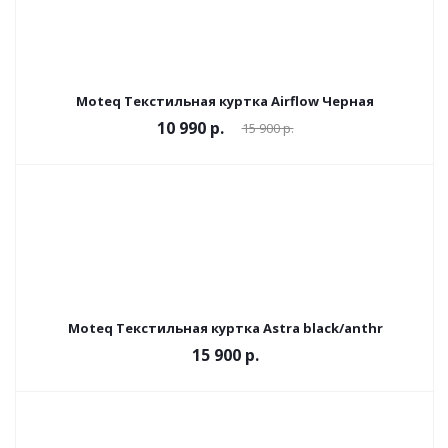
Moteq Текстильная куртка Airflow Черная
10 990 р.
15 900 р.
Moteq Текстильная куртка Astra black/anthr
15 900 р.