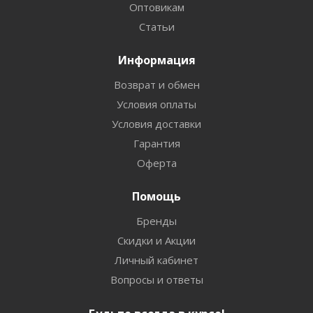
Оптовикам
Статьи
Информация
Возврат и обмен
Условия оплаты
Условия доставки
Гарантия
Оферта
Помощь
Бренды
Скидки и Акции
Личный кабинет
Вопросы и ответы