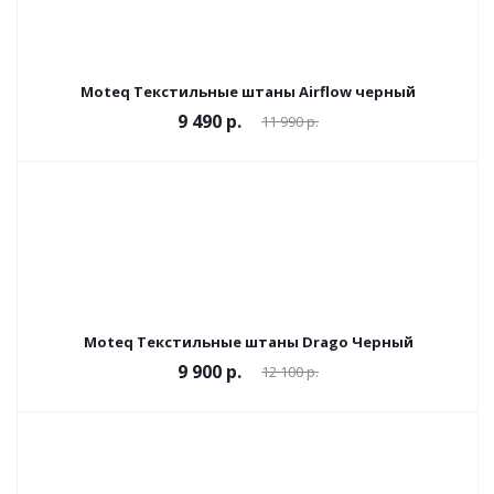
Moteq Текстильные штаны Airflow черный
9 490 р.
11 990 р.
Moteq Текстильные штаны Drago Черный
9 900 р.
12 100 р.