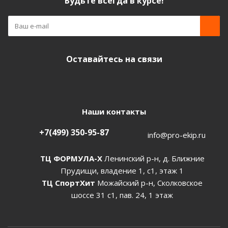
Будьте всегда в курсе!
Оставайтесь на связи
Наши контакты
+7(499) 350-95-87
info@pro-ekip.ru
ТЦ ФОРМУЛА-Х
Ленинский р-н, д. Ближние
Прудищи, владение 1, с1, этаж 1
ТЦ СпортХит
Можайский р-н, Сколковское
шоссе 31 с1, пав. 24, 1 этаж