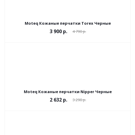
Moteq Кожаные перчатки Torex Черные
3 900 р.
4 790 р.
Moteq Кожаные перчатки Nipper Черные
2 632 р.
3 290 р.