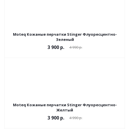
Moteq Кожаные перчатки Stinger Флуоресцентно-
Зеленый
3 900 р.
4 990 р.
Moteq Кожаные перчатки Stinger Флуоресцентно-
Желтый
3 900 р.
4 990 р.