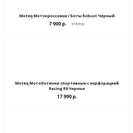
Moteq Мотокроссовки / Боты Robust Черный
7 900 р.
9 900 р.
Moteq Мотоботинки спортивные с перфорацией
Racing R8 Черные
17 990 р.