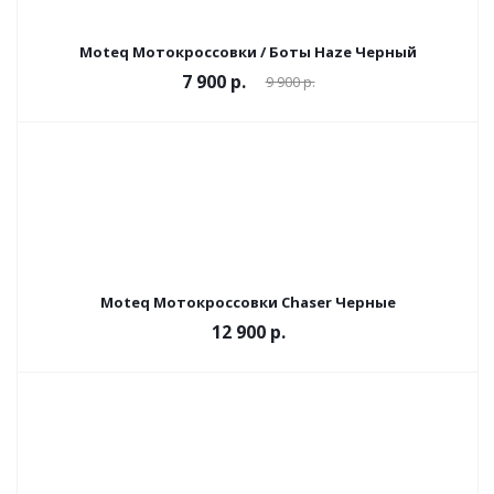
Moteq Мотокроссовки / Боты Haze Черный
7 900 р.
9 900 р.
Moteq Мотокроссовки Chaser Черные
12 900 р.