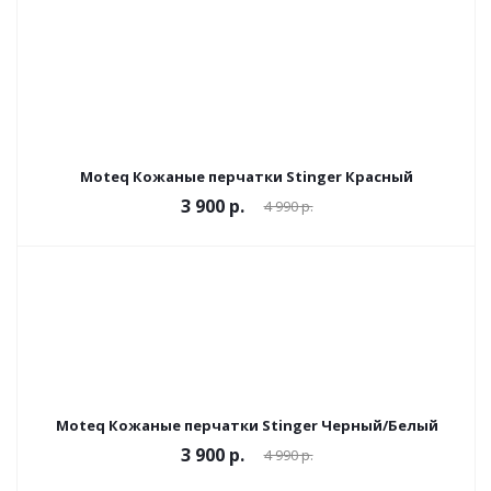
Moteq Кожаные перчатки Stinger Красный
3 900 р.
4 990 р.
Moteq Кожаные перчатки Stinger Черный/Белый
3 900 р.
4 990 р.