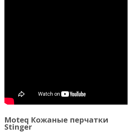
Moteq Кожаные перчатки
Stinger