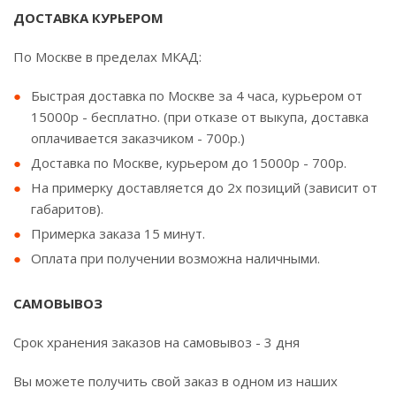
ДОСТАВКА КУРЬЕРОМ
По Москве в пределах МКАД:
Быстрая доставка по Москве за 4 часа, курьером от
15000р - бесплатно. (при отказе от выкупа, доставка
оплачивается заказчиком - 700р.)
Доставка по Москве, курьером до 15000р - 700р.
На примерку доставляется до 2х позиций (зависит от
габаритов).
Примерка заказа 15 минут.
Оплата при получении возможна наличными.
САМОВЫВОЗ
Срок хранения заказов на самовывоз - 3 дня
Вы можете получить свой заказ в одном из наших