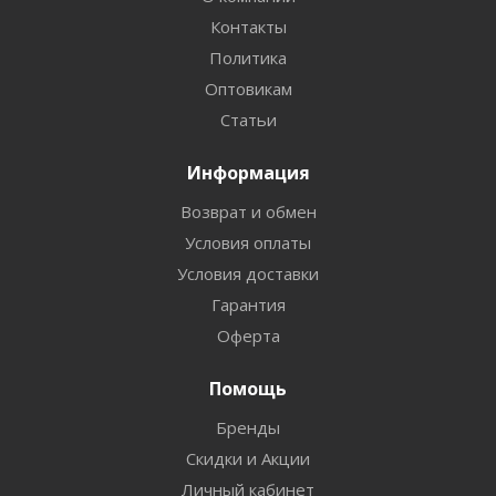
Контакты
Политика
Оптовикам
Статьи
Информация
Возврат и обмен
Условия оплаты
Условия доставки
Гарантия
Оферта
Помощь
Бренды
Скидки и Акции
Личный кабинет