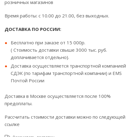
розничных магазинов
Время работы: с 10.00 до 21.00, без выходных.
ДОСТАВКА ПО РОССИИ:
Бесплатно при заказе от 15 000р.
( Стоимость доставки свыше 3000 тыс. руб.
доплачивается отдельно).
Доставка осуществляется транспортной компанией
СДЭК (по тарифам транспортной компании) и EMS
Почтой России
Доставка в Москве осуществляется после 100%
предоплаты.
Рассчитать стоимости доставки можно по следующей
ссылке