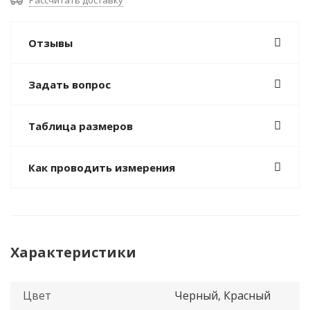
Рассчитать доставку
Отзывы
Задать вопрос
Таблица размеров
Как проводить измерения
Характеристики
Цвет
Черный, Красный