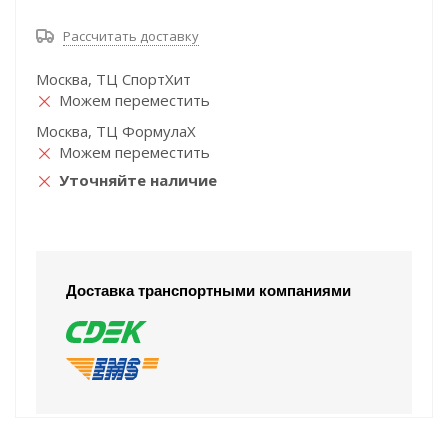
Рассчитать доставку
Москва, ТЦ СпортХит
Можем переместить
Москва, ТЦ ФормулаХ
Можем переместить
Уточняйте наличие
Доставка транспортными компаниями