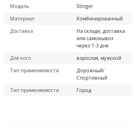
Модель
Stinger
Материал
Комбинированный
Доставка
На складе, доставка
или самовывоз
через 1-3 дня
Для кого
взрослая, мужской
Тип применяемости
Дорожный/
Спортивный
Тип применяемости
Город