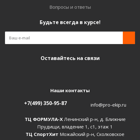
Вопросы и ответы
Будьте всегда в курсе!
Оставайтесь на связи
Наши контакты
+7(499) 350-95-87
info@pro-ekip.ru
ТЦ ФОРМУЛА-Х
Ленинский р-н, д. Ближние
Прудищи, владение 1, с1, этаж 1
ТЦ СпортХит
Можайский р-н, Сколковское