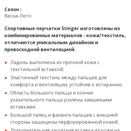
Сезон :
Весна-Лето
Спортивные перчатки Stinger изготовлены из
комбинированных материалов - кожа/текстиль,
отличаются уникальным дизайном и
превосходной вентиляцией.
Ладонь выполнена из прочной кожи c
текстильной вставкой;
Эластичный текстиль между пальцев для
комфорта и вентиляции, устойчив к истиранию;
Область большого пальца и кончик
указательного пальца усилены замшевыми
вставками;
Большой палец и фаланги пальцев с внешней
стороны защищены перфорированной кожей;
Дополнительная защитная вставка из кожи на