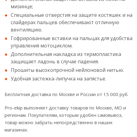
мизинце;
Специальные отверстия на защите костяшек и на
слайдерах пальцев обеспечивают отличную
вентиляцию.
Гофрированные вставки на пальцах для удобства
управления мотоциклом.
Дополнительная накладка из термопластика
защищает ладонь в случае падения.
Прошиты высокопрочной нейлоновой нитью.
Удобная застежка-липучка на запястье.
Бесплатная доставка по Москве и России от 15 000 руб.
Pro-ekip выполняет доставку товаров по Москве, МО и
регионам. Покупателям, которым удобен самовывоз,
товар можно забрать непосредственно в наших
магазинах.