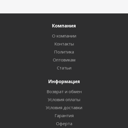
Компания
О компании
Контакты
Политика
Оптовикам
Статьи
Информация
Возврат и обмен
Условия оплаты
Условия доставки
Гарантия
Оферта