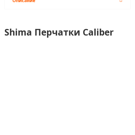
Описание
Shima Перчатки Caliber