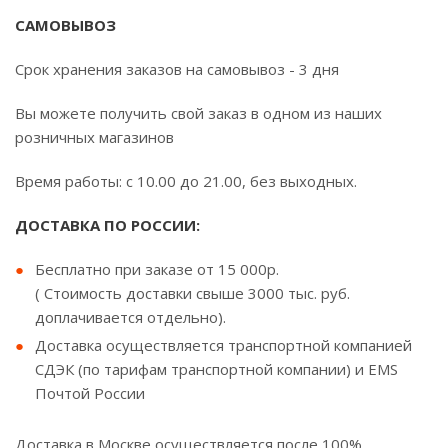
САМОВЫВОЗ
Срок хранения заказов на самовывоз - 3 дня
Вы можете получить свой заказ в одном из наших
розничных магазинов
Время работы: с 10.00 до 21.00, без выходных.
ДОСТАВКА ПО РОССИИ:
Бесплатно при заказе от 15 000р.
( Стоимость доставки свыше 3000 тыс. руб.
доплачивается отдельно).
Доставка осуществляется транспортной компанией
СДЭК (по тарифам транспортной компании) и EMS
Почтой России
Доставка в Москве осуществляется после 100%