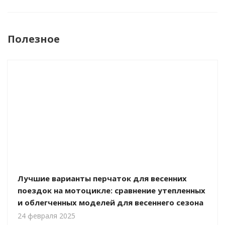
Полезное
Лучшие варианты перчаток для весенних
поездок на мотоцикле: сравнение утепленных
и облегченных моделей для весеннего сезона
24 февраля 2025