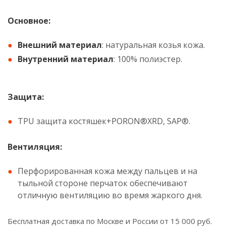
Основное:
Внешний материал
: натуральная козья кожа.
Внутренний материал
: 100% полиэстер.
Защита:
TPU защита костяшек+PORON®XRD, SAP®.
Вентиляция:
Перфорированная кожа между пальцев и на
тыльной стороне перчаток обеспечивают
отличную вентиляцию во время жаркого дня.
Бесплатная доставка по Москве и России от 15 000 руб.