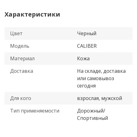
Характеристики
Цвет
Черный
Модель
CALIBER
Материал
Кожа
Доставка
На складе, доставка
или самовывоз
сегодня
Для кого
взрослая, мужской
Тип применяемости
Дорожный/
Спортивный