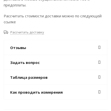
предоплаты.
Рассчитать стоимости доставки можно по следующей
ссылке
Рассчитать доставку
Отзывы
Задать вопрос
Таблица размеров
Как проводить измерения