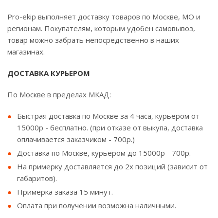
Pro-ekip выполняет доставку товаров по Москве, МО и
регионам. Покупателям, которым удобен самовывоз,
товар можно забрать непосредственно в наших
магазинах.
ДОСТАВКА КУРЬЕРОМ
По Москве в пределах МКАД:
Быстрая доставка по Москве за 4 часа, курьером от
15000р - бесплатно. (при отказе от выкупа, доставка
оплачивается заказчиком - 700р.)
Доставка по Москве, курьером до 15000р - 700р.
На примерку доставляется до 2х позиций (зависит от
габаритов).
Примерка заказа 15 минут.
Оплата при получении возможна наличными.