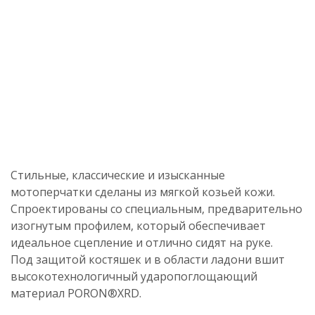
Стильные, классические и изысканные
мотоперчатки сделаны из мягкой козьей кожи.
Спроектированы со специальным, предварительно
изогнутым профилем, который обеспечивает
идеальное сцепление и отлично сидят на руке.
Под защитой костяшек и в области ладони вшит
высокотехнологичный ударопоглощающий
материал PORON®XRD.