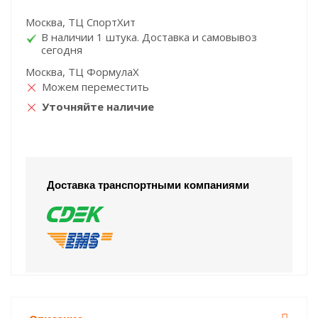
Москва, ТЦ СпортХит
В наличии 1 штука. Доставка и самовывоз
сегодня
Москва, ТЦ ФормулаХ
Можем переместить
Уточняйте наличие
Доставка транспортными компаниями