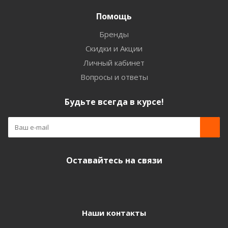
Помощь
Бренды
Скидки и Акции
Личный кабинет
Вопросы и ответы
Будьте всегда в курсе!
Оставайтесь на связи
Наши контакты