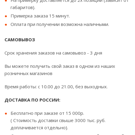
На примерку доставляется до 2х позиций (зависит от
габаритов).
Примерка заказа 15 минут.
Оплата при получении возможна наличными.
САМОВЫВОЗ
Срок хранения заказов на самовывоз - 3 дня
Вы можете получить свой заказ в одном из наших
розничных магазинов
Время работы: с 10.00 до 21.00, без выходных.
ДОСТАВКА ПО РОССИИ:
Бесплатно при заказе от 15 000р.
( Стоимость доставки свыше 3000 тыс. руб.
доплачивается отдельно).