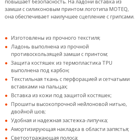
повышает безопасность. На ладони вставка из
замши с силиконовым принтом логотипа MOTEQ,
она обеспечивает наилучшее сцепление с грипсами.
Изготовлены из прочного текстиля;
Ладонь выполнена из прочной
противоскользящей замши с принтом;
Защита костяшек из термопластика TPU
выполнена под карбон;
Текстильная ткань с перфорацией и сетчатыми
вставками на пальцах;
Вставка из кожи под защитой костяшек;
Прошиты высокопрочной нейлоновой нитью,
двойной шов;
Удобная и надежная застежка-липучка;
Амортизирующая накладка в области запястья;
Светоотражающая полоса;