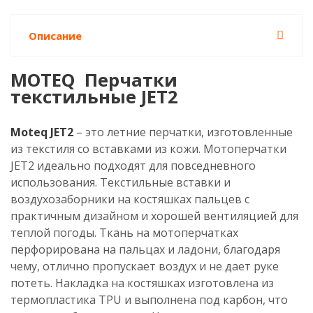
Описание
MOTEQ Перчатки
текстильные JET2
Moteq JET2
– это летние перчатки, изготовленные
из текстиля со вставками из кожи. Мотоперчатки
JET2 идеально подходят для повседневного
использования. Текстильные вставки и
воздухозаборники на костяшках пальцев с
практичным дизайном и хорошей вентиляцией для
теплой погоды. Ткань на мотоперчатках
перфорирована на пальцах и ладони, благодаря
чему, отлично пропускает воздух и не дает руке
потеть. Накладка на костяшках изготовлена из
термопластика TPU и выполнена под карбон, что