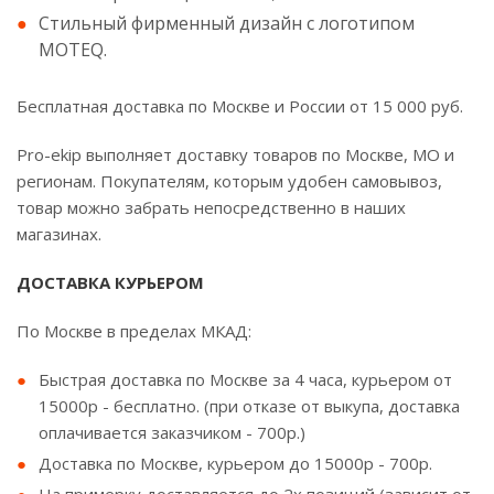
Стильный фирменный дизайн с логотипом
MOTEQ.
Бесплатная доставка по Москве и России от 15 000 руб.
Pro-ekip выполняет доставку товаров по Москве, МО и
регионам. Покупателям, которым удобен самовывоз,
товар можно забрать непосредственно в наших
магазинах.
ДОСТАВКА КУРЬЕРОМ
По Москве в пределах МКАД:
Быстрая доставка по Москве за 4 часа, курьером от
15000р - бесплатно. (при отказе от выкупа, доставка
оплачивается заказчиком - 700р.)
Доставка по Москве, курьером до 15000р - 700р.