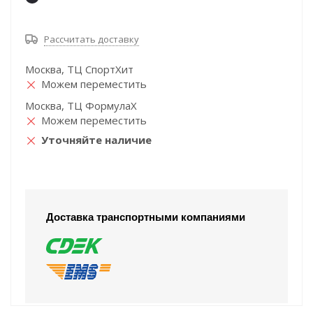
Рассчитать доставку
Москва, ТЦ СпортХит
Можем переместить
Москва, ТЦ ФормулаХ
Можем переместить
Уточняйте наличие
Доставка транспортными компаниями