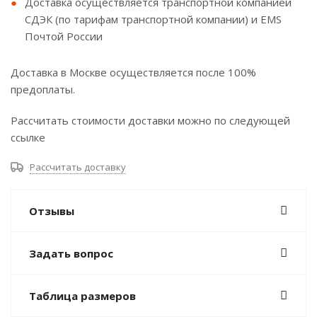
Доставка осуществляется транспортной компанией
СДЭК (по тарифам транспортной компании) и EMS
Почтой России
Доставка в Москве осуществляется после 100%
предоплаты.
Рассчитать стоимости доставки можно по следующей
ссылке
Рассчитать доставку
Отзывы
Задать вопрос
Таблица размеров