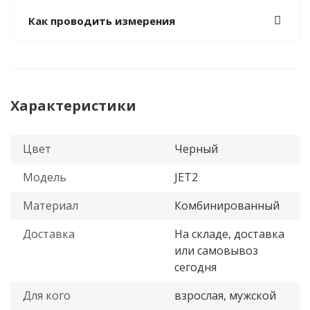
Как проводить измерения
Характеристики
Цвет
Черный
Модель
JET2
Материал
Комбинированный
Доставка
На складе, доставка
или самовывоз
сегодня
Для кого
взрослая, мужской