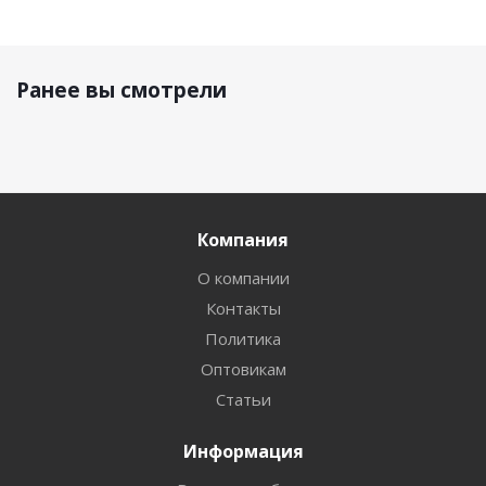
Ранее вы смотрели
Компания
О компании
Контакты
Политика
Оптовикам
Статьи
Информация