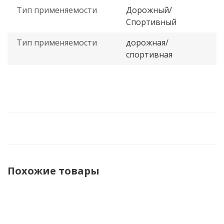
Тип применяемости
Дорожный/
Спортивный
Тип применяемости
дорожная/
спортивная
Похожие товары