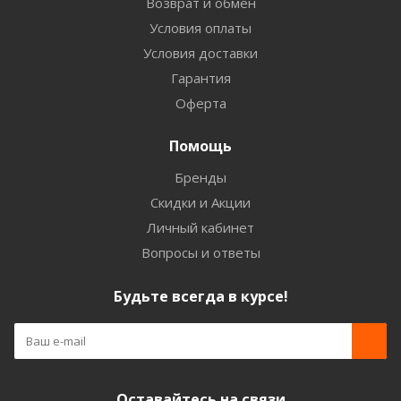
Возврат и обмен
Условия оплаты
Условия доставки
Гарантия
Оферта
Помощь
Бренды
Скидки и Акции
Личный кабинет
Вопросы и ответы
Будьте всегда в курсе!
Оставайтесь на связи