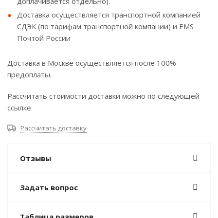
доплачивается отдельно).
Доставка осуществляется транспортной компанией
СДЭК (по тарифам транспортной компании) и EMS
Почтой России
Доставка в Москве осуществляется после 100%
предоплаты.
Рассчитать стоимости доставки можно по следующей
ссылке
Рассчитать доставку
Отзывы
Задать вопрос
Таблица размеров