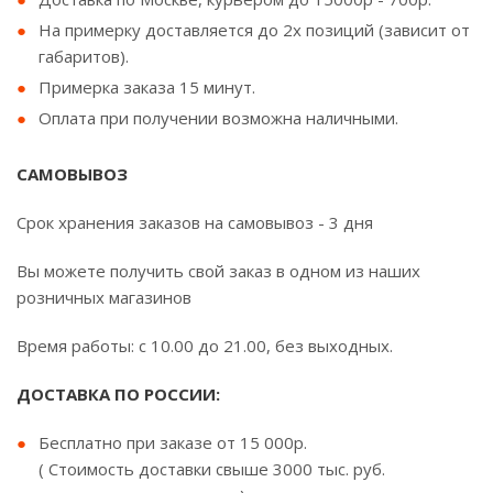
На примерку доставляется до 2х позиций (зависит от
габаритов).
Примерка заказа 15 минут.
Оплата при получении возможна наличными.
САМОВЫВОЗ
Срок хранения заказов на самовывоз - 3 дня
Вы можете получить свой заказ в одном из наших
розничных магазинов
Время работы: с 10.00 до 21.00, без выходных.
ДОСТАВКА ПО РОССИИ:
Бесплатно при заказе от 15 000р.
( Стоимость доставки свыше 3000 тыс. руб.