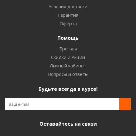
Условия доставки
Гарантия
Оферта
Помощь
Бренды
Скидки и Акции
Личный кабинет
Вопросы и ответы
Будьте всегда в курсе!
Оставайтесь на связи