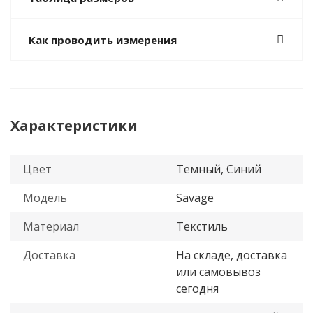
Как проводить измерения
Характеристики
Цвет
Темный, Синий
Модель
Savage
Материал
Текстиль
Доставка
На складе, доставка
или самовывоз
сегодня