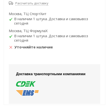
Рассчитать доставку
Москва, ТЦ СпортХит
В наличии 1 штука. Доставка и самовывоз
сегодня
Москва, ТЦ ФормулаХ
В наличии 1 штука. Доставка и самовывоз
сегодня
Уточняйте наличие
Доставка транспортными компаниями