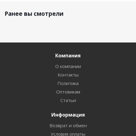
Ранее вы смотрели
Компания
О компании
Контакты
Политика
Оптовикам
Статьи
Информация
Возврат и обмен
Условия оплаты