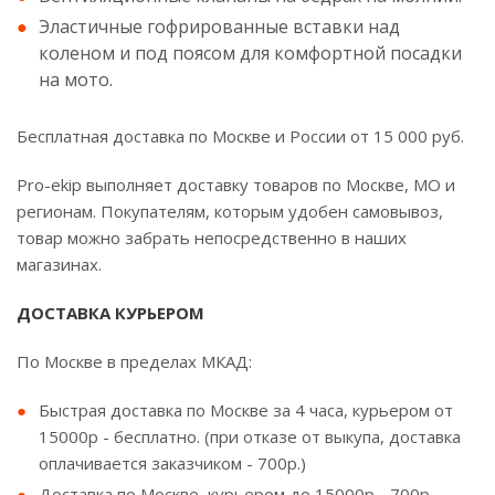
Эластичные гофрированные вставки над
коленом и под поясом для комфортной посадки
на мото.
Бесплатная доставка по Москве и России от 15 000 руб.
Pro-ekip выполняет доставку товаров по Москве, МО и
регионам. Покупателям, которым удобен самовывоз,
товар можно забрать непосредственно в наших
магазинах.
ДОСТАВКА КУРЬЕРОМ
По Москве в пределах МКАД:
Быстрая доставка по Москве за 4 часа, курьером от
15000р - бесплатно. (при отказе от выкупа, доставка
оплачивается заказчиком - 700р.)
Доставка по Москве, курьером до 15000р - 700р.