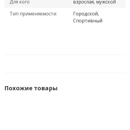
Для кого
взрослая, мужской
Тип применяемости
Городской,
Спортивный
Похожие товары