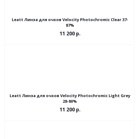
Leatt Линза для очков Velocity Photochromic Clear 37-
87%
11 200
р.
Leatt Линза для очков Velocity Photochromic Light Grey
28-80%
11 200 р.