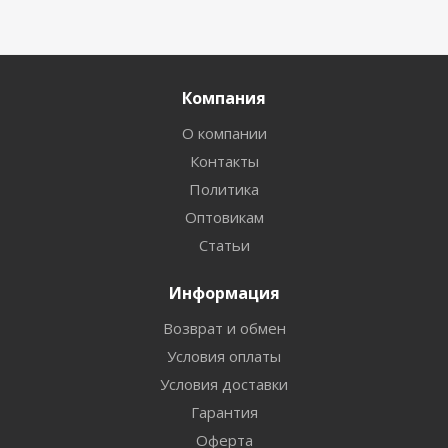
Компания
О компании
Контакты
Политика
Оптовикам
Статьи
Информация
Возврат и обмен
Условия оплаты
Условия доставки
Гарантия
Оферта