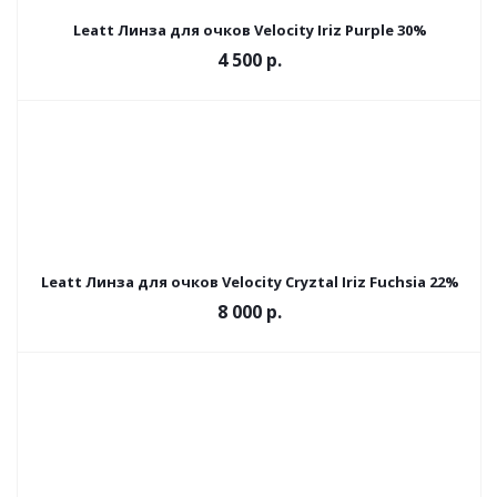
Leatt Линза для очков Velocity Iriz Purple 30%
4 500 р.
Leatt Линза для очков Velocity Cryztal Iriz Fuchsia 22%
8 000 р.