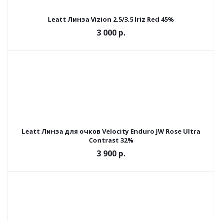
Leatt Линза Vizion 2.5/3.5 Iriz Red 45%
3 000 р.
Leatt Линза для очков Velocity Enduro JW Rose Ultra
Contrast 32%
3 900 р.