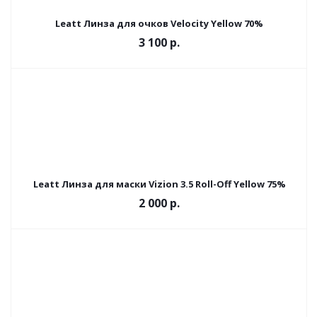
Leatt Линза для очков Velocity Yellow 70%
3 100 р.
Leatt Линза для маски Vizion 3.5 Roll-Off Yellow 75%
2 000 р.