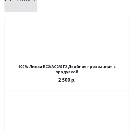
100% Линза RC2/AC2/ST2 Двойная прозрачная с
продувкой
2 500 р.