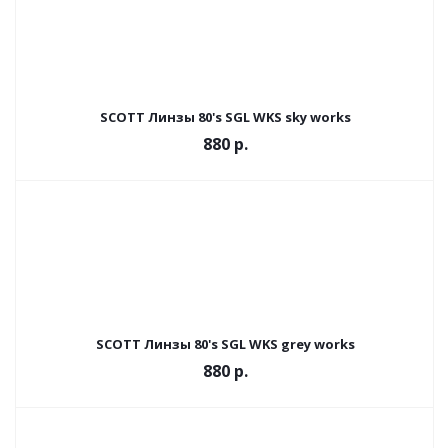
SCOTT Линзы 80's SGL WKS sky works
880
р.
SCOTT Линзы 80's SGL WKS grey works
880
р.