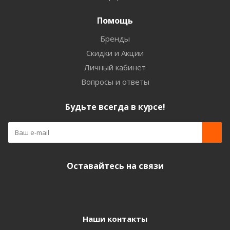
Помощь
Бренды
Скидки и Акции
Личный кабинет
Вопросы и ответы
Будьте всегда в курсе!
Оставайтесь на связи
Наши контакты