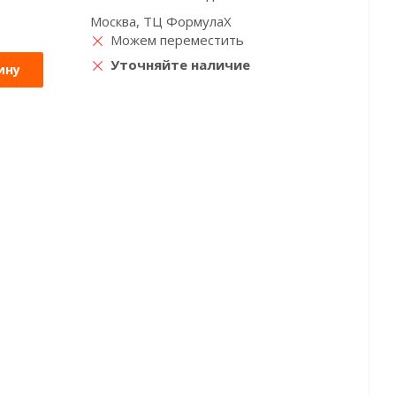
Москва, ТЦ ФормулаХ
Можем переместить
Уточняйте наличие
ину