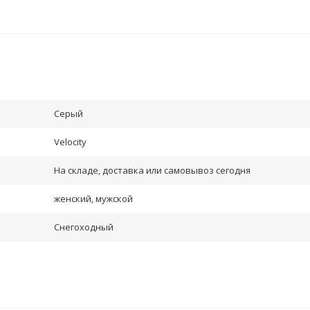
Серый
Velocity
На складе, доставка или самовывоз сегодня
женский, мужской
Снегоходный