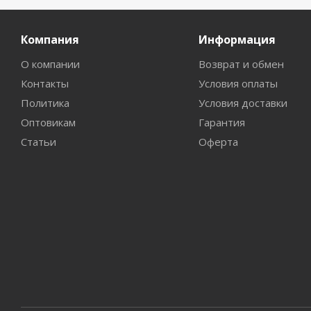
Компания
Информация
О компании
Возврат и обмен
Контакты
Условия оплаты
Политика
Условия доставки
Оптовикам
Гарантия
Статьи
Оферта