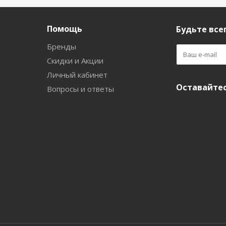
Помощь
Будьте всег
Бренды
Скидки и Акции
Личный кабинет
Оставайтес
Вопросы и ответы