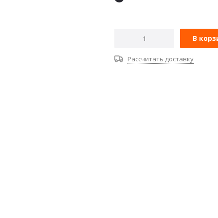
В корз
Рассчитать доставку