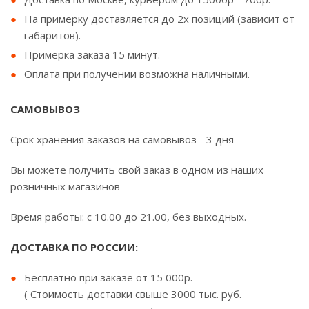
На примерку доставляется до 2х позиций (зависит от
габаритов).
Примерка заказа 15 минут.
Оплата при получении возможна наличными.
САМОВЫВОЗ
Срок хранения заказов на самовывоз - 3 дня
Вы можете получить свой заказ в одном из наших
розничных магазинов
Время работы: с 10.00 до 21.00, без выходных.
ДОСТАВКА ПО РОССИИ:
Бесплатно при заказе от 15 000р.
( Стоимость доставки свыше 3000 тыс. руб.