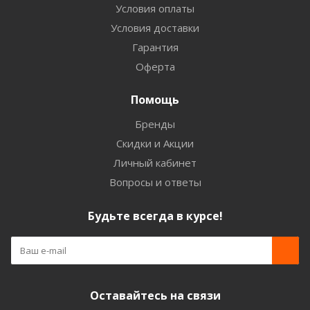
Условия оплаты
Условия доставки
Гарантия
Оферта
Помощь
Бренды
Скидки и Акции
Личный кабинет
Вопросы и ответы
Будьте всегда в курсе!
Оставайтесь на связи