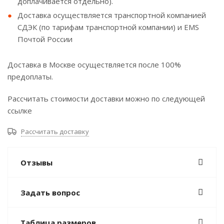
доплачивается отдельно).
Доставка осуществляется транспортной компанией
СДЭК (по тарифам транспортной компании) и EMS
Почтой России
Доставка в Москве осуществляется после 100%
предоплаты.
Рассчитать стоимости доставки можно по следующей
ссылке
Рассчитать доставку
Отзывы
Задать вопрос
Таблица размеров