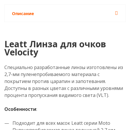
Описание
Leatt Линза для очков
Velocity
Специально разработанные линзы изготовлены из
2,7-мм пуленепробиваемого материала с
покрытием против царапин и запотевания.
Доступны в разных цветах с различными уровнями
процента пропускания видимого света (VLT).
Особенности
:
— Подходит для всех масок Leatt серии Moto