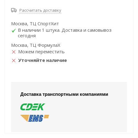
Рассчитать доставку
Москва, ТЦ СпортХит
В наличии 1 штука. Доставка и самовывоз
сегодня
Москва, ТЦ ФормулаХ
Можем переместить
Уточняйте наличие
Доставка транспортными компаниями