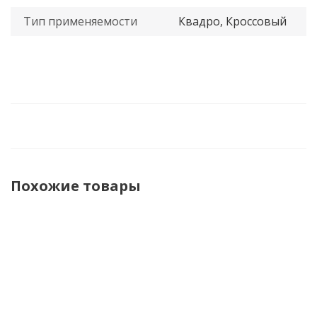
Тип применяемости
Квадро, Кроссовый
Похожие товары