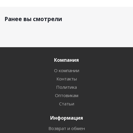
Ранее вы смотрели
Компания
О компании
Контакты
Политика
Оптовикам
Статьи
Информация
Возврат и обмен