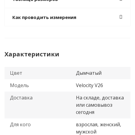
Как проводить измерения
Характеристики
Цвет
Дымчатый
Модель
Velocity V26
Доставка
На складе, доставка
или самовывоз
сегодня
Для кого
взрослая, женский,
мужской