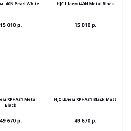
м i40N Pearl White
HJC Шлем i40N Metal Black
15 010 р.
15 010 р.
ем RPHA31 Metal
HJC Шлем RPHA31 Black Matt
Black
49 670 р.
49 670 р.