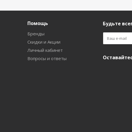
Помощь
Будьте всег
Бренды
Скидки и Акции
Личный кабинет
Оставайтес
Вопросы и ответы