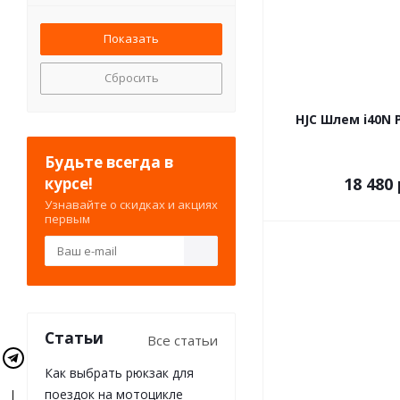
Сбросить
HJC Шлем i40N 
Будьте всегда в
курсе!
18 480 
Узнавайте о скидках и акциях
первым
Статьи
Все статьи
Как выбрать рюкзак для
поездок на мотоцикле