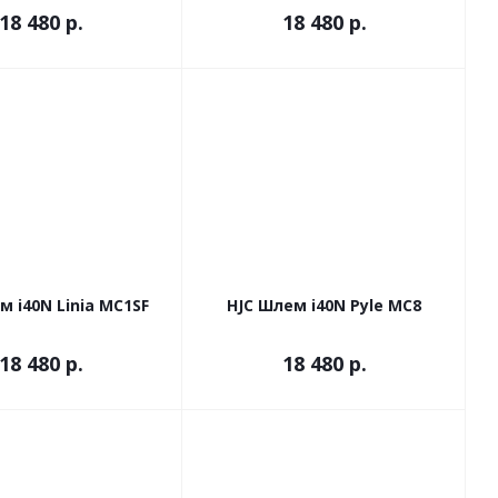
18 480 р.
18 480 р.
м i40N Linia MC1SF
HJC Шлем i40N Pyle MC8
18 480 р.
18 480 р.