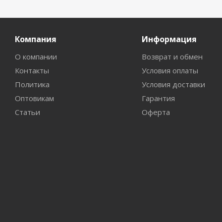
Компания
Информация
О компании
Возврат и обмен
Контакты
Условия оплаты
Политика
Условия доставки
Оптовикам
Гарантия
Статьи
Оферта