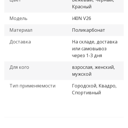
Красный
Модель
i40N V26
Материал
Поликарбонат
Доставка
На складе, доставка
или самовывоз
через 1-3 дня
Для кого
взрослая, женский,
мужской
Тип применяемости
Городской, Квадро,
Спортивный