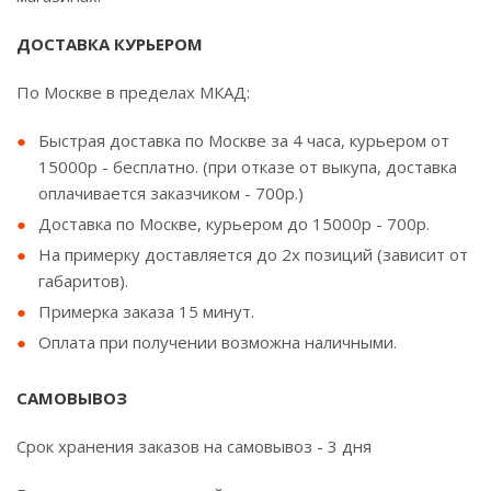
ДОСТАВКА КУРЬЕРОМ
По Москве в пределах МКАД:
Быстрая доставка по Москве за 4 часа, курьером от
15000р - бесплатно. (при отказе от выкупа, доставка
оплачивается заказчиком - 700р.)
Доставка по Москве, курьером до 15000р - 700р.
На примерку доставляется до 2х позиций (зависит от
габаритов).
Примерка заказа 15 минут.
Оплата при получении возможна наличными.
САМОВЫВОЗ
Срок хранения заказов на самовывоз - 3 дня