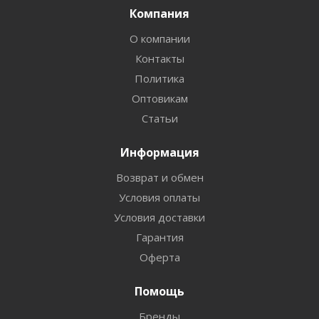
Компания
О компании
Контакты
Политика
Оптовикам
Статьи
Информация
Возврат и обмен
Условия оплаты
Условия доставки
Гарантия
Оферта
Помощь
Бренды