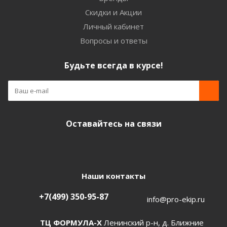
Скидки и Акции
Личный кабинет
Вопросы и ответы
Будьте всегда в курсе!
Оставайтесь на связи
Наши контакты
+7(499) 350-95-87
info@pro-ekip.ru
ТЦ ФОРМУЛА-Х
Ленинский р-н, д. Ближние