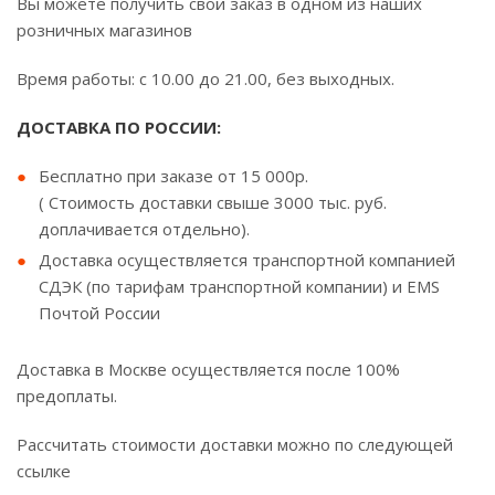
Вы можете получить свой заказ в одном из наших
розничных магазинов
Время работы: с 10.00 до 21.00, без выходных.
ДОСТАВКА ПО РОССИИ:
Бесплатно при заказе от 15 000р.
( Стоимость доставки свыше 3000 тыс. руб.
доплачивается отдельно).
Доставка осуществляется транспортной компанией
СДЭК (по тарифам транспортной компании) и EMS
Почтой России
Доставка в Москве осуществляется после 100%
предоплаты.
Рассчитать стоимости доставки можно по следующей
ссылке