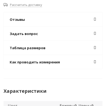
Рассчитать доставку
Отзывы
Задать вопрос
Таблица размеров
Как проводить измерения
Характеристики
Цвет
Бежевый, Черный,