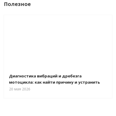
Полезное
Диагностика вибраций и дребезга
мотоцикла: как найти причину и устранить
20 мая 2026