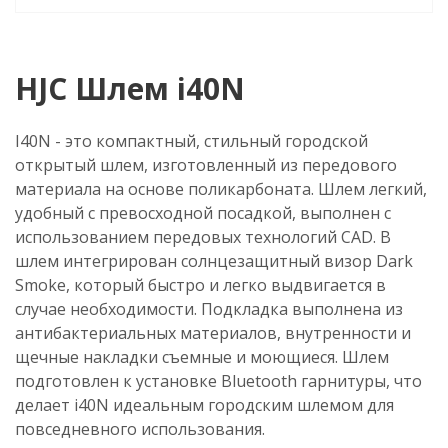
HJC Шлем i40N
I40N - это компактный, стильный городской
открытый шлем, изготовленный из передового
материала на основе поликарбоната. Шлем легкий,
удобный с превосходной посадкой, выполнен с
использованием передовых технологий CAD. В
шлем интегрирован солнцезащитный визор Dark
Smoke, который быстро и легко выдвигается в
случае необходимости. Подкладка выполнена из
антибактериальных материалов, внутренности и
щечные накладки съемные и моющиеся. Шлем
подготовлен к установке Bluetooth гарнитуры, что
делает i40N идеальным городским шлемом для
повседневного использования.