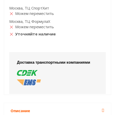
Москва, ТЦ СпортХит
Можем переместить
Москва, ТЦ ФормулаХ
Можем переместить
Уточняйте наличие
Доставка транспортными компаниями
Описание