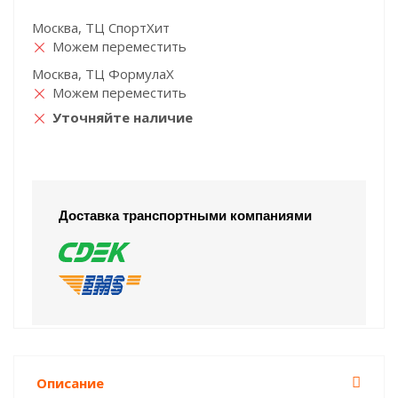
Москва, ТЦ СпортХит
Можем переместить
Москва, ТЦ ФормулаХ
Можем переместить
Уточняйте наличие
Доставка транспортными компаниями
Описание