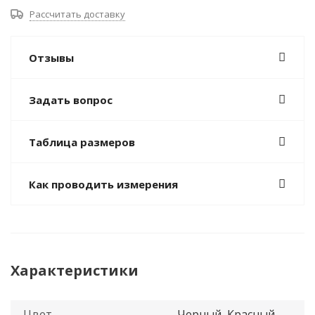
Рассчитать доставку
Отзывы
Задать вопрос
Таблица размеров
Как проводить измерения
Характеристики
Цвет
Черный, Красный