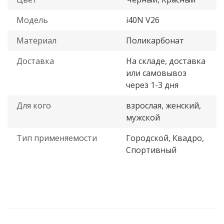
Модель
i40N V26
Материал
Поликарбонат
Доставка
На складе, доставка
или самовывоз
через 1-3 дня
Для кого
взрослая, женский,
мужской
Тип применяемости
Городской, Квадро,
Спортивный