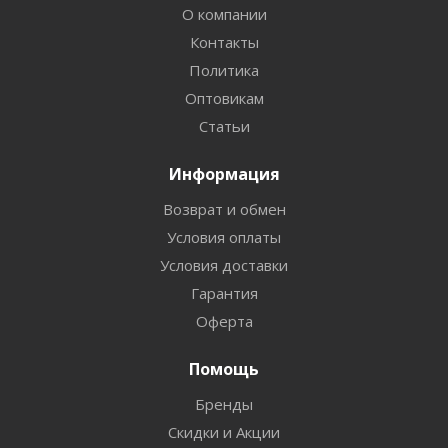
О компании
Контакты
Политика
Оптовикам
Статьи
Информация
Возврат и обмен
Условия оплаты
Условия доставки
Гарантия
Оферта
Помощь
Бренды
Скидки и Акции