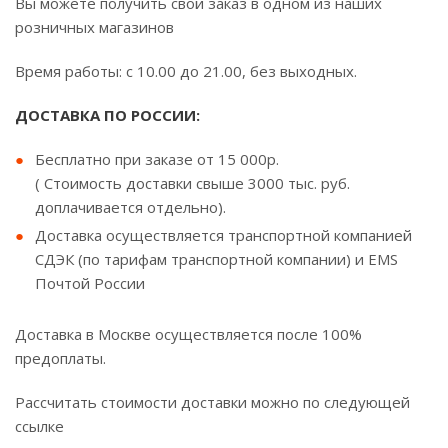
Вы можете получить свой заказ в одном из наших
розничных магазинов
Время работы: с 10.00 до 21.00, без выходных.
ДОСТАВКА ПО РОССИИ:
Бесплатно при заказе от 15 000р.
( Стоимость доставки свыше 3000 тыс. руб.
доплачивается отдельно).
Доставка осуществляется транспортной компанией
СДЭК (по тарифам транспортной компании) и EMS
Почтой России
Доставка в Москве осуществляется после 100%
предоплаты.
Рассчитать стоимости доставки можно по следующей
ссылке