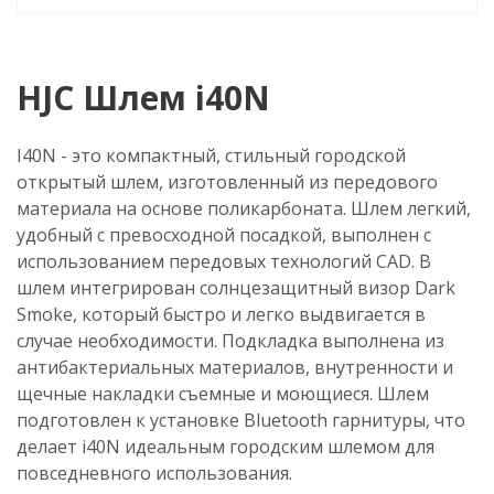
HJC Шлем i40N
I40N - это компактный, стильный городской
открытый шлем, изготовленный из передового
материала на основе поликарбоната. Шлем легкий,
удобный с превосходной посадкой, выполнен с
использованием передовых технологий CAD. В
шлем интегрирован солнцезащитный визор Dark
Smoke, который быстро и легко выдвигается в
случае необходимости. Подкладка выполнена из
антибактериальных материалов, внутренности и
щечные накладки съемные и моющиеся. Шлем
подготовлен к установке Bluetooth гарнитуры, что
делает i40N идеальным городским шлемом для
повседневного использования.