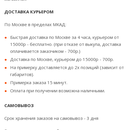
ДОСТАВКА КУРЬЕРОМ
По Москве в пределах МКАД:
Быстрая доставка по Москве за 4 часа, курьером от
15000р - бесплатно. (при отказе от выкупа, доставка
оплачивается заказчиком - 700р.)
Доставка по Москве, курьером до 15000р - 700р.
На примерку доставляется до 2х позиций (зависит от
габаритов).
Примерка заказа 15 минут.
Оплата при получении возможна наличными.
САМОВЫВОЗ
Срок хранения заказов на самовывоз - 3 дня